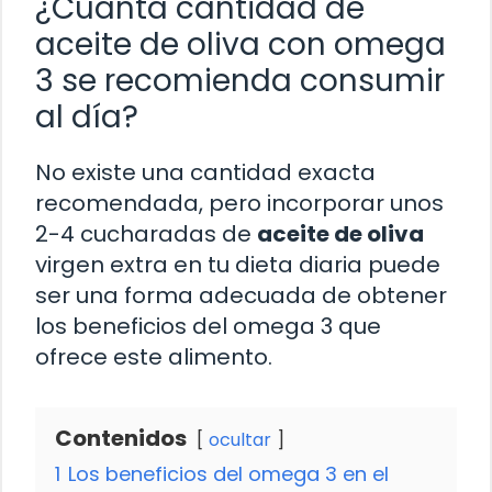
¿Cuánta cantidad de
aceite de oliva con omega
3 se recomienda consumir
al día?
No existe una cantidad exacta
recomendada, pero incorporar unos
2-4 cucharadas de
aceite de oliva
virgen extra en tu dieta diaria puede
ser una forma adecuada de obtener
los beneficios del omega 3 que
ofrece este alimento.
Contenidos
ocultar
1
Los beneficios del omega 3 en el