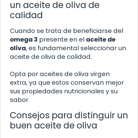
un aceite de oliva de
calidad
Cuando se trata de beneficiarse del
omega 3
presente en el
aceite de
oliva
, es fundamental seleccionar un
aceite de oliva de calidad.
Opta por aceites de oliva virgen
extra, ya que estos conservan mejor
sus propiedades nutricionales y su
sabor.
Consejos para distinguir un
buen aceite de oliva