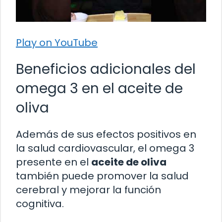
Play on YouTube
Beneficios adicionales del
omega 3 en el aceite de
oliva
Además de sus efectos positivos en
la salud cardiovascular, el omega 3
presente en el
aceite de oliva
también puede promover la salud
cerebral y mejorar la función
cognitiva.