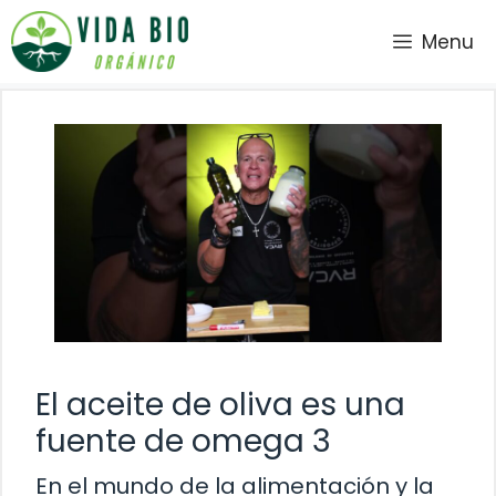
Saltar
Menu
al
contenido
El aceite de oliva es una
fuente de omega 3
En el mundo de la alimentación y la