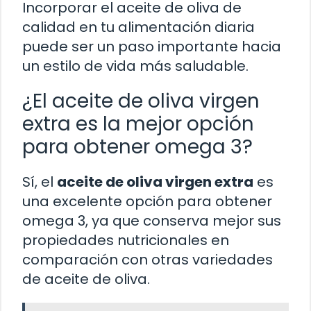
Incorporar el aceite de oliva de
calidad en tu alimentación diaria
puede ser un paso importante hacia
un estilo de vida más saludable.
¿El aceite de oliva virgen
extra es la mejor opción
para obtener omega 3?
Sí, el
aceite de oliva virgen extra
es
una excelente opción para obtener
omega 3, ya que conserva mejor sus
propiedades nutricionales en
comparación con otras variedades
de aceite de oliva.