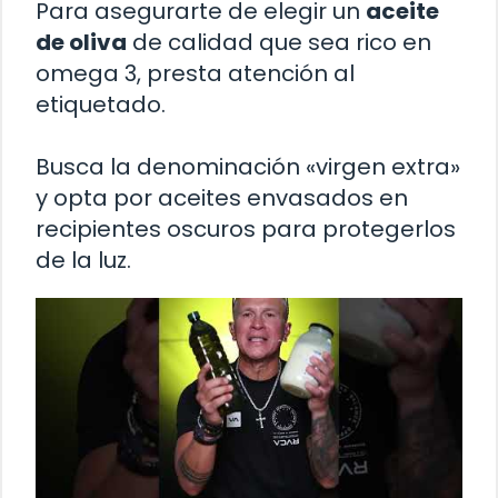
Para asegurarte de elegir un
aceite
de oliva
de calidad que sea rico en
omega 3, presta atención al
etiquetado.
Busca la denominación «virgen extra»
y opta por aceites envasados en
recipientes oscuros para protegerlos
de la luz.