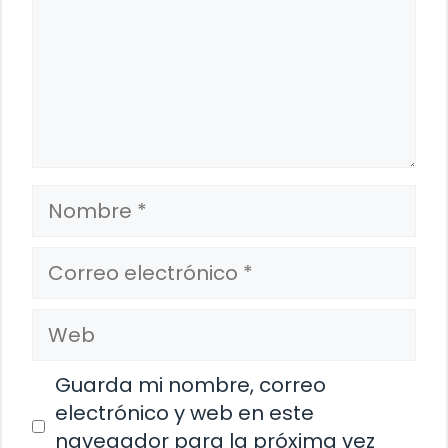
Nombre
Correo
electrónico
Web
Guarda mi nombre, correo
electrónico y web en este
navegador para la próxima vez