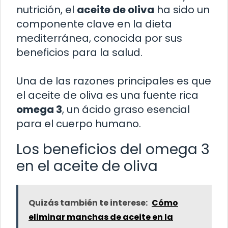
nutrición, el
aceite de oliva
ha sido un
componente clave en la dieta
mediterránea, conocida por sus
beneficios para la salud.
Una de las razones principales es que
el aceite de oliva es una fuente rica
omega 3
, un ácido graso esencial
para el cuerpo humano.
Los beneficios del omega 3
en el aceite de oliva
Quizás también te interese:
Cómo
eliminar manchas de aceite en la