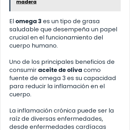
madera
El
omega 3
es un tipo de grasa
saludable que desempeña un papel
crucial en el funcionamiento del
cuerpo humano.
Uno de los principales beneficios de
consumir
aceite de oliva
como
fuente de omega 3 es su capacidad
para reducir la inflamación en el
cuerpo.
La inflamación crónica puede ser la
raíz de diversas enfermedades,
desde enfermedades cardíacas