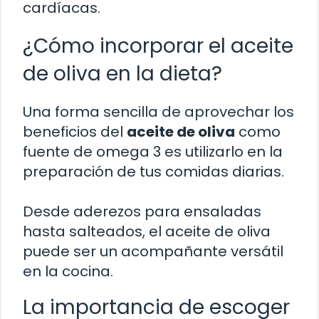
cardíacas.
¿Cómo incorporar el aceite
de oliva en la dieta?
Una forma sencilla de aprovechar los
beneficios del
aceite de oliva
como
fuente de omega 3 es utilizarlo en la
preparación de tus comidas diarias.
Desde aderezos para ensaladas
hasta salteados, el aceite de oliva
puede ser un acompañante versátil
en la cocina.
La importancia de escoger