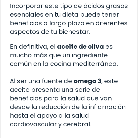
Incorporar este tipo de ácidos grasos
esenciales en tu dieta puede tener
beneficios a largo plazo en diferentes
aspectos de tu bienestar.
En definitiva, el
aceite de oliva
es
mucho más que un ingrediente
común en la cocina mediterránea.
Al ser una fuente de
omega 3
, este
aceite presenta una serie de
beneficios para la salud que van
desde la reducción de la inflamación
hasta el apoyo a la salud
cardiovascular y cerebral.