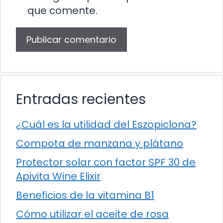
que comente.
Entradas recientes
¿Cuál es la utilidad del Eszopiclona?
Compota de manzana y plátano
Protector solar con factor SPF 30 de
Apivita Wine Elixir
Beneficios de la vitamina B1
Cómo utilizar el aceite de rosa