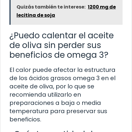
Quizás también te interese:
1200 mg de
lecitina de soja
¿Puedo calentar el aceite
de oliva sin perder sus
beneficios de omega 3?
El calor puede afectar la estructura
de los ácidos grasos omega 3 en el
aceite de oliva, por lo que se
recomienda utilizarlo en
preparaciones a baja o media
temperatura para preservar sus
beneficios.