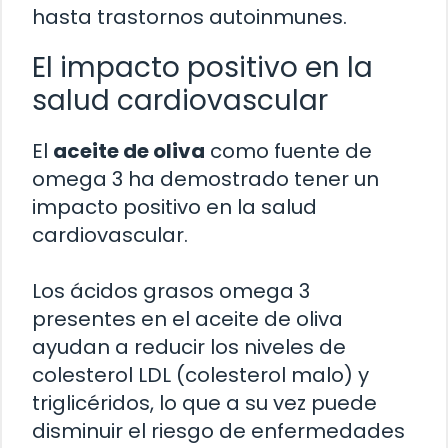
hasta trastornos autoinmunes.
El impacto positivo en la
salud cardiovascular
El
aceite de oliva
como fuente de
omega 3 ha demostrado tener un
impacto positivo en la salud
cardiovascular.
Los ácidos grasos omega 3
presentes en el aceite de oliva
ayudan a reducir los niveles de
colesterol LDL (colesterol malo) y
triglicéridos, lo que a su vez puede
disminuir el riesgo de enfermedades