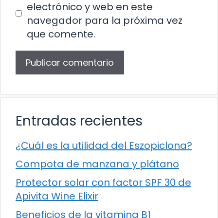
electrónico y web en este
navegador para la próxima vez
que comente.
Entradas recientes
¿Cuál es la utilidad del Eszopiclona?
Compota de manzana y plátano
Protector solar con factor SPF 30 de
Apivita Wine Elixir
Beneficios de la vitamina B1