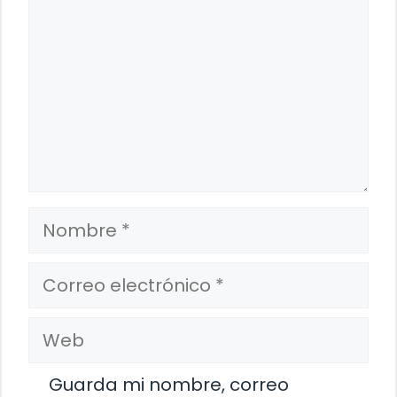
Nombre
Correo
electrónico
Web
Guarda mi nombre, correo