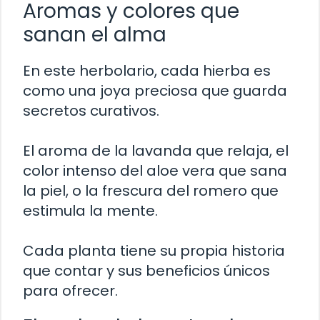
Aromas y colores que
sanan el alma
En este herbolario, cada hierba es
como una joya preciosa que guarda
secretos curativos.
El aroma de la lavanda que relaja, el
color intenso del aloe vera que sana
la piel, o la frescura del romero que
estimula la mente.
Cada planta tiene su propia historia
que contar y sus beneficios únicos
para ofrecer.