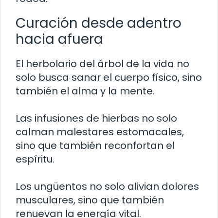
Curación desde adentro
hacia afuera
El herbolario del árbol de la vida no
solo busca sanar el cuerpo físico, sino
también el alma y la mente.
Las infusiones de hierbas no solo
calman malestares estomacales,
sino que también reconfortan el
espíritu.
Los ungüentos no solo alivian dolores
musculares, sino que también
renuevan la energía vital.