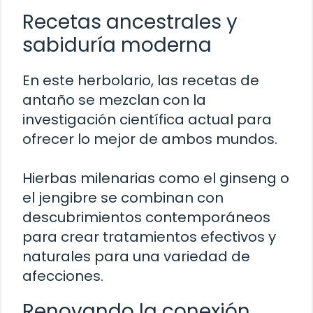
Recetas ancestrales y
sabiduría moderna
En este herbolario, las recetas de
antaño se mezclan con la
investigación científica actual para
ofrecer lo mejor de ambos mundos.
Hierbas milenarias como el ginseng o
el jengibre se combinan con
descubrimientos contemporáneos
para crear tratamientos efectivos y
naturales para una variedad de
afecciones.
Renovando la conexión