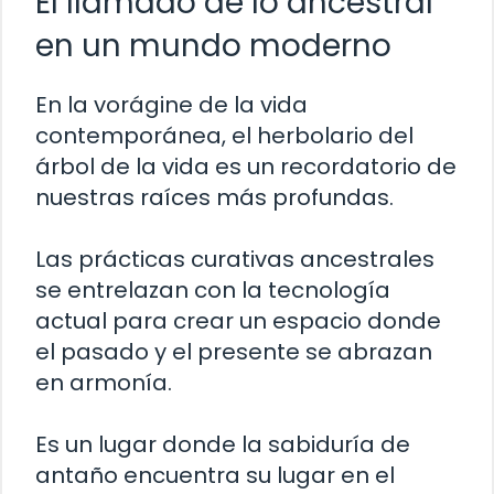
El llamado de lo ancestral
en un mundo moderno
En la vorágine de la vida
contemporánea, el herbolario del
árbol de la vida es un recordatorio de
nuestras raíces más profundas.
Las prácticas curativas ancestrales
se entrelazan con la tecnología
actual para crear un espacio donde
el pasado y el presente se abrazan
en armonía.
Es un lugar donde la sabiduría de
antaño encuentra su lugar en el