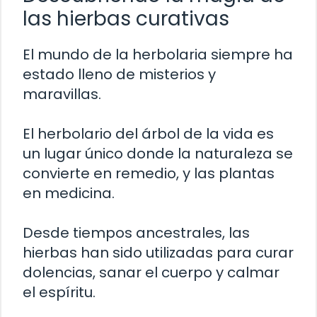
las hierbas curativas
El mundo de la herbolaria siempre ha
estado lleno de misterios y
maravillas.
El herbolario del árbol de la vida es
un lugar único donde la naturaleza se
convierte en remedio, y las plantas
en medicina.
Desde tiempos ancestrales, las
hierbas han sido utilizadas para curar
dolencias, sanar el cuerpo y calmar
el espíritu.