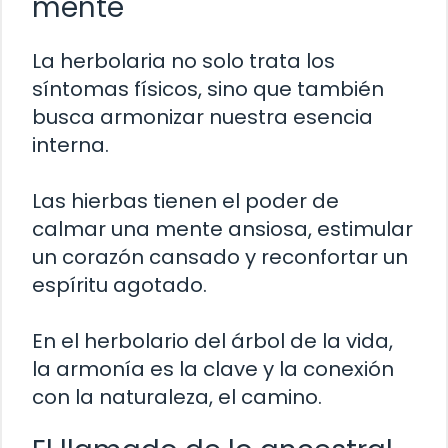
mente
La herbolaria no solo trata los
síntomas físicos, sino que también
busca armonizar nuestra esencia
interna.
Las hierbas tienen el poder de
calmar una mente ansiosa, estimular
un corazón cansado y reconfortar un
espíritu agotado.
En el herbolario del árbol de la vida,
la armonía es la clave y la conexión
con la naturaleza, el camino.