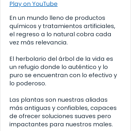
Play on YouTube
En un mundo lleno de productos
químicos y tratamientos artificiales,
el regreso a lo natural cobra cada
vez más relevancia.
El herbolario del árbol de la vida es
un refugio donde lo auténtico y lo
puro se encuentran con lo efectivo y
lo poderoso.
Las plantas son nuestras aliadas
más antiguas y confiables, capaces
de ofrecer soluciones suaves pero
impactantes para nuestros males.