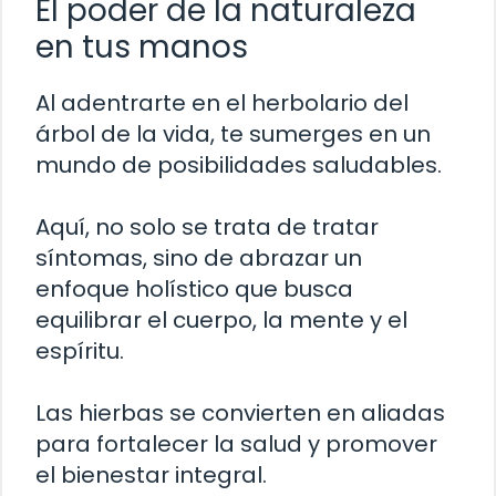
El poder de la naturaleza
en tus manos
Al adentrarte en el herbolario del
árbol de la vida, te sumerges en un
mundo de posibilidades saludables.
Aquí, no solo se trata de tratar
síntomas, sino de abrazar un
enfoque holístico que busca
equilibrar el cuerpo, la mente y el
espíritu.
Las hierbas se convierten en aliadas
para fortalecer la salud y promover
el bienestar integral.