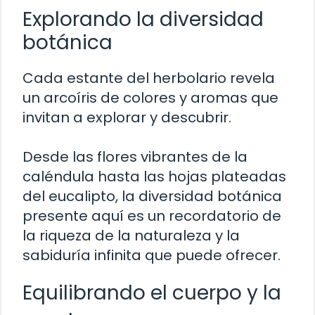
Explorando la diversidad
botánica
Cada estante del herbolario revela
un arcoíris de colores y aromas que
invitan a explorar y descubrir.
Desde las flores vibrantes de la
caléndula hasta las hojas plateadas
del eucalipto, la diversidad botánica
presente aquí es un recordatorio de
la riqueza de la naturaleza y la
sabiduría infinita que puede ofrecer.
Equilibrando el cuerpo y la