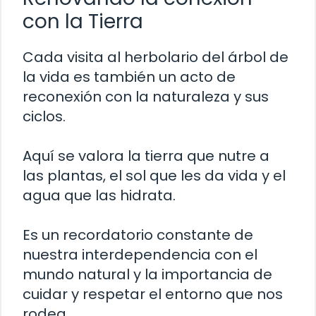
con la Tierra
Cada visita al herbolario del árbol de
la vida es también un acto de
reconexión con la naturaleza y sus
ciclos.
Aquí se valora la tierra que nutre a
las plantas, el sol que les da vida y el
agua que las hidrata.
Es un recordatorio constante de
nuestra interdependencia con el
mundo natural y la importancia de
cuidar y respetar el entorno que nos
rodea.