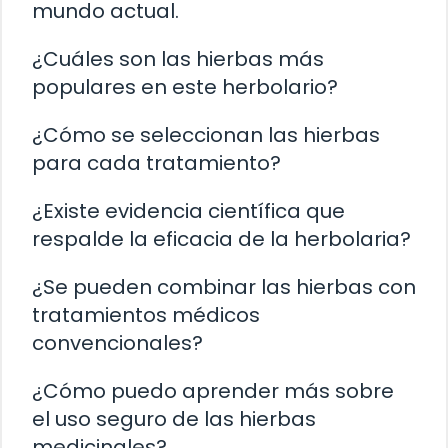
mundo actual.
¿Cuáles son las hierbas más
populares en este herbolario?
¿Cómo se seleccionan las hierbas
para cada tratamiento?
¿Existe evidencia científica que
respalde la eficacia de la herbolaria?
¿Se pueden combinar las hierbas con
tratamientos médicos
convencionales?
¿Cómo puedo aprender más sobre
el uso seguro de las hierbas
medicinales?