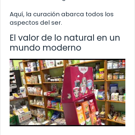
Aquí, la curación abarca todos los
aspectos del ser.
El valor de lo natural en un
mundo moderno