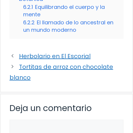
6.2.1
Equilibrando el cuerpo y la
mente
6.2.2
El llamado de lo ancestral en
un mundo moderno
Herbolario en El Escorial
Tortitas de arroz con chocolate
blanco
Deja un comentario
Comentario