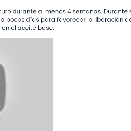
oscuro durante al menos 4 semanas. Durante 
 pocos días para favorecer la liberación de
en el aceite base.