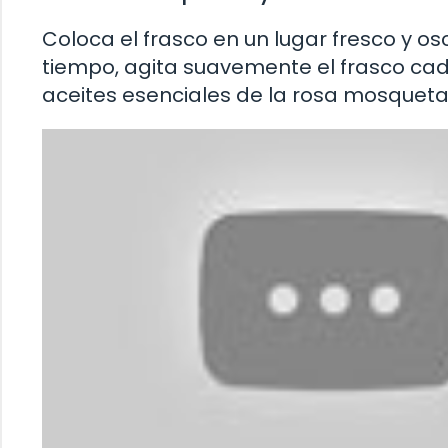
Coloca el frasco en un lugar fresco y 
tiempo, agita suavemente el frasco cada
aceites esenciales de la rosa mosqueta 