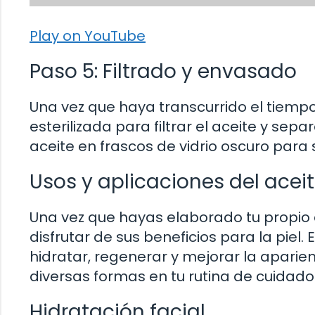
Play on YouTube
Paso 5: Filtrado y envasado
Una vez que haya transcurrido el tiempo
esterilizada para filtrar el aceite y sepa
aceite en frascos de vidrio oscuro par
Usos y aplicaciones del ace
Una vez que hayas elaborado tu propio
disfrutar de sus beneficios para la piel
hidratar, regenerar y mejorar la aparienc
diversas formas en tu rutina de cuidado
Hidratación facial