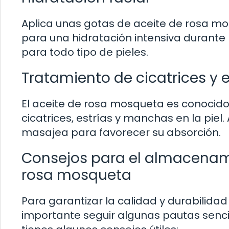
Aplica unas gotas de aceite de rosa mo
para una hidratación intensiva durante l
para todo tipo de pieles.
Tratamiento de cicatrices y e
El aceite de rosa mosqueta es conocido
cicatrices, estrías y manchas en la pie
masajea para favorecer su absorción.
Consejos para el almacenami
rosa mosqueta
Para garantizar la calidad y durabilida
importante seguir algunas pautas senc