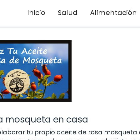
Inicio
Salud
Alimentación
sa mosqueta en casa
laborar tu propio aceite de rosa mosqueta