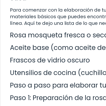
Para comenzar con la elaboración de t
materiales básicos que puedes encontra
línea. Aquí te dejo una lista de lo que ne
Rosa mosqueta fresca o sec
Aceite base (como aceite de
Frascos de vidrio oscuro
Utensilios de cocina (cuchillo
Paso a paso para elaborar t
Paso 1: Preparación de la ro