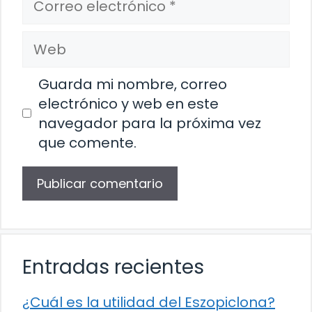
electrónico
Web
Guarda mi nombre, correo
electrónico y web en este
navegador para la próxima vez
que comente.
Entradas recientes
¿Cuál es la utilidad del Eszopiclona?