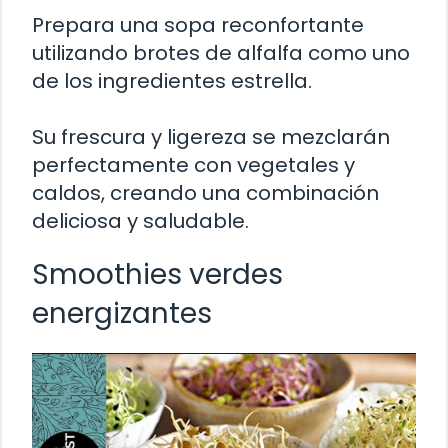
Prepara una sopa reconfortante
utilizando brotes de alfalfa como uno
de los ingredientes estrella.
Su frescura y ligereza se mezclarán
perfectamente con vegetales y
caldos, creando una combinación
deliciosa y saludable.
Smoothies verdes
energizantes