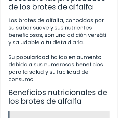
de los brotes de alfalfa
Los brotes de alfalfa, conocidos por
su sabor suave y sus nutrientes
beneficiosos, son una adición versátil
y saludable a tu dieta diaria.
Su popularidad ha ido en aumento
debido a sus numerosos beneficios
para la salud y su facilidad de
consumo.
Beneficios nutricionales de
los brotes de alfalfa