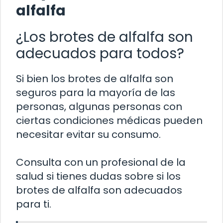
alfalfa
¿Los brotes de alfalfa son
adecuados para todos?
Si bien los brotes de alfalfa son
seguros para la mayoría de las
personas, algunas personas con
ciertas condiciones médicas pueden
necesitar evitar su consumo.
Consulta con un profesional de la
salud si tienes dudas sobre si los
brotes de alfalfa son adecuados
para ti.