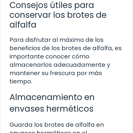
Consejos útiles para
conservar los brotes de
alfalfa
Para disfrutar al máximo de los
beneficios de los brotes de alfalfa, es
importante conocer cómo
almacenarlos adecuadamente y
mantener su frescura por más
tiempo.
Almacenamiento en
envases herméticos
Guarda los brotes de alfalfa en
envases herméticos en el