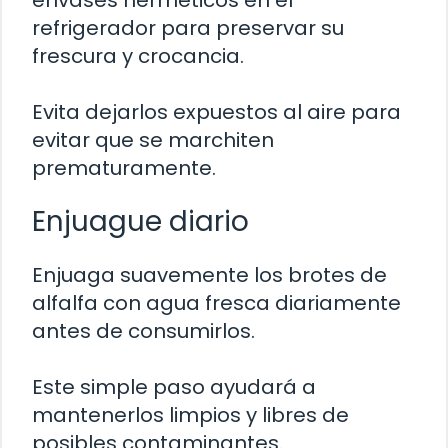
refrigerador para preservar su
frescura y crocancia.
Evita dejarlos expuestos al aire para
evitar que se marchiten
prematuramente.
Enjuague diario
Enjuaga suavemente los brotes de
alfalfa con agua fresca diariamente
antes de consumirlos.
Este simple paso ayudará a
mantenerlos limpios y libres de
posibles contaminantes.