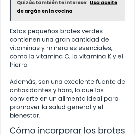
Quizás también te interese:
Usa aceite
de argán en la cocina
Estos pequeños brotes verdes
contienen una gran cantidad de
vitaminas y minerales esenciales,
como la vitamina C, la vitamina K y el
hierro.
Además, son una excelente fuente de
antioxidantes y fibra, lo que los
convierte en un alimento ideal para
promover la salud general y el
bienestar.
Cómo incorporar los brotes