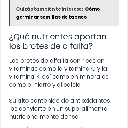
Quizás también te interese:
Cómo
germinar semillas de tabaco
¿Qué nutrientes aportan
los brotes de alfalfa?
Los brotes de alfalfa son ricos en
vitaminas como la vitamina C y la
vitamina K, así como en minerales
como el hierro y el calcio.
Su alto contenido de antioxidantes
los convierte en un superalimento
nutricionalmente denso.