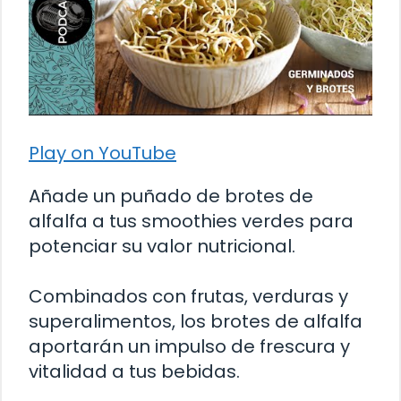
Play on YouTube
Añade un puñado de brotes de
alfalfa a tus smoothies verdes para
potenciar su valor nutricional.
Combinados con frutas, verduras y
superalimentos, los brotes de alfalfa
aportarán un impulso de frescura y
vitalidad a tus bebidas.