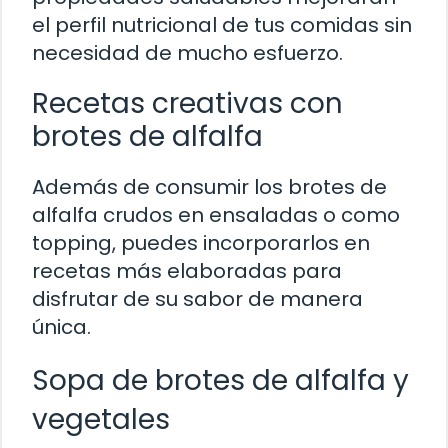
el perfil nutricional de tus comidas sin
necesidad de mucho esfuerzo.
Recetas creativas con
brotes de alfalfa
Además de consumir los brotes de
alfalfa crudos en ensaladas o como
topping, puedes incorporarlos en
recetas más elaboradas para
disfrutar de su sabor de manera
única.
Sopa de brotes de alfalfa y
vegetales