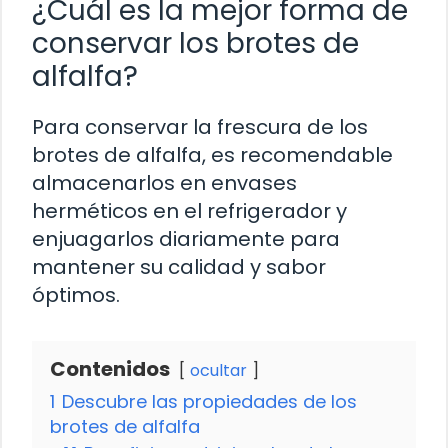
¿Cuál es la mejor forma de
conservar los brotes de
alfalfa?
Para conservar la frescura de los
brotes de alfalfa, es recomendable
almacenarlos en envases
herméticos en el refrigerador y
enjuagarlos diariamente para
mantener su calidad y sabor
óptimos.
Contenidos
ocultar
1
Descubre las propiedades de los
brotes de alfalfa