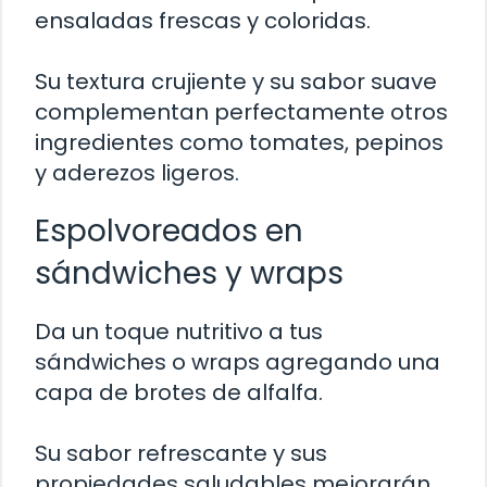
ensaladas frescas y coloridas.
Su textura crujiente y su sabor suave
complementan perfectamente otros
ingredientes como tomates, pepinos
y aderezos ligeros.
Espolvoreados en
sándwiches y wraps
Da un toque nutritivo a tus
sándwiches o wraps agregando una
capa de brotes de alfalfa.
Su sabor refrescante y sus
propiedades saludables mejorarán