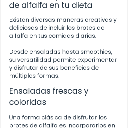
de alfalfa en tu dieta
Existen diversas maneras creativas y
deliciosas de incluir los brotes de
alfalfa en tus comidas diarias.
Desde ensaladas hasta smoothies,
su versatilidad permite experimentar
y disfrutar de sus beneficios de
múltiples formas.
Ensaladas frescas y
coloridas
Una forma clásica de disfrutar los
brotes de alfalfa es incorporarlos en