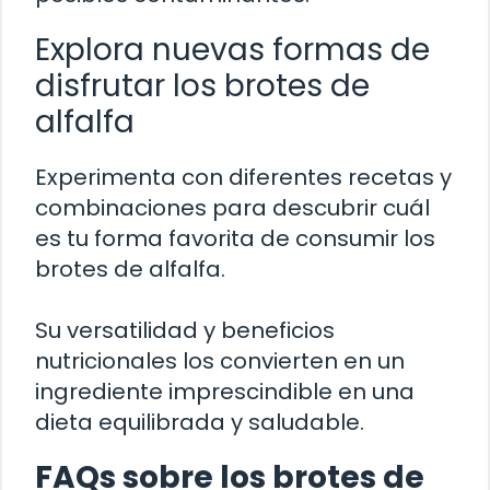
Explora nuevas formas de
disfrutar los brotes de
alfalfa
Experimenta con diferentes recetas y
combinaciones para descubrir cuál
es tu forma favorita de consumir los
brotes de alfalfa.
Su versatilidad y beneficios
nutricionales los convierten en un
ingrediente imprescindible en una
dieta equilibrada y saludable.
FAQs sobre los brotes de