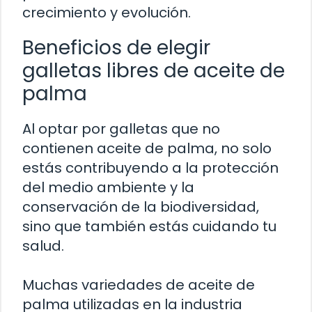
crecimiento y evolución.
Beneficios de elegir
galletas libres de aceite de
palma
Al optar por galletas que no
contienen aceite de palma, no solo
estás contribuyendo a la protección
del medio ambiente y la
conservación de la biodiversidad,
sino que también estás cuidando tu
salud.
Muchas variedades de aceite de
palma utilizadas en la industria