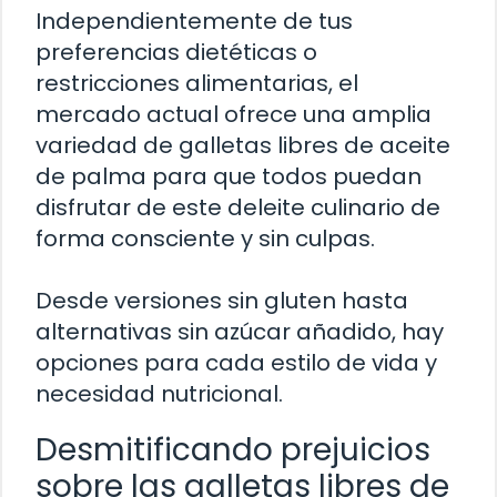
Independientemente de tus
preferencias dietéticas o
restricciones alimentarias, el
mercado actual ofrece una amplia
variedad de galletas libres de aceite
de palma para que todos puedan
disfrutar de este deleite culinario de
forma consciente y sin culpas.
Desde versiones sin gluten hasta
alternativas sin azúcar añadido, hay
opciones para cada estilo de vida y
necesidad nutricional.
Desmitificando prejuicios
sobre las galletas libres de