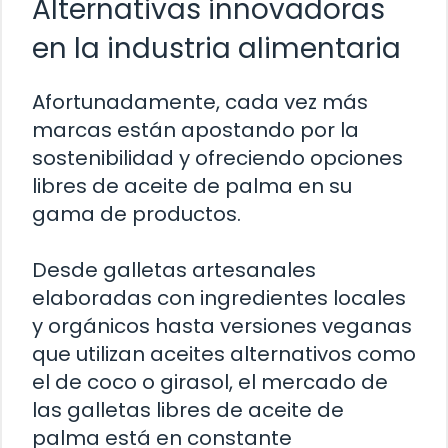
Alternativas innovadoras
en la industria alimentaria
Afortunadamente, cada vez más
marcas están apostando por la
sostenibilidad y ofreciendo opciones
libres de aceite de palma en su
gama de productos.
Desde galletas artesanales
elaboradas con ingredientes locales
y orgánicos hasta versiones veganas
que utilizan aceites alternativos como
el de coco o girasol, el mercado de
las galletas libres de aceite de
palma está en constante