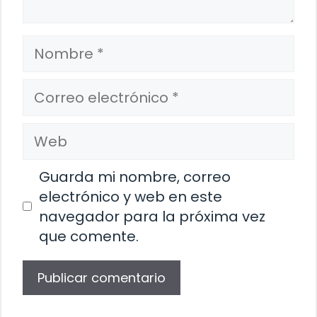
Nombre
Correo
electrónico
Web
Guarda mi nombre, correo
electrónico y web en este
navegador para la próxima vez
que comente.