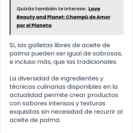
Quizás también te interese:
Love
Beauty and Planet: Champú de Amor
por el Planeta
Sí, las galletas libres de aceite de
palma pueden ser igual de sabrosas,
e incluso más, que las tradicionales.
La diversidad de ingredientes y
técnicas culinarias disponibles en la
actualidad permite crear productos
con sabores intensos y texturas
exquisitas sin necesidad de recurrir al
aceite de palma.