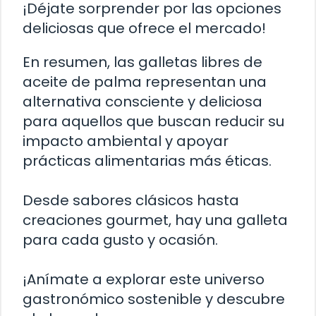
¡Déjate sorprender por las opciones
deliciosas que ofrece el mercado!
En resumen, las galletas libres de
aceite de palma representan una
alternativa consciente y deliciosa
para aquellos que buscan reducir su
impacto ambiental y apoyar
prácticas alimentarias más éticas.
Desde sabores clásicos hasta
creaciones gourmet, hay una galleta
para cada gusto y ocasión.
¡Anímate a explorar este universo
gastronómico sostenible y descubre