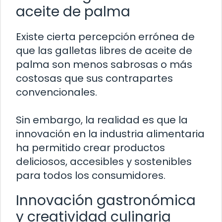
aceite de palma
Existe cierta percepción errónea de
que las galletas libres de aceite de
palma son menos sabrosas o más
costosas que sus contrapartes
convencionales.
Sin embargo, la realidad es que la
innovación en la industria alimentaria
ha permitido crear productos
deliciosos, accesibles y sostenibles
para todos los consumidores.
Innovación gastronómica
y creatividad culinaria