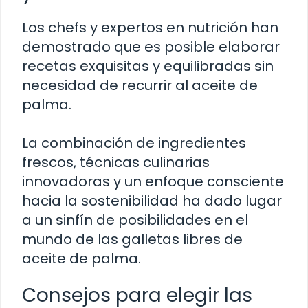
Los chefs y expertos en nutrición han
demostrado que es posible elaborar
recetas exquisitas y equilibradas sin
necesidad de recurrir al aceite de
palma.
La combinación de ingredientes
frescos, técnicas culinarias
innovadoras y un enfoque consciente
hacia la sostenibilidad ha dado lugar
a un sinfín de posibilidades en el
mundo de las galletas libres de
aceite de palma.
Consejos para elegir las