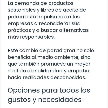
La demanda de productos
sostenibles y libres de aceite de
palma está impulsando a las
empresas a reconsiderar sus
prácticas y a buscar alternativas
más responsables.
Este cambio de paradigma no solo
beneficia al medio ambiente, sino
que también promueve un mayor
sentido de solidaridad y empatía
hacia realidades desconocidas.
Opciones para todos los
gustos y necesidades