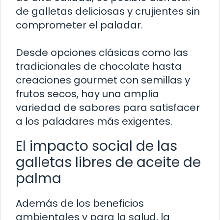
de galletas deliciosas y crujientes sin
comprometer el paladar.
Desde opciones clásicas como las
tradicionales de chocolate hasta
creaciones gourmet con semillas y
frutos secos, hay una amplia
variedad de sabores para satisfacer
a los paladares más exigentes.
El impacto social de las
galletas libres de aceite de
palma
Además de los beneficios
ambientales y para la salud, la