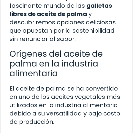
fascinante mundo de las
galletas
libres de aceite de palma
y
descubriremos opciones deliciosas
que apuestan por la sostenibilidad
sin renunciar al sabor.
Orígenes del aceite de
palma en la industria
alimentaria
El aceite de palma se ha convertido
en uno de los aceites vegetales más
utilizados en la industria alimentaria
debido a su versatilidad y bajo costo
de producción.