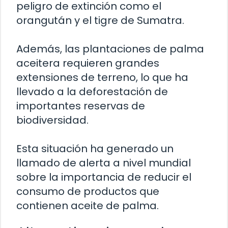
peligro de extinción como el
orangután y el tigre de Sumatra.
Además, las plantaciones de palma
aceitera requieren grandes
extensiones de terreno, lo que ha
llevado a la deforestación de
importantes reservas de
biodiversidad.
Esta situación ha generado un
llamado de alerta a nivel mundial
sobre la importancia de reducir el
consumo de productos que
contienen aceite de palma.