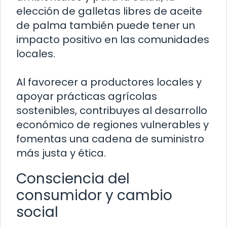
elección de galletas libres de aceite
de palma también puede tener un
impacto positivo en las comunidades
locales.
Al favorecer a productores locales y
apoyar prácticas agrícolas
sostenibles, contribuyes al desarrollo
económico de regiones vulnerables y
fomentas una cadena de suministro
más justa y ética.
Consciencia del
consumidor y cambio
social