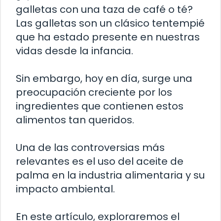
galletas con una taza de café o té?
Las galletas son un clásico tentempié
que ha estado presente en nuestras
vidas desde la infancia.
Sin embargo, hoy en día, surge una
preocupación creciente por los
ingredientes que contienen estos
alimentos tan queridos.
Una de las controversias más
relevantes es el uso del aceite de
palma en la industria alimentaria y su
impacto ambiental.
En este artículo, exploraremos el