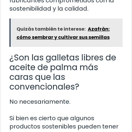
fabricantes comprometidos con la
sostenibilidad y la calidad.
Quizás también te interese:
Azafrán:
cómo sembrar y cultivar sus semillas
¿Son las galletas libres de
aceite de palma más
caras que las
convencionales?
No necesariamente.
Si bien es cierto que algunos
productos sostenibles pueden tener