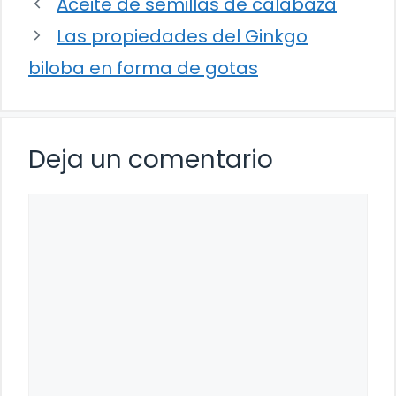
Aceite de semillas de calabaza
Las propiedades del Ginkgo
biloba en forma de gotas
Deja un comentario
Comentario