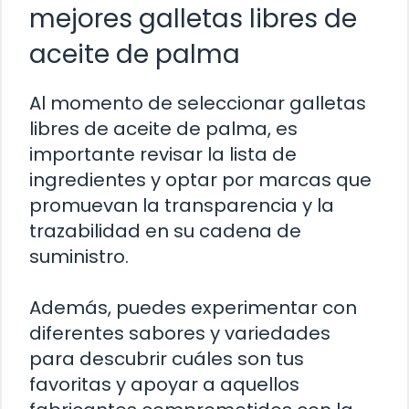
mejores galletas libres de
aceite de palma
Al momento de seleccionar galletas
libres de aceite de palma, es
importante revisar la lista de
ingredientes y optar por marcas que
promuevan la transparencia y la
trazabilidad en su cadena de
suministro.
Además, puedes experimentar con
diferentes sabores y variedades
para descubrir cuáles son tus
favoritas y apoyar a aquellos