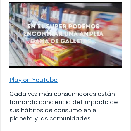
Play on YouTube
Cada vez más consumidores están
tomando conciencia del impacto de
sus hábitos de consumo en el
planeta y las comunidades.