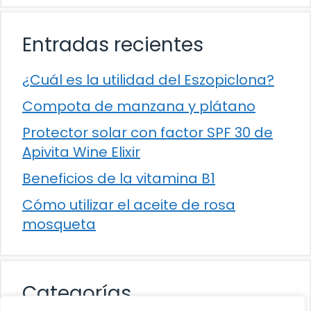
Entradas recientes
¿Cuál es la utilidad del Eszopiclona?
Compota de manzana y plátano
Protector solar con factor SPF 30 de
Apivita Wine Elixir
Beneficios de la vitamina B1
Cómo utilizar el aceite de rosa
mosqueta
Categorías