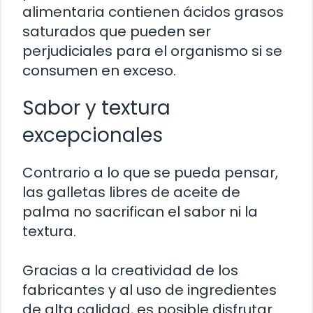
alimentaria contienen ácidos grasos
saturados que pueden ser
perjudiciales para el organismo si se
consumen en exceso.
Sabor y textura
excepcionales
Contrario a lo que se pueda pensar,
las galletas libres de aceite de
palma no sacrifican el sabor ni la
textura.
Gracias a la creatividad de los
fabricantes y al uso de ingredientes
de alta calidad, es posible disfrutar