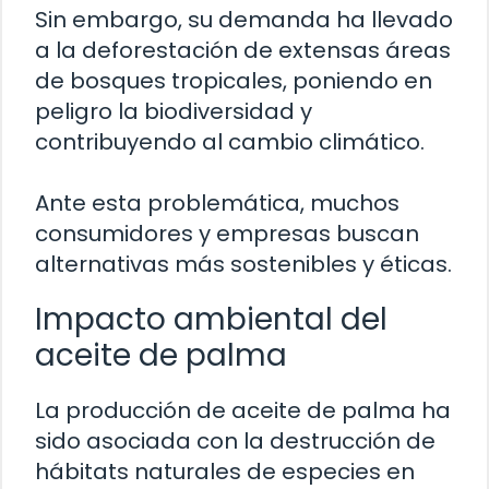
Sin embargo, su demanda ha llevado
a la deforestación de extensas áreas
de bosques tropicales, poniendo en
peligro la biodiversidad y
contribuyendo al cambio climático.
Ante esta problemática, muchos
consumidores y empresas buscan
alternativas más sostenibles y éticas.
Impacto ambiental del
aceite de palma
La producción de aceite de palma ha
sido asociada con la destrucción de
hábitats naturales de especies en