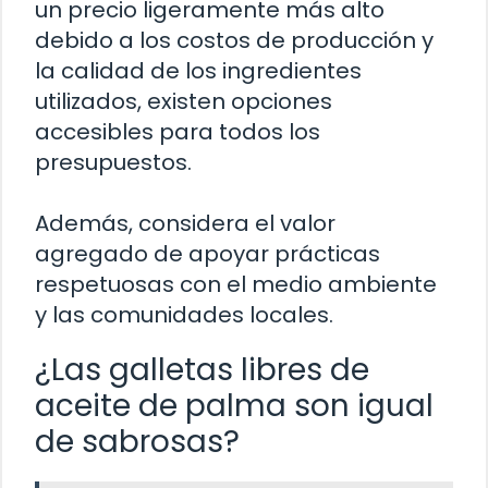
un precio ligeramente más alto
debido a los costos de producción y
la calidad de los ingredientes
utilizados, existen opciones
accesibles para todos los
presupuestos.
Además, considera el valor
agregado de apoyar prácticas
respetuosas con el medio ambiente
y las comunidades locales.
¿Las galletas libres de
aceite de palma son igual
de sabrosas?