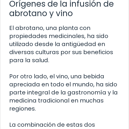
Orígenes de la infusión de
abrotano y vino
El abrotano, una planta con
propiedades medicinales, ha sido
utilizado desde la antigüedad en
diversas culturas por sus beneficios
para la salud.
Por otro lado, el vino, una bebida
apreciada en todo el mundo, ha sido
parte integral de la gastronomía y la
medicina tradicional en muchas
regiones.
La combinación de estas dos