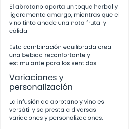
El abrotano aporta un toque herbal y
ligeramente amargo, mientras que el
vino tinto añade una nota frutal y
cálida.
Esta combinación equilibrada crea
una bebida reconfortante y
estimulante para los sentidos.
Variaciones y
personalización
La infusión de abrotano y vino es
versátil y se presta a diversas
variaciones y personalizaciones.