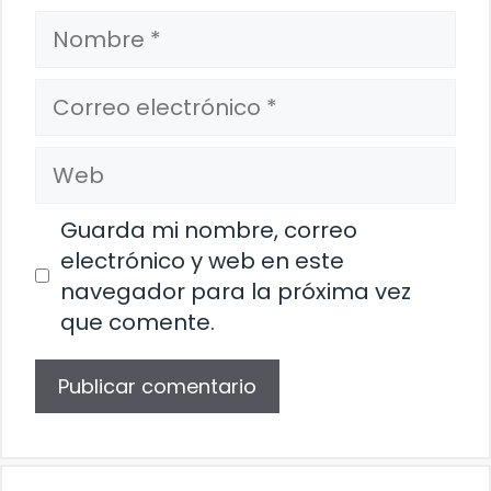
Nombre
Correo
electrónico
Web
Guarda mi nombre, correo
electrónico y web en este
navegador para la próxima vez
que comente.