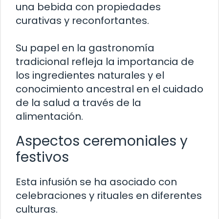
una bebida con propiedades
curativas y reconfortantes.
Su papel en la gastronomía
tradicional refleja la importancia de
los ingredientes naturales y el
conocimiento ancestral en el cuidado
de la salud a través de la
alimentación.
Aspectos ceremoniales y
festivos
Esta infusión se ha asociado con
celebraciones y rituales en diferentes
culturas.