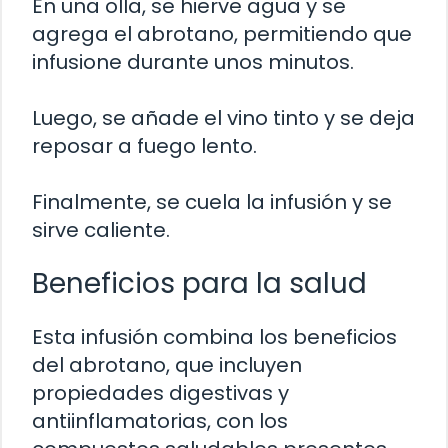
En una olla, se hierve agua y se
agrega el abrotano, permitiendo que
infusione durante unos minutos.
Luego, se añade el vino tinto y se deja
reposar a fuego lento.
Finalmente, se cuela la infusión y se
sirve caliente.
Beneficios para la salud
Esta infusión combina los beneficios
del abrotano, que incluyen
propiedades digestivas y
antiinflamatorias, con los