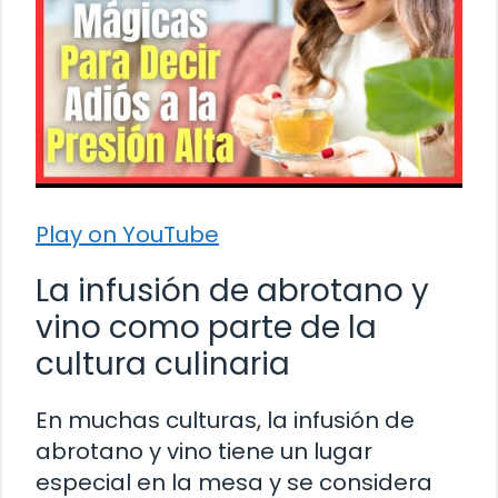
Play on YouTube
La infusión de abrotano y
vino como parte de la
cultura culinaria
En muchas culturas, la infusión de
abrotano y vino tiene un lugar
especial en la mesa y se considera