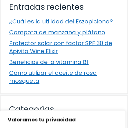
Entradas recientes
¿Cuál es la utilidad del Eszopiclona?
Compota de manzana y plátano
Protector solar con factor SPF 30 de
Apivita Wine Elixir
Beneficios de la vitamina B1
Cómo utilizar el aceite de rosa
mosqueta
Categorías
Valoramos tu privacidad
Alimentación