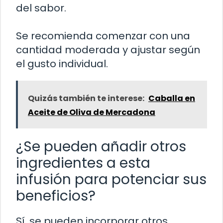
del sabor.
Se recomienda comenzar con una
cantidad moderada y ajustar según
el gusto individual.
Quizás también te interese:
Caballa en
Aceite de Oliva de Mercadona
¿Se pueden añadir otros
ingredientes a esta
infusión para potenciar sus
beneficios?
Sí, se pueden incorporar otros