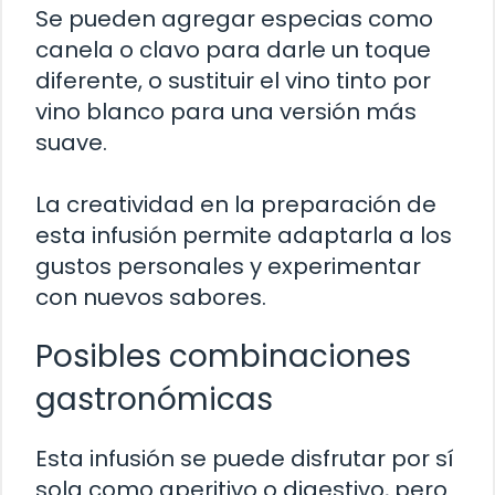
Se pueden agregar especias como
canela o clavo para darle un toque
diferente, o sustituir el vino tinto por
vino blanco para una versión más
suave.
La creatividad en la preparación de
esta infusión permite adaptarla a los
gustos personales y experimentar
con nuevos sabores.
Posibles combinaciones
gastronómicas
Esta infusión se puede disfrutar por sí
sola como aperitivo o digestivo, pero