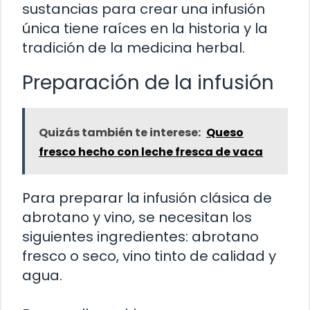
sustancias para crear una infusión
única tiene raíces en la historia y la
tradición de la medicina herbal.
Preparación de la infusión
Quizás también te interese:
Queso
fresco hecho con leche fresca de vaca
Para preparar la infusión clásica de
abrotano y vino, se necesitan los
siguientes ingredientes: abrotano
fresco o seco, vino tinto de calidad y
agua.