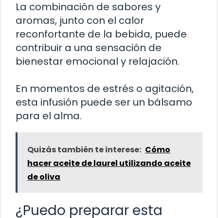
La combinación de sabores y
aromas, junto con el calor
reconfortante de la bebida, puede
contribuir a una sensación de
bienestar emocional y relajación.
En momentos de estrés o agitación,
esta infusión puede ser un bálsamo
para el alma.
Quizás también te interese:
Cómo
hacer aceite de laurel utilizando aceite
de oliva
¿Puedo preparar esta