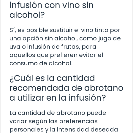
infusión con vino sin
alcohol?
Sí, es posible sustituir el vino tinto por
una opción sin alcohol, como jugo de
uva o infusión de frutas, para
aquellos que prefieren evitar el
consumo de alcohol.
¿Cuál es la cantidad
recomendada de abrotano
a utilizar en la infusión?
La cantidad de abrotano puede
variar según las preferencias
personales y la intensidad deseada