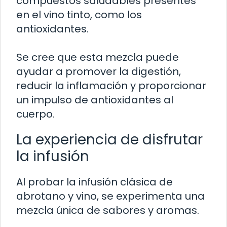
compuestos saludables presentes
en el vino tinto, como los
antioxidantes.
Se cree que esta mezcla puede
ayudar a promover la digestión,
reducir la inflamación y proporcionar
un impulso de antioxidantes al
cuerpo.
La experiencia de disfrutar
la infusión
Al probar la infusión clásica de
abrotano y vino, se experimenta una
mezcla única de sabores y aromas.