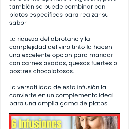
también se puede combinar con
platos específicos para realzar su
sabor.
La riqueza del abrotano y la
complejidad del vino tinto la hacen
una excelente opción para maridar
con carnes asadas, quesos fuertes o
postres chocolatosos.
La versatilidad de esta infusión la
convierte en un complemento ideal
para una amplia gama de platos.