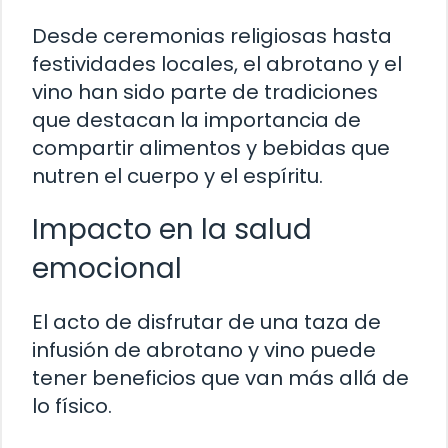
Desde ceremonias religiosas hasta
festividades locales, el abrotano y el
vino han sido parte de tradiciones
que destacan la importancia de
compartir alimentos y bebidas que
nutren el cuerpo y el espíritu.
Impacto en la salud
emocional
El acto de disfrutar de una taza de
infusión de abrotano y vino puede
tener beneficios que van más allá de
lo físico.