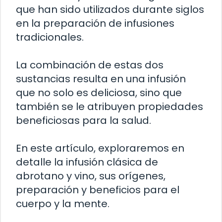
que han sido utilizados durante siglos
en la preparación de infusiones
tradicionales.
La combinación de estas dos
sustancias resulta en una infusión
que no solo es deliciosa, sino que
también se le atribuyen propiedades
beneficiosas para la salud.
En este artículo, exploraremos en
detalle la infusión clásica de
abrotano y vino, sus orígenes,
preparación y beneficios para el
cuerpo y la mente.