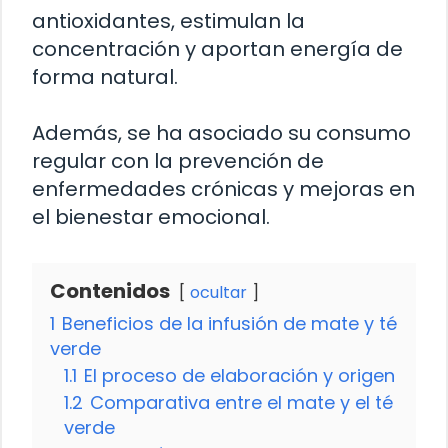
antioxidantes, estimulan la
concentración y aportan energía de
forma natural.
Además, se ha asociado su consumo
regular con la prevención de
enfermedades crónicas y mejoras en
el bienestar emocional.
Contenidos
ocultar
1
Beneficios de la infusión de mate y té
verde
1.1
El proceso de elaboración y origen
1.2
Comparativa entre el mate y el té
verde