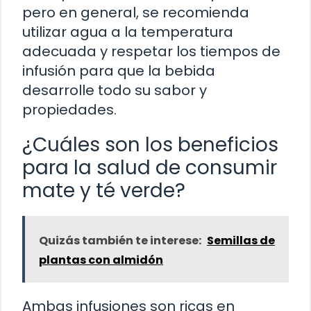
pero en general, se recomienda
utilizar agua a la temperatura
adecuada y respetar los tiempos de
infusión para que la bebida
desarrolle todo su sabor y
propiedades.
¿Cuáles son los beneficios
para la salud de consumir
mate y té verde?
Quizás también te interese:
Semillas de
plantas con almidón
Ambas infusiones son ricas en