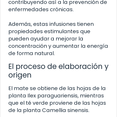
contribuyendo así a la prevención de
enfermedades crónicas.
Además, estas infusiones tienen
propiedades estimulantes que
pueden ayudar a mejorar la
concentración y aumentar la energía
de forma natural.
El proceso de elaboración y
origen
El mate se obtiene de las hojas de la
planta Ilex paraguariensis, mientras
que el té verde proviene de las hojas
de la planta Camellia sinensis.