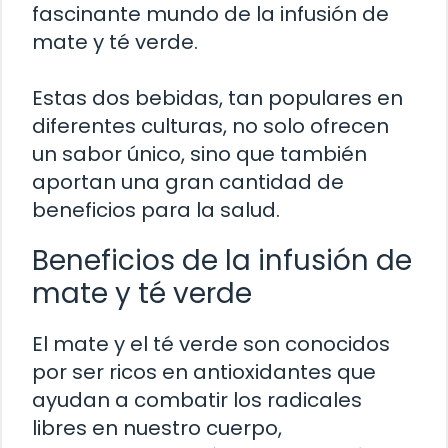
fascinante mundo de la infusión de
mate y té verde.
Estas dos bebidas, tan populares en
diferentes culturas, no solo ofrecen
un sabor único, sino que también
aportan una gran cantidad de
beneficios para la salud.
Beneficios de la infusión de
mate y té verde
El mate y el té verde son conocidos
por ser ricos en antioxidantes que
ayudan a combatir los radicales
libres en nuestro cuerpo,