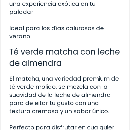
una experiencia exótica en tu
paladar.
Ideal para los días calurosos de
verano.
Té verde matcha con leche
de almendra
El matcha, una variedad premium de
té verde molido, se mezcla con la
suavidad de la leche de almendra
para deleitar tu gusto con una
textura cremosa y un sabor único.
Perfecto para disfrutar en cualquier