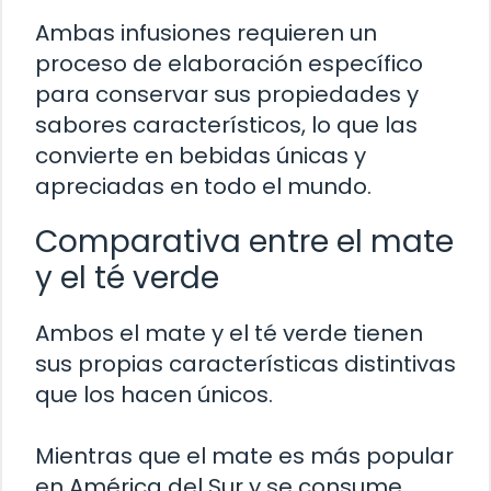
Ambas infusiones requieren un
proceso de elaboración específico
para conservar sus propiedades y
sabores característicos, lo que las
convierte en bebidas únicas y
apreciadas en todo el mundo.
Comparativa entre el mate
y el té verde
Ambos el mate y el té verde tienen
sus propias características distintivas
que los hacen únicos.
Mientras que el mate es más popular
en América del Sur y se consume