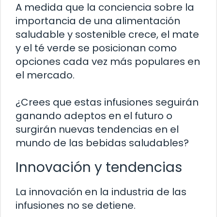
A medida que la conciencia sobre la
importancia de una alimentación
saludable y sostenible crece, el mate
y el té verde se posicionan como
opciones cada vez más populares en
el mercado.
¿Crees que estas infusiones seguirán
ganando adeptos en el futuro o
surgirán nuevas tendencias en el
mundo de las bebidas saludables?
Innovación y tendencias
La innovación en la industria de las
infusiones no se detiene.