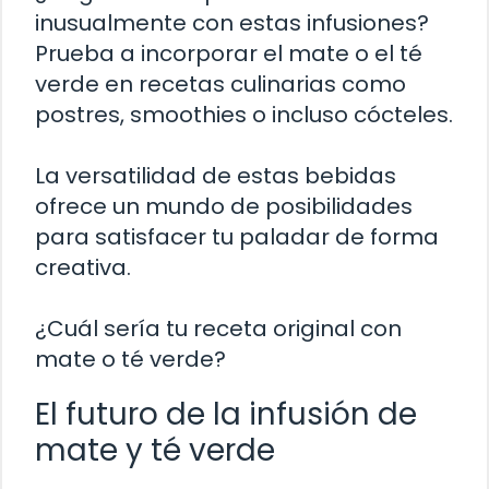
inusualmente con estas infusiones?
Prueba a incorporar el mate o el té
verde en recetas culinarias como
postres, smoothies o incluso cócteles.
La versatilidad de estas bebidas
ofrece un mundo de posibilidades
para satisfacer tu paladar de forma
creativa.
¿Cuál sería tu receta original con
mate o té verde?
El futuro de la infusión de
mate y té verde