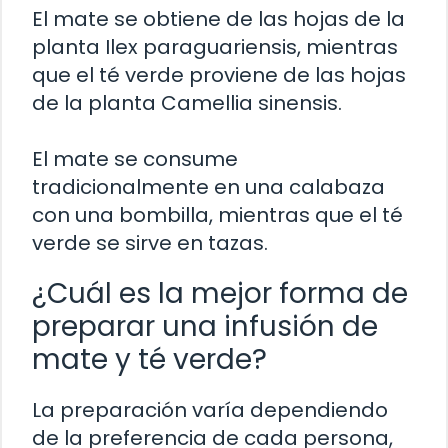
El mate se obtiene de las hojas de la
planta Ilex paraguariensis, mientras
que el té verde proviene de las hojas
de la planta Camellia sinensis.
El mate se consume
tradicionalmente en una calabaza
con una bombilla, mientras que el té
verde se sirve en tazas.
¿Cuál es la mejor forma de
preparar una infusión de
mate y té verde?
La preparación varía dependiendo
de la preferencia de cada persona,