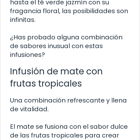
hasta el té verde jazmín con su
fragancia floral, las posibilidades son
infinitas.
¿Has probado alguna combinación
de sabores inusual con estas
infusiones?
Infusión de mate con
frutas tropicales
Una combinación refrescante y llena
de vitalidad.
El mate se fusiona con el sabor dulce
de las frutas tropicales para crear