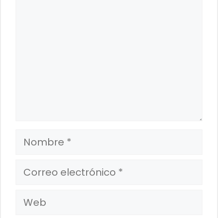
Nombre
Correo
electrónico
Web