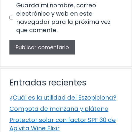
Guarda mi nombre, correo
electrónico y web en este
navegador para la próxima vez
que comente.
Entradas recientes
¿Cuál es la utilidad del Eszopiclona?
Compota de manzana y plátano
Protector solar con factor SPF 30 de
Apivita Wine Elixir