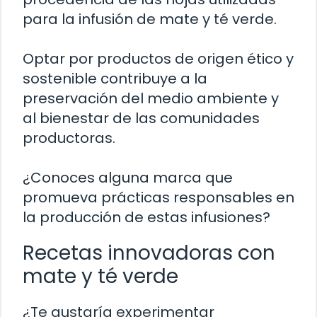
para la infusión de mate y té verde.
Optar por productos de origen ético y
sostenible contribuye a la
preservación del medio ambiente y
al bienestar de las comunidades
productoras.
¿Conoces alguna marca que
promueva prácticas responsables en
la producción de estas infusiones?
Recetas innovadoras con
mate y té verde
¿Te gustaría experimentar