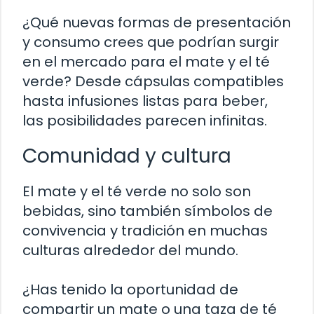
¿Qué nuevas formas de presentación
y consumo crees que podrían surgir
en el mercado para el mate y el té
verde? Desde cápsulas compatibles
hasta infusiones listas para beber,
las posibilidades parecen infinitas.
Comunidad y cultura
El mate y el té verde no solo son
bebidas, sino también símbolos de
convivencia y tradición en muchas
culturas alrededor del mundo.
¿Has tenido la oportunidad de
compartir un mate o una taza de té