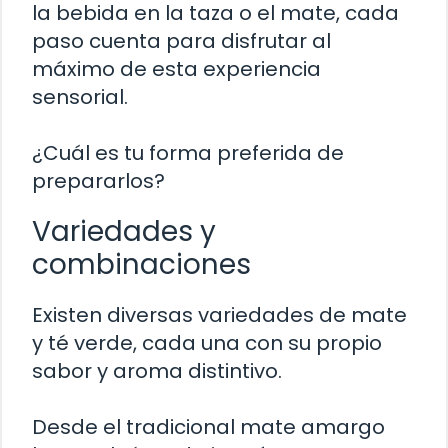
la bebida en la taza o el mate, cada
paso cuenta para disfrutar al
máximo de esta experiencia
sensorial.
¿Cuál es tu forma preferida de
prepararlos?
Variedades y
combinaciones
Existen diversas variedades de mate
y té verde, cada una con su propio
sabor y aroma distintivo.
Desde el tradicional mate amargo