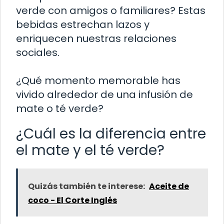
verde con amigos o familiares? Estas
bebidas estrechan lazos y
enriquecen nuestras relaciones
sociales.
¿Qué momento memorable has
vivido alrededor de una infusión de
mate o té verde?
¿Cuál es la diferencia entre
el mate y el té verde?
Quizás también te interese:
Aceite de
coco - El Corte Inglés