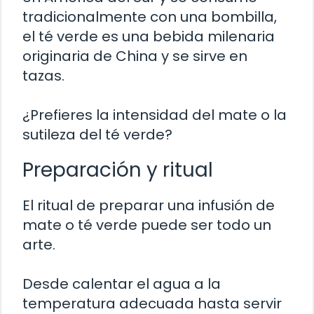
tradicionalmente con una bombilla,
el té verde es una bebida milenaria
originaria de China y se sirve en
tazas.
¿Prefieres la intensidad del mate o la
sutileza del té verde?
Preparación y ritual
El ritual de preparar una infusión de
mate o té verde puede ser todo un
arte.
Desde calentar el agua a la
temperatura adecuada hasta servir