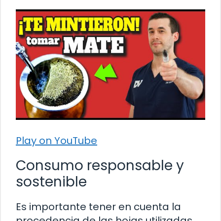
Play on YouTube
Consumo responsable y
sostenible
Es importante tener en cuenta la
procedencia de las hojas utilizadas