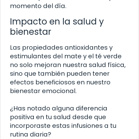
momento del día.
Impacto en la salud y
bienestar
Las propiedades antioxidantes y
estimulantes del mate y el té verde
no solo mejoran nuestra salud física,
sino que también pueden tener
efectos beneficiosos en nuestro
bienestar emocional.
¿Has notado alguna diferencia
positiva en tu salud desde que
incorporaste estas infusiones a tu
rutina diaria?