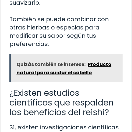
suavizarlo.
También se puede combinar con
otras hierbas o especias para
modificar su sabor según tus
preferencias.
Quizás también te interese:
Producto
natural para cuidar el cabello
¿Existen estudios
científicos que respalden
los beneficios del reishi?
Sí, existen investigaciones científicas