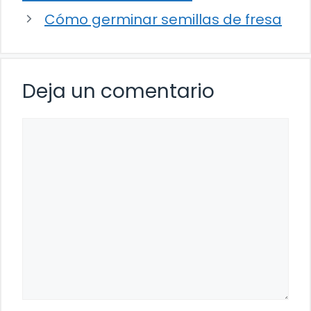
Cómo germinar semillas de fresa
Deja un comentario
Comentario