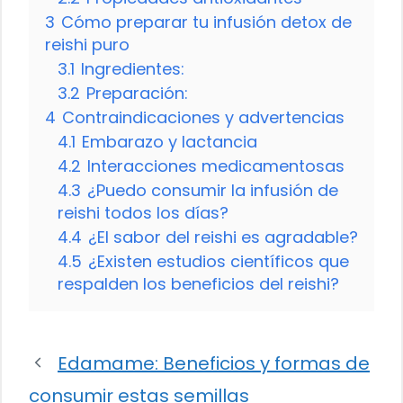
3
Cómo preparar tu infusión detox de
reishi puro
3.1
Ingredientes:
3.2
Preparación:
4
Contraindicaciones y advertencias
4.1
Embarazo y lactancia
4.2
Interacciones medicamentosas
4.3
¿Puedo consumir la infusión de
reishi todos los días?
4.4
¿El sabor del reishi es agradable?
4.5
¿Existen estudios científicos que
respalden los beneficios del reishi?
Edamame: Beneficios y formas de
consumir estas semillas