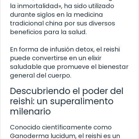
la inmortalidad», ha sido utilizado
durante siglos en la medicina
tradicional china por sus diversos
beneficios para la salud.
En forma de infusión detox, el reishi
puede convertirse en un elixir
saludable que promueve el bienestar
general del cuerpo.
Descubriendo el poder del
reishi: un superalimento
milenario
Conocido científicamente como
Ganoderma lucidum, el reishi es un