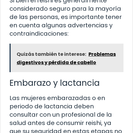
Si bien el reishi es generalmente
considerado seguro para la mayoría
de las personas, es importante tener
en cuenta algunas advertencias y
contraindicaciones:
Quizás también te interese:
Problemas
digestivos y pérdida de cabello
Embarazo y lactancia
Las mujeres embarazadas o en
periodo de lactancia deben
consultar con un profesional de la
salud antes de consumir reishi, ya
que su seguridad en estas etapas no