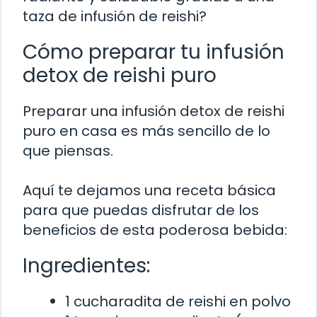
taza de infusión de reishi?
Cómo preparar tu infusión
detox de reishi puro
Preparar una infusión detox de reishi
puro en casa es más sencillo de lo
que piensas.
Aquí te dejamos una receta básica
para que puedas disfrutar de los
beneficios de esta poderosa bebida:
Ingredientes:
1 cucharadita de reishi en polvo