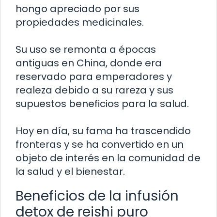
hongo apreciado por sus
propiedades medicinales.
Su uso se remonta a épocas
antiguas en China, donde era
reservado para emperadores y
realeza debido a su rareza y sus
supuestos beneficios para la salud.
Hoy en día, su fama ha trascendido
fronteras y se ha convertido en un
objeto de interés en la comunidad de
la salud y el bienestar.
Beneficios de la infusión
detox de reishi puro