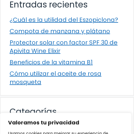
Entradas recientes
¿Cuál es la utilidad del Eszopiclona?
Compota de manzana y plátano
Protector solar con factor SPF 30 de
Apivita Wine Elixir
Beneficios de la vitamina B1
Cómo utilizar el aceite de rosa
mosqueta
Categorías
Valoramos tu privacidad
Alimentación
Usamos cookies para mejorar su experiencia de