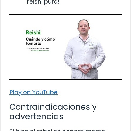
reishi puro!
Play on YouTube
Contraindicaciones y
advertencias