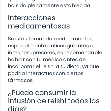
ha sido plenamente establecida.
Interacciones
medicamentosas
Si estás tomando medicamentos,
especialmente anticoagulantes o
inmunosupresores, es recomendable
hablar con tu médico antes de
incorporar el reishi a tu dieta, ya que
podría interactuar con ciertos
fármacos.
¿Puedo consumir la
infusión de reishi todos los
días?