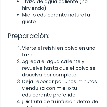
1 taza de agua caliente (no
hirviendo)
Miel o edulcorante natural al
gusto
Preparación:
Vierte el reishi en polvo en una
taza.
Agrega el agua caliente y
revuelve hasta que el polvo se
disuelva por completo.
Deja reposar por unos minutos
y endulza con miel o tu
edulcorante preferido.
¡Disfruta de tu infusión detox de