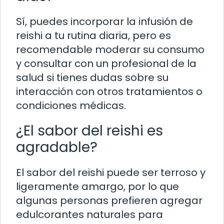
Sí, puedes incorporar la infusión de
reishi a tu rutina diaria, pero es
recomendable moderar su consumo
y consultar con un profesional de la
salud si tienes dudas sobre su
interacción con otros tratamientos o
condiciones médicas.
¿El sabor del reishi es
agradable?
El sabor del reishi puede ser terroso y
ligeramente amargo, por lo que
algunas personas prefieren agregar
edulcorantes naturales para