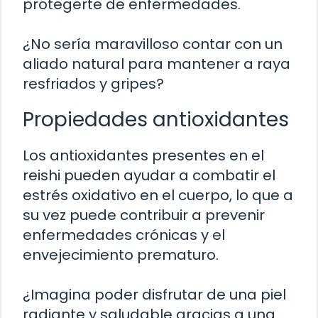
protegerte de enfermedades.
¿No sería maravilloso contar con un
aliado natural para mantener a raya
resfriados y gripes?
Propiedades antioxidantes
Los antioxidantes presentes en el
reishi pueden ayudar a combatir el
estrés oxidativo en el cuerpo, lo que a
su vez puede contribuir a prevenir
enfermedades crónicas y el
envejecimiento prematuro.
¿Imagina poder disfrutar de una piel
radiante y saludable gracias a una