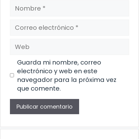
Nombre
Correo
electrónico
Web
Guarda mi nombre, correo
electrónico y web en este
navegador para la próxima vez
que comente.