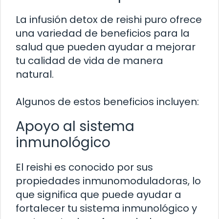
La infusión detox de reishi puro ofrece
una variedad de beneficios para la
salud que pueden ayudar a mejorar
tu calidad de vida de manera
natural.
Algunos de estos beneficios incluyen:
Apoyo al sistema
inmunológico
El reishi es conocido por sus
propiedades inmunomoduladoras, lo
que significa que puede ayudar a
fortalecer tu sistema inmunológico y