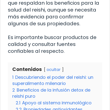
que respaldan los beneficios para la
salud del reishi, aunque se necesita
más evidencia para confirmar
algunas de sus propiedades.
Es importante buscar productos de
calidad y consultar fuentes
confiables al respecto.
Contenidos
ocultar
1
Descubriendo el poder del reishi: un
superalimento milenario
2
Beneficios de la infusión detox de
reishi puro
2.1
Apoyo al sistema inmunológico
2.2
Propiedades antioxidantes