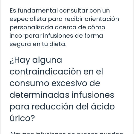
Es fundamental consultar con un
especialista para recibir orientación
personalizada acerca de cómo
incorporar infusiones de forma
segura en tu dieta.
¿Hay alguna
contraindicación en el
consumo excesivo de
determinadas infusiones
para reducción del ácido
úrico?