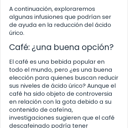
A continuación, exploraremos
algunas infusiones que podrían ser
de ayuda en la reducción del ácido
úrico.
Café: ¿una buena opción?
El café es una bebida popular en
todo el mundo, pero ¿es una buena
elección para quienes buscan reducir
sus niveles de ácido úrico? Aunque el
café ha sido objeto de controversia
en relación con la gota debido a su
contenido de cafeína,
investigaciones sugieren que el café
descafeinado podría tener