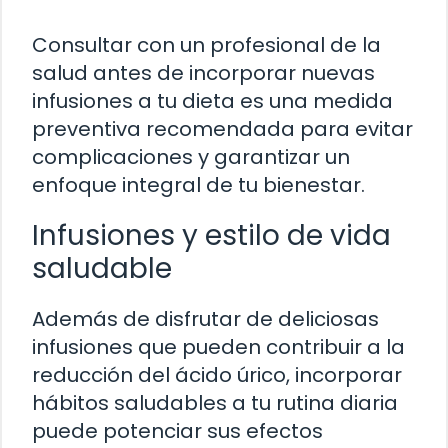
Consultar con un profesional de la
salud antes de incorporar nuevas
infusiones a tu dieta es una medida
preventiva recomendada para evitar
complicaciones y garantizar un
enfoque integral de tu bienestar.
Infusiones y estilo de vida
saludable
Además de disfrutar de deliciosas
infusiones que pueden contribuir a la
reducción del ácido úrico, incorporar
hábitos saludables a tu rutina diaria
puede potenciar sus efectos