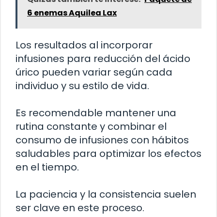
6 enemas Aquilea Lax
Los resultados al incorporar
infusiones para reducción del ácido
úrico pueden variar según cada
individuo y su estilo de vida.
Es recomendable mantener una
rutina constante y combinar el
consumo de infusiones con hábitos
saludables para optimizar los efectos
en el tiempo.
La paciencia y la consistencia suelen
ser clave en este proceso.