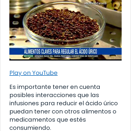
Play on YouTube
Es importante tener en cuenta
posibles interacciones que las
infusiones para reducir el ácido úrico
puedan tener con otros alimentos o
medicamentos que estés
consumiendo.