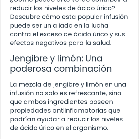
reducir los niveles de ácido úrico?
Descubre cómo esta popular infusión
puede ser un aliado en la lucha
contra el exceso de ácido úrico y sus
efectos negativos para la salud.
Jengibre y limón: Una
poderosa combinación
La mezcla de jengibre y limón en una
infusión no solo es refrescante, sino
que ambos ingredientes poseen
propiedades antiinflamatorias que
podrían ayudar a reducir los niveles
de ácido úrico en el organismo.