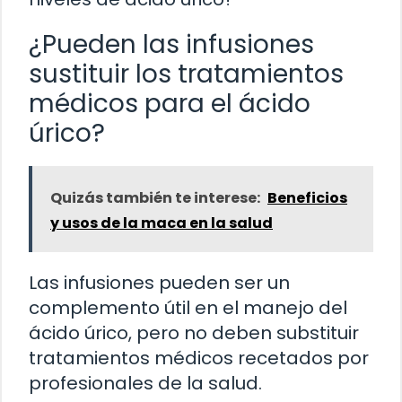
¿Pueden las infusiones
sustituir los tratamientos
médicos para el ácido
úrico?
Quizás también te interese:
Beneficios
y usos de la maca en la salud
Las infusiones pueden ser un
complemento útil en el manejo del
ácido úrico, pero no deben substituir
tratamientos médicos recetados por
profesionales de la salud.