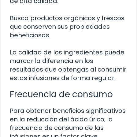
de alta calidad.
Busca productos orgánicos y frescos
que conserven sus propiedades
beneficiosas.
La calidad de los ingredientes puede
marcar la diferencia en los
resultados que obtengas al consumir
estas infusiones de forma regular.
Frecuencia de consumo
Para obtener beneficios significativos
en la reducción del ácido úrico, la
frecuencia de consumo de las
infusiones es un factor clave.