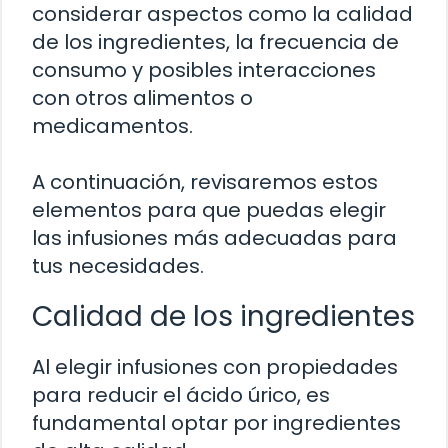
considerar aspectos como la calidad
de los ingredientes, la frecuencia de
consumo y posibles interacciones
con otros alimentos o
medicamentos.
A continuación, revisaremos estos
elementos para que puedas elegir
las infusiones más adecuadas para
tus necesidades.
Calidad de los ingredientes
Al elegir infusiones con propiedades
para reducir el ácido úrico, es
fundamental optar por ingredientes