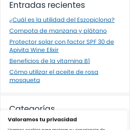
Entradas recientes
¿Cuál es la utilidad del Eszopiclona?
Compota de manzana y plátano
Protector solar con factor SPF 30 de
Apivita Wine Elixir
Beneficios de la vitamina B1
Cómo utilizar el aceite de rosa
mosqueta
Categorías
Valoramos tu privacidad
Alimentación