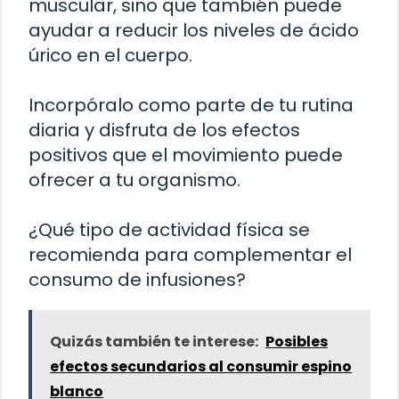
muscular, sino que también puede
ayudar a reducir los niveles de ácido
úrico en el cuerpo.
Incorpóralo como parte de tu rutina
diaria y disfruta de los efectos
positivos que el movimiento puede
ofrecer a tu organismo.
¿Qué tipo de actividad física se
recomienda para complementar el
consumo de infusiones?
Quizás también te interese:
Posibles
efectos secundarios al consumir espino
blanco