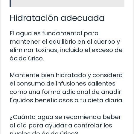
Hidratación adecuada
El agua es fundamental para
mantener el equilibrio en el cuerpo y
eliminar toxinas, incluido el exceso de
ácido úrico.
Mantente bien hidratado y considera
el consumo de infusiones calientes
como una forma adicional de añadir
líquidos beneficiosos a tu dieta diaria.
¿Cuánta agua se recomienda beber
al día para ayudar a controlar los
niveles de ácido úrico?