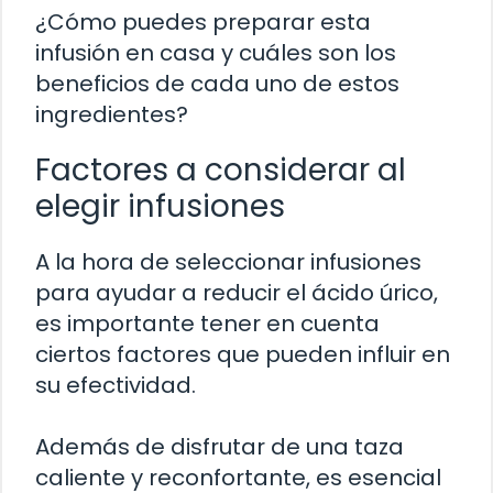
¿Cómo puedes preparar esta
infusión en casa y cuáles son los
beneficios de cada uno de estos
ingredientes?
Factores a considerar al
elegir infusiones
A la hora de seleccionar infusiones
para ayudar a reducir el ácido úrico,
es importante tener en cuenta
ciertos factores que pueden influir en
su efectividad.
Además de disfrutar de una taza
caliente y reconfortante, es esencial