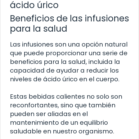
ácido úrico
Beneficios de las infusiones
para la salud
Las infusiones son una opción natural
que puede proporcionar una serie de
beneficios para la salud, incluida la
capacidad de ayudar a reducir los
niveles de ácido úrico en el cuerpo.
Estas bebidas calientes no solo son
reconfortantes, sino que también
pueden ser aliadas en el
mantenimiento de un equilibrio
saludable en nuestro organismo.