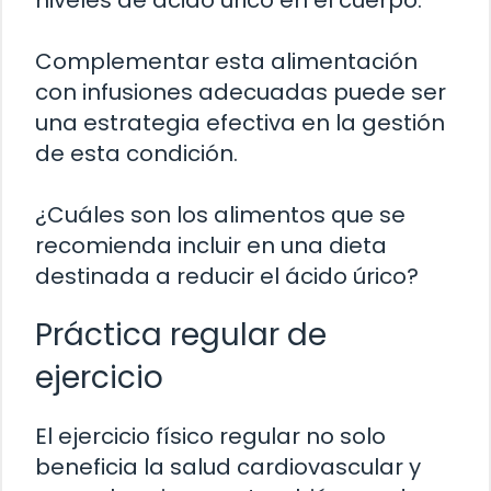
Complementar esta alimentación
con infusiones adecuadas puede ser
una estrategia efectiva en la gestión
de esta condición.
¿Cuáles son los alimentos que se
recomienda incluir en una dieta
destinada a reducir el ácido úrico?
Práctica regular de
ejercicio
El ejercicio físico regular no solo
beneficia la salud cardiovascular y