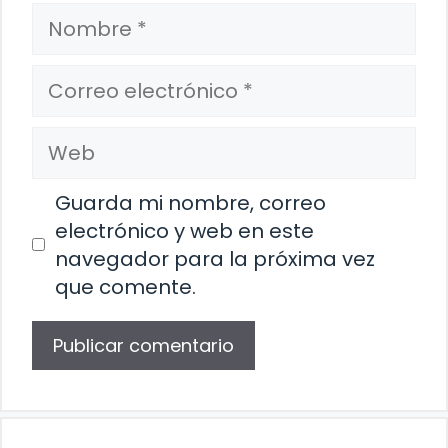
Nombre
Correo
electrónico
Web
Guarda mi nombre, correo
electrónico y web en este
navegador para la próxima vez
que comente.