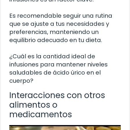
Es recomendable seguir una rutina
que se ajuste a tus necesidades y
preferencias, manteniendo un
equilibrio adecuado en tu dieta.
¿Cuál es la cantidad ideal de
infusiones para mantener niveles
saludables de ácido úrico en el
cuerpo?
Interacciones con otros
alimentos o
medicamentos