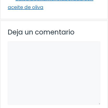
aceite de oliva
Deja un comentario
Comentario