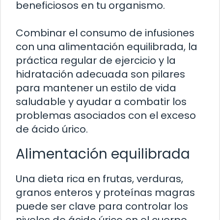
beneficiosos en tu organismo.
Combinar el consumo de infusiones
con una alimentación equilibrada, la
práctica regular de ejercicio y la
hidratación adecuada son pilares
para mantener un estilo de vida
saludable y ayudar a combatir los
problemas asociados con el exceso
de ácido úrico.
Alimentación equilibrada
Una dieta rica en frutas, verduras,
granos enteros y proteínas magras
puede ser clave para controlar los
niveles de ácido úrico en el cuerpo.