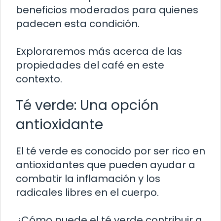
beneficios moderados para quienes
padecen esta condición.
Exploraremos más acerca de las
propiedades del café en este
contexto.
Té verde: Una opción
antioxidante
El té verde es conocido por ser rico en
antioxidantes que pueden ayudar a
combatir la inflamación y los
radicales libres en el cuerpo.
¿Cómo puede el té verde contribuir a