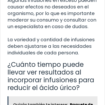
Algunas infusiones en exceso pueden
causar efectos no deseados en el
organismo, por lo que es importante
moderar su consumo y consultar con
un especialista en caso de dudas.
La variedad y cantidad de infusiones
deben ajustarse a las necesidades
individuales de cada persona.
¿Cuánto tiempo puede
llevar ver resultados al
incorporar infusiones para
reducir el ácido úrico?
Quizás también te interese:
Paquete de