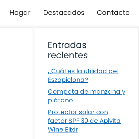
Hogar
Destacados
Contacto
Entradas
recientes
¿Cuál es la utilidad del
Eszopiclona?
Compota de manzana y
plátano
Protector solar con
factor SPF 30 de Apivita
Wine Elixir