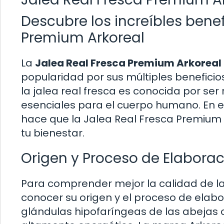
Descubre los increíbles benef
Premium Arkoreal
La
Jalea Real Fresca Premium Arkoreal
popularidad por sus múltiples beneficio
la jalea real fresca es conocida por ser 
esenciales para el cuerpo humano. En e
hace que la Jalea Real Fresca Premium
tu bienestar.
Origen y Proceso de Elaborac
Para comprender mejor la calidad de l
conocer su origen y el proceso de elabor
glándulas hipofaríngeas de las abejas o