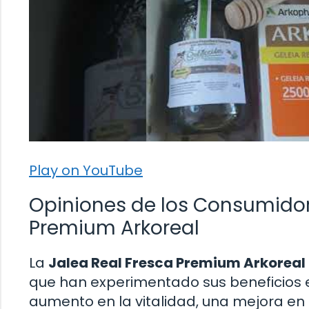
Play on YouTube
Opiniones de los Consumidore
Premium Arkoreal
La
Jalea Real Fresca Premium Arkoreal
que han experimentado sus beneficios 
aumento en la vitalidad, una mejora en 