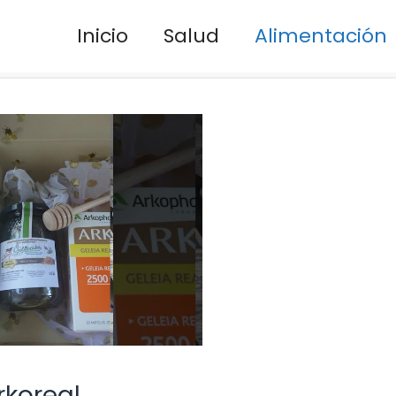
Inicio
Salud
Alimentación
rkoreal