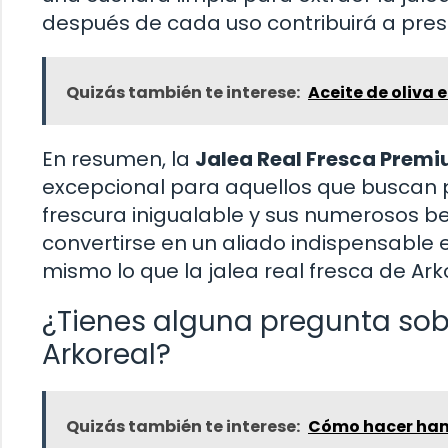
después de cada uso contribuirá a pres
Quizás también te interese:
Aceite de oliva 
En resumen, la
Jalea Real Fresca Premi
excepcional para aquellos que buscan p
frescura inigualable y sus numerosos be
convertirse en un aliado indispensable 
mismo lo que la jalea real fresca de Ark
¿Tienes alguna pregunta sob
Arkoreal?
Quizás también te interese:
Cómo hacer ham