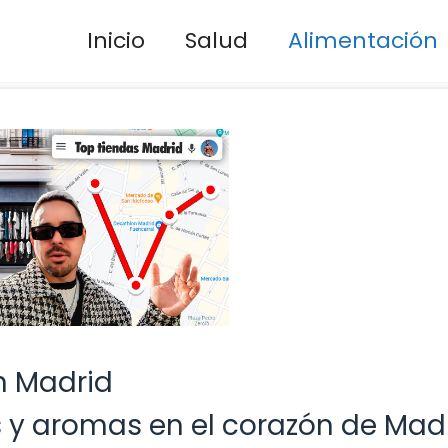
Inicio
Salud
Alimentación
n Madrid
s y aromas en el corazón de Mad