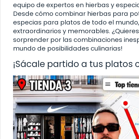
equipo de expertos en hierbas y especias
Desde cómo combinar hierbas para pot
especias para platos de todo el mundo
extraordinarios y memorables. ¿Quieres 
sorprender por las combinaciones ine
mundo de posibilidades culinarias!
¡Sácale partido a tus platos 