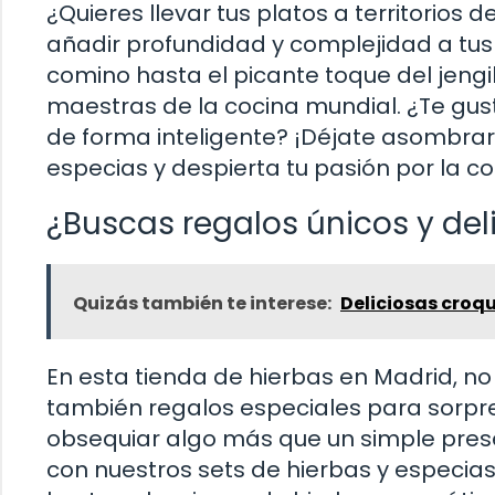
¿Quieres llevar tus platos a territorios
añadir profundidad y complejidad a tus 
comino hasta el picante toque del jengi
maestras de la cocina mundial. ¿Te gusta
de forma inteligente? ¡Déjate asombrar p
especias y despierta tu pasión por la co
¿Buscas regalos únicos y del
Quizás también te interese:
Deliciosas croq
En esta tienda de hierbas en Madrid, no 
también regalos especiales para sorpre
obsequiar algo más que un simple pres
con nuestros sets de hierbas y especias