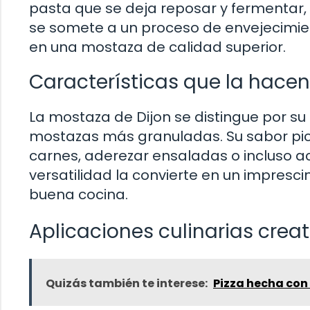
pasta que se deja reposar y fermentar,
se somete a un proceso de envejecimien
en una mostaza de calidad superior.
Características que la hacen
La mostaza de Dijon se distingue por su
mostazas más granuladas. Su sabor pica
carnes, aderezar ensaladas o incluso 
versatilidad la convierte en un impresc
buena cocina.
Aplicaciones culinarias creat
Quizás también te interese:
Pizza hecha con