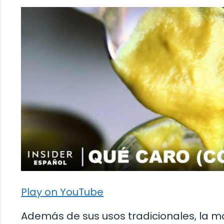
Play on YouTube
Además de sus usos tradicionales, la m