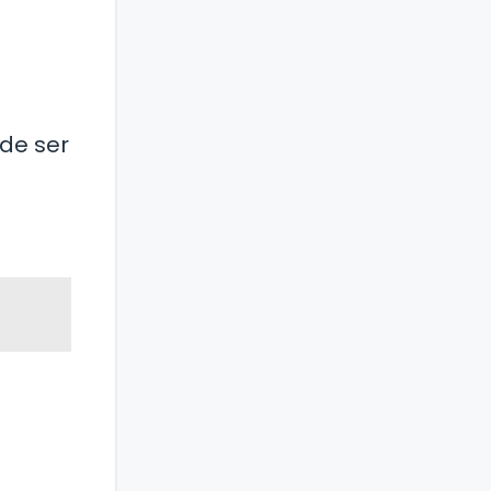
de ser