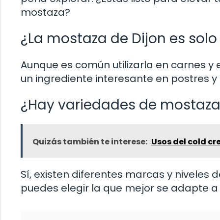
mostaza?
¿La mostaza de Dijon es solo
Aunque es común utilizarla en carnes y
un ingrediente interesante en postres y
¿Hay variedades de mostaza
Quizás también te interese:
Usos del cold c
Sí, existen diferentes marcas y niveles 
puedes elegir la que mejor se adapte a 