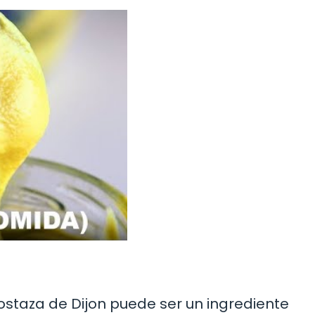
ostaza de Dijon puede ser un ingrediente