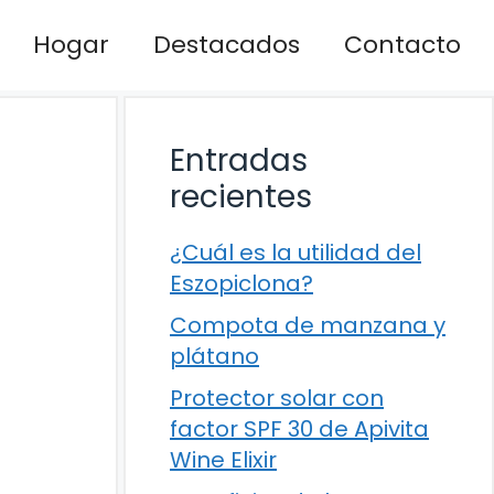
Hogar
Destacados
Contacto
Entradas
recientes
¿Cuál es la utilidad del
Eszopiclona?
Compota de manzana y
plátano
Protector solar con
factor SPF 30 de Apivita
Wine Elixir