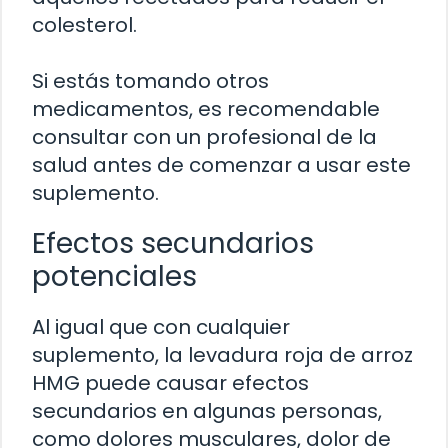
colesterol.
Si estás tomando otros
medicamentos, es recomendable
consultar con un profesional de la
salud antes de comenzar a usar este
suplemento.
Efectos secundarios
potenciales
Al igual que con cualquier
suplemento, la levadura roja de arroz
HMG puede causar efectos
secundarios en algunas personas,
como dolores musculares, dolor de