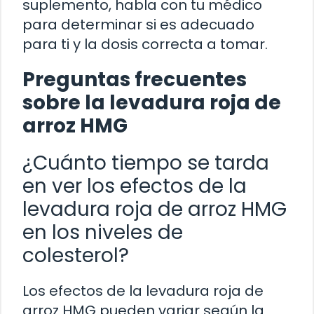
suplemento, habla con tu médico
para determinar si es adecuado
para ti y la dosis correcta a tomar.
Preguntas frecuentes
sobre la levadura roja de
arroz HMG
¿Cuánto tiempo se tarda
en ver los efectos de la
levadura roja de arroz HMG
en los niveles de
colesterol?
Los efectos de la levadura roja de
arroz HMG pueden variar según la