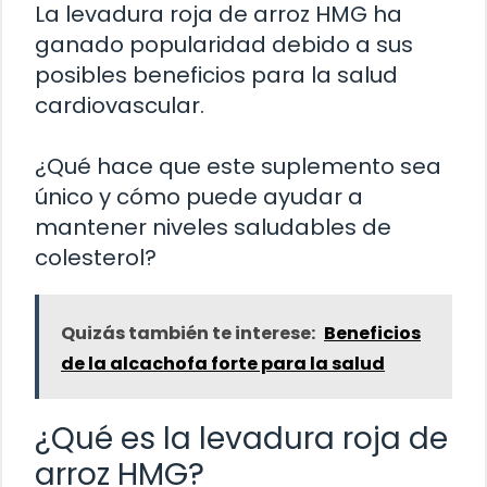
La levadura roja de arroz HMG ha
ganado popularidad debido a sus
posibles beneficios para la salud
cardiovascular.
¿Qué hace que este suplemento sea
único y cómo puede ayudar a
mantener niveles saludables de
colesterol?
Quizás también te interese:
Beneficios
de la alcachofa forte para la salud
¿Qué es la levadura roja de
arroz HMG?