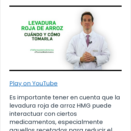
Play on YouTube
Es importante tener en cuenta que la
levadura roja de arroz HMG puede
interactuar con ciertos
medicamentos, especialmente
aquellos recetados para reducir el