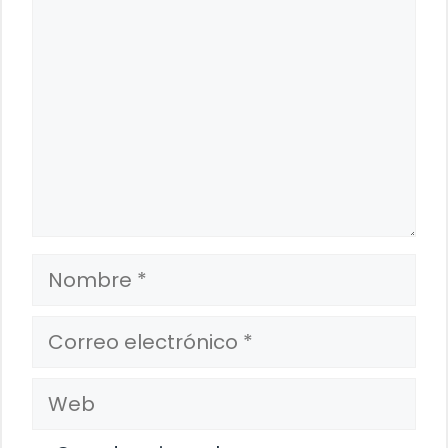
Nombre
Correo
electrónico
Web