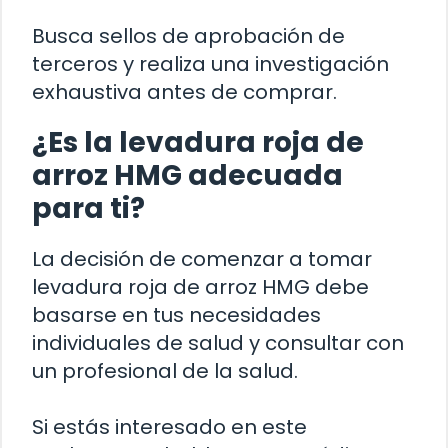
Busca sellos de aprobación de
terceros y realiza una investigación
exhaustiva antes de comprar.
¿Es la levadura roja de
arroz HMG adecuada
para ti?
La decisión de comenzar a tomar
levadura roja de arroz HMG debe
basarse en tus necesidades
individuales de salud y consultar con
un profesional de la salud.
Si estás interesado en este