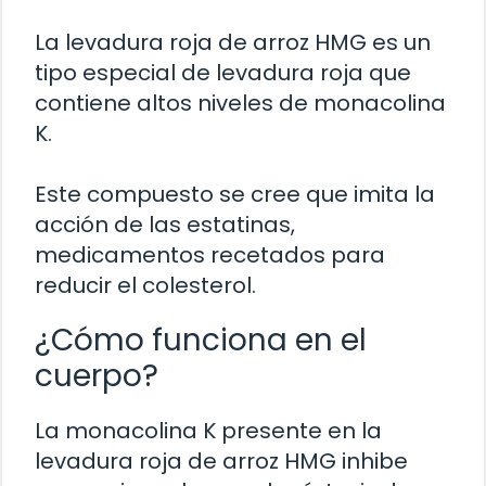
La levadura roja de arroz HMG es un
tipo especial de levadura roja que
contiene altos niveles de monacolina
K.
Este compuesto se cree que imita la
acción de las estatinas,
medicamentos recetados para
reducir el colesterol.
¿Cómo funciona en el
cuerpo?
La monacolina K presente en la
levadura roja de arroz HMG inhibe