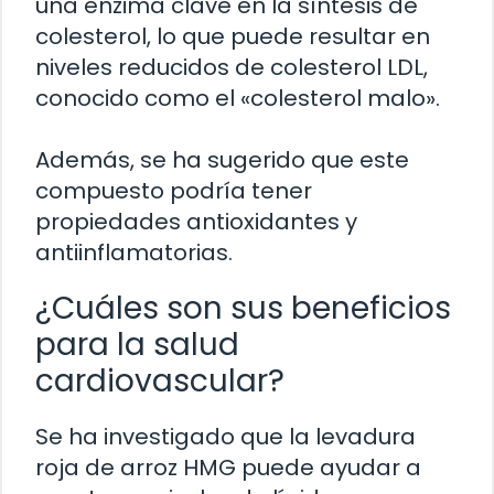
una enzima clave en la síntesis de
colesterol, lo que puede resultar en
niveles reducidos de colesterol LDL,
conocido como el «colesterol malo».
Además, se ha sugerido que este
compuesto podría tener
propiedades antioxidantes y
antiinflamatorias.
¿Cuáles son sus beneficios
para la salud
cardiovascular?
Se ha investigado que la levadura
roja de arroz HMG puede ayudar a