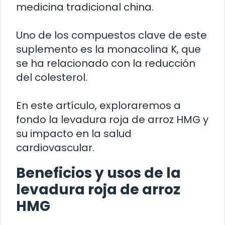
medicina tradicional china.
Uno de los compuestos clave de este
suplemento es la monacolina K, que
se ha relacionado con la reducción
del colesterol.
En este artículo, exploraremos a
fondo la levadura roja de arroz HMG y
su impacto en la salud
cardiovascular.
Beneficios y usos de la
levadura roja de arroz
HMG