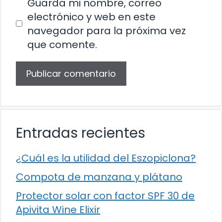
Guarda mi nombre, correo
electrónico y web en este
navegador para la próxima vez
que comente.
Entradas recientes
¿Cuál es la utilidad del Eszopiclona?
Compota de manzana y plátano
Protector solar con factor SPF 30 de
Apivita Wine Elixir