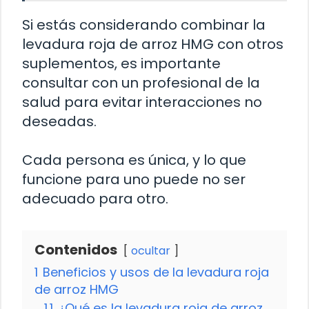
Si estás considerando combinar la
levadura roja de arroz HMG con otros
suplementos, es importante
consultar con un profesional de la
salud para evitar interacciones no
deseadas.
Cada persona es única, y lo que
funcione para uno puede no ser
adecuado para otro.
Contenidos
ocultar
1
Beneficios y usos de la levadura roja
de arroz HMG
1.1
¿Qué es la levadura roja de arroz