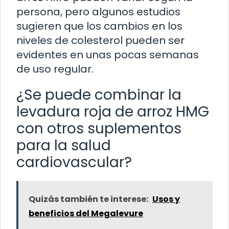
persona, pero algunos estudios
sugieren que los cambios en los
niveles de colesterol pueden ser
evidentes en unas pocas semanas
de uso regular.
¿Se puede combinar la
levadura roja de arroz HMG
con otros suplementos
para la salud
cardiovascular?
Quizás también te interese:
Usos y
beneficios del Megalevure