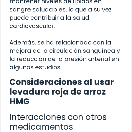
mantener niveles de lípidos en
sangre saludables, lo que a su vez
puede contribuir a la salud
cardiovascular.
Además, se ha relacionado con la
mejora de la circulación sanguínea y
la reducción de la presión arterial en
algunos estudios.
Consideraciones al usar
levadura roja de arroz
HMG
Interacciones con otros
medicamentos