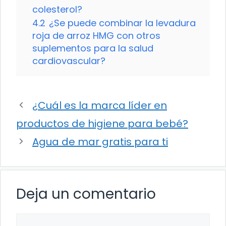
colesterol?
4.2
¿Se puede combinar la levadura
roja de arroz HMG con otros
suplementos para la salud
cardiovascular?
¿Cuál es la marca líder en
productos de higiene para bebé?
Agua de mar gratis para ti
Deja un comentario
Comentario