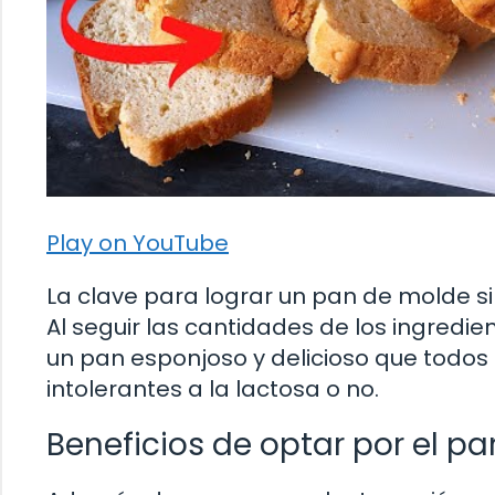
Play on YouTube
La clave para lograr un pan de molde sin
Al seguir las cantidades de los ingredi
un pan esponjoso y delicioso que todos
intolerantes a la lactosa o no.
Beneficios de optar por el p