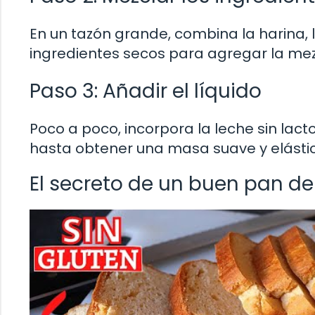
En un tazón grande, combina la harina, l
ingredientes secos para agregar la mez
Paso 3: Añadir el líquido
Poco a poco, incorpora la leche sin lac
hasta obtener una masa suave y elásti
El secreto de un buen pan de