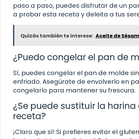
paso a paso, puedes disfrutar de un pan
a probar esta receta y deleita a tus se
Quizás también te interese:
Aceite de Sésa
¿Puedo congelar el pan de m
Sí, puedes congelar el pan de molde s
enfriado. Asegúrate de envolverlo en pa
congelarlo para mantener su frescura.
¿Se puede sustituir la harina 
receta?
¡Claro que sí! Si prefieres evitar el glut