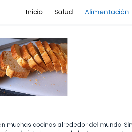
Inicio
Salud
Alimentación
 en muchas cocinas alrededor del mundo. Si