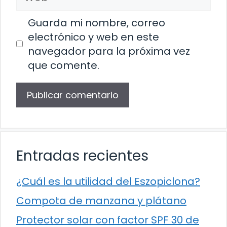
Guarda mi nombre, correo
electrónico y web en este
navegador para la próxima vez
que comente.
Entradas recientes
¿Cuál es la utilidad del Eszopiclona?
Compota de manzana y plátano
Protector solar con factor SPF 30 de