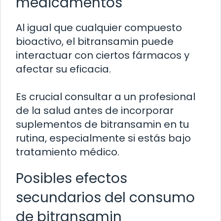
medicamentos
Al igual que cualquier compuesto
bioactivo, el bitransamin puede
interactuar con ciertos fármacos y
afectar su eficacia.
Es crucial consultar a un profesional
de la salud antes de incorporar
suplementos de bitransamin en tu
rutina, especialmente si estás bajo
tratamiento médico.
Posibles efectos
secundarios del consumo
de bitransamin