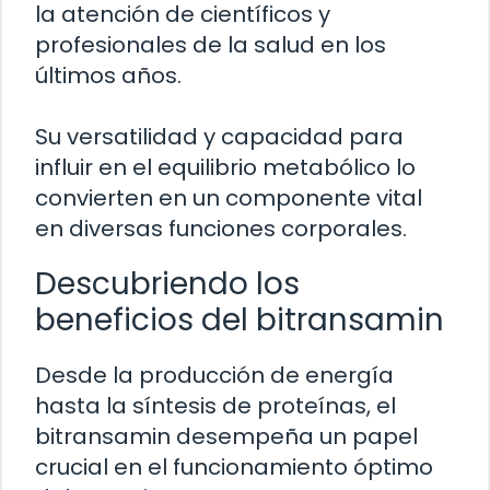
la atención de científicos y
profesionales de la salud en los
últimos años.
Su versatilidad y capacidad para
influir en el equilibrio metabólico lo
convierten en un componente vital
en diversas funciones corporales.
Descubriendo los
beneficios del bitransamin
Desde la producción de energía
hasta la síntesis de proteínas, el
bitransamin desempeña un papel
crucial en el funcionamiento óptimo