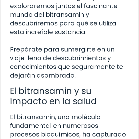
exploraremos juntos el fascinante
mundo del bitransamin y
descubriremos para qué se utiliza
esta increíble sustancia.
Prepárate para sumergirte en un
viaje lleno de descubrimientos y
conocimientos que seguramente te
dejarán asombrado.
El bitransamin y su
impacto en la salud
El bitransamin, una molécula
fundamental en numerosos
procesos bioquímicos, ha capturado