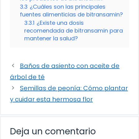
3.3
¿Cuáles son las principales
fuentes alimenticias de bitransamin?
3.3.1
¿Existe una dosis
recomendada de bitransamin para
mantener la salud?
Baños de asiento con aceite de
árbol de té
Semillas de peonía: Cómo plantar
y cuidar esta hermosa flor
Deja un comentario