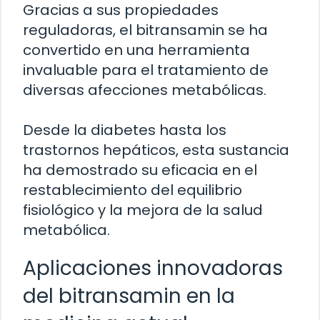
Gracias a sus propiedades
reguladoras, el bitransamin se ha
convertido en una herramienta
invaluable para el tratamiento de
diversas afecciones metabólicas.
Desde la diabetes hasta los
trastornos hepáticos, esta sustancia
ha demostrado su eficacia en el
restablecimiento del equilibrio
fisiológico y la mejora de la salud
metabólica.
Aplicaciones innovadoras
del bitransamin en la