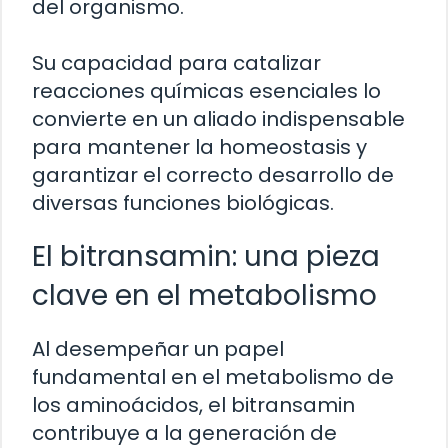
del organismo.
Su capacidad para catalizar
reacciones químicas esenciales lo
convierte en un aliado indispensable
para mantener la homeostasis y
garantizar el correcto desarrollo de
diversas funciones biológicas.
El bitransamin: una pieza
clave en el metabolismo
Al desempeñar un papel
fundamental en el metabolismo de
los aminoácidos, el bitransamin
contribuye a la generación de