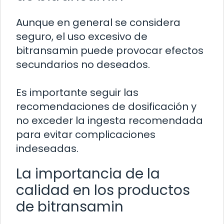
Aunque en general se considera
seguro, el uso excesivo de
bitransamin puede provocar efectos
secundarios no deseados.
Es importante seguir las
recomendaciones de dosificación y
no exceder la ingesta recomendada
para evitar complicaciones
indeseadas.
La importancia de la
calidad en los productos
de bitransamin