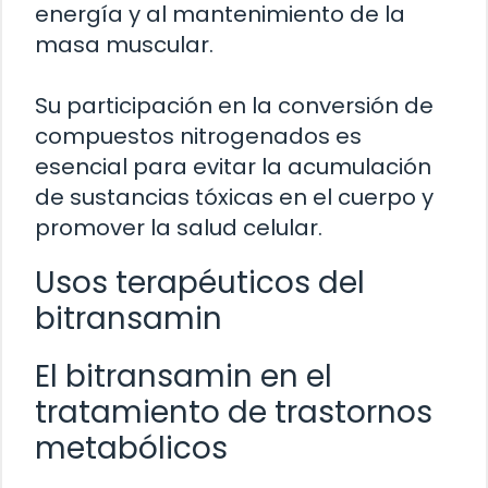
energía y al mantenimiento de la
masa muscular.
Su participación en la conversión de
compuestos nitrogenados es
esencial para evitar la acumulación
de sustancias tóxicas en el cuerpo y
promover la salud celular.
Usos terapéuticos del
bitransamin
El bitransamin en el
tratamiento de trastornos
metabólicos