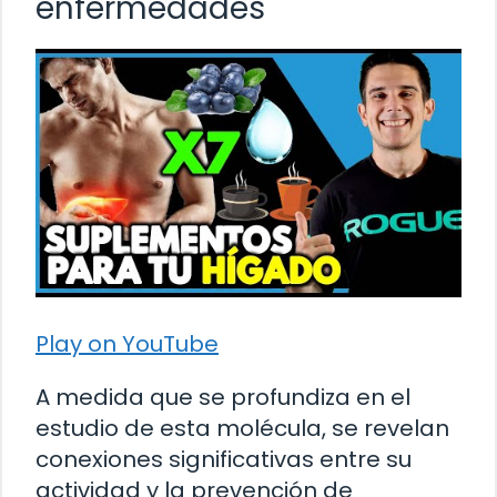
enfermedades
Play on YouTube
A medida que se profundiza en el
estudio de esta molécula, se revelan
conexiones significativas entre su
actividad y la prevención de