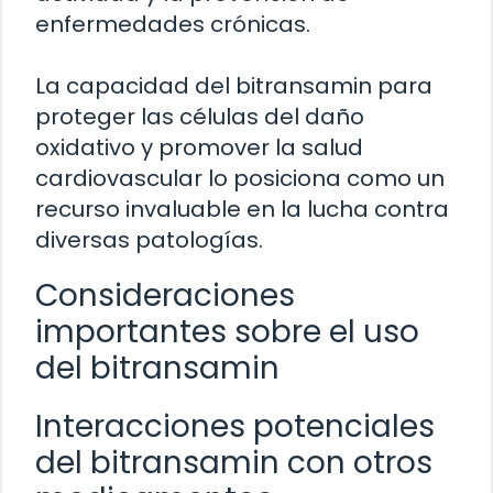
enfermedades crónicas.
La capacidad del bitransamin para
proteger las células del daño
oxidativo y promover la salud
cardiovascular lo posiciona como un
recurso invaluable en la lucha contra
diversas patologías.
Consideraciones
importantes sobre el uso
del bitransamin
Interacciones potenciales
del bitransamin con otros