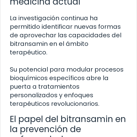
medicina actual
La investigación continua ha
permitido identificar nuevas formas
de aprovechar las capacidades del
bitransamin en el ámbito
terapéutico.
Su potencial para modular procesos
bioquímicos específicos abre la
puerta a tratamientos
personalizados y enfoques
terapéuticos revolucionarios.
El papel del bitransamin en
la prevención de