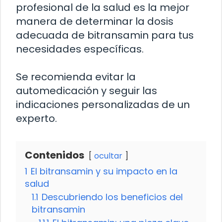
profesional de la salud es la mejor
manera de determinar la dosis
adecuada de bitransamin para tus
necesidades específicas.
Se recomienda evitar la
automedicación y seguir las
indicaciones personalizadas de un
experto.
Contenidos
ocultar
1
El bitransamin y su impacto en la
salud
1.1
Descubriendo los beneficios del
bitransamin