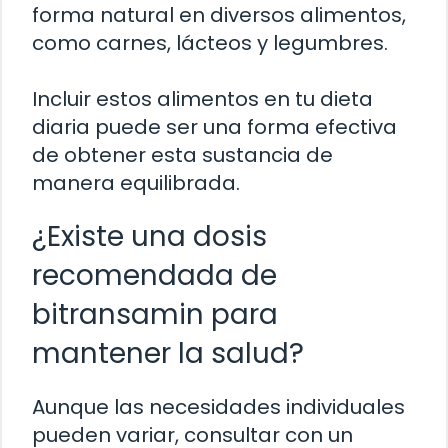
forma natural en diversos alimentos,
como carnes, lácteos y legumbres.
Incluir estos alimentos en tu dieta
diaria puede ser una forma efectiva
de obtener esta sustancia de
manera equilibrada.
¿Existe una dosis
recomendada de
bitransamin para
mantener la salud?
Aunque las necesidades individuales
pueden variar, consultar con un