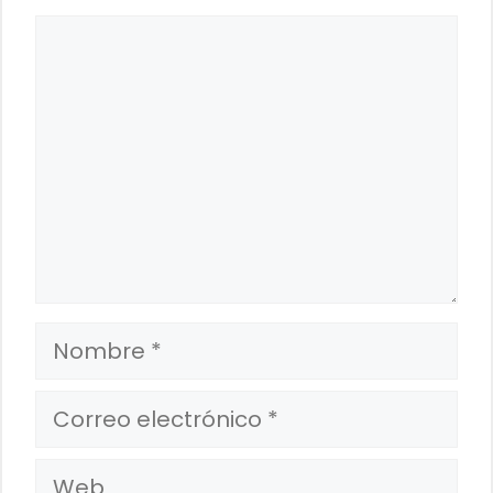
Comentario
Nombre
Correo
electrónico
Web