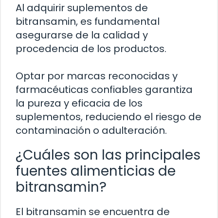
Al adquirir suplementos de
bitransamin, es fundamental
asegurarse de la calidad y
procedencia de los productos.
Optar por marcas reconocidas y
farmacéuticas confiables garantiza
la pureza y eficacia de los
suplementos, reduciendo el riesgo de
contaminación o adulteración.
¿Cuáles son las principales
fuentes alimenticias de
bitransamin?
El bitransamin se encuentra de