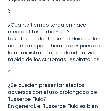
3.
¿Cuánto tiempo tarda en hacer
efecto el Tusserbe Fluid?
Los efectos del Tusserbe Fluid suelen
notarse en poco tiempo después de
la administración, brindando alivio
rápido de los síntomas respiratorios.
4.
¿Se pueden presentar efectos
adversos con el uso prolongado del
Tusserbe Fluid?
En general, el Tusserbe Fluid es bien