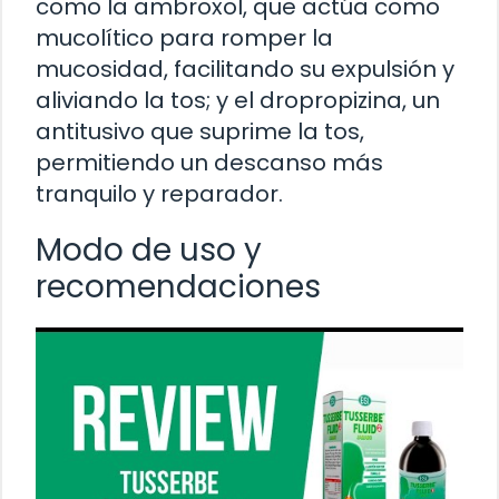
como la ambroxol, que actúa como
mucolítico para romper la
mucosidad, facilitando su expulsión y
aliviando la tos; y el dropropizina, un
antitusivo que suprime la tos,
permitiendo un descanso más
tranquilo y reparador.
Modo de uso y
recomendaciones