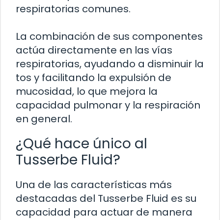
respiratorias comunes.
La combinación de sus componentes
actúa directamente en las vías
respiratorias, ayudando a disminuir la
tos y facilitando la expulsión de
mucosidad, lo que mejora la
capacidad pulmonar y la respiración
en general.
¿Qué hace único al
Tusserbe Fluid?
Una de las características más
destacadas del Tusserbe Fluid es su
capacidad para actuar de manera