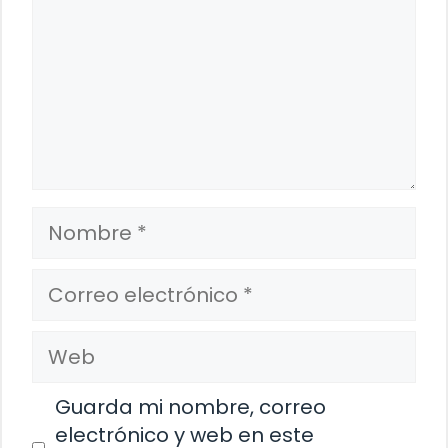
Nombre
Correo
electrónico
Web
Guarda mi nombre, correo
electrónico y web en este