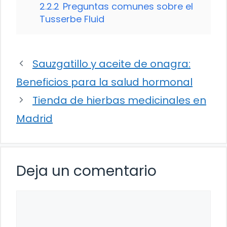
2.2.2
Preguntas comunes sobre el
Tusserbe Fluid
Sauzgatillo y aceite de onagra:
Beneficios para la salud hormonal
Tienda de hierbas medicinales en
Madrid
Deja un comentario
Comentario