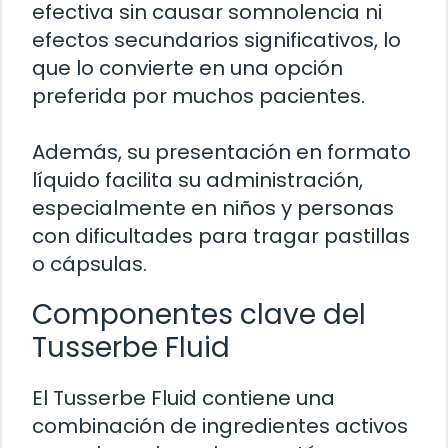
efectiva sin causar somnolencia ni
efectos secundarios significativos, lo
que lo convierte en una opción
preferida por muchos pacientes.
Además, su presentación en formato
líquido facilita su administración,
especialmente en niños y personas
con dificultades para tragar pastillas
o cápsulas.
Componentes clave del
Tusserbe Fluid
El Tusserbe Fluid contiene una
combinación de ingredientes activos