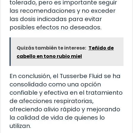
tolerado, pero es importante seguir
las recomendaciones y no exceder
las dosis indicadas para evitar
posibles efectos no deseados.
Quizás también te interese:
Teñido de
cabello en tono rubio miel
En conclusión, el Tusserbe Fluid se ha
consolidado como una opción
confiable y efectiva en el tratamiento
de afecciones respiratorias,
ofreciendo alivio rápido y mejorando
la calidad de vida de quienes lo
utilizan.