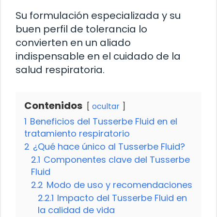
Su formulación especializada y su
buen perfil de tolerancia lo
convierten en un aliado
indispensable en el cuidado de la
salud respiratoria.
Contenidos
ocultar
1
Beneficios del Tusserbe Fluid en el
tratamiento respiratorio
2
¿Qué hace único al Tusserbe Fluid?
2.1
Componentes clave del Tusserbe
Fluid
2.2
Modo de uso y recomendaciones
2.2.1
Impacto del Tusserbe Fluid en
la calidad de vida