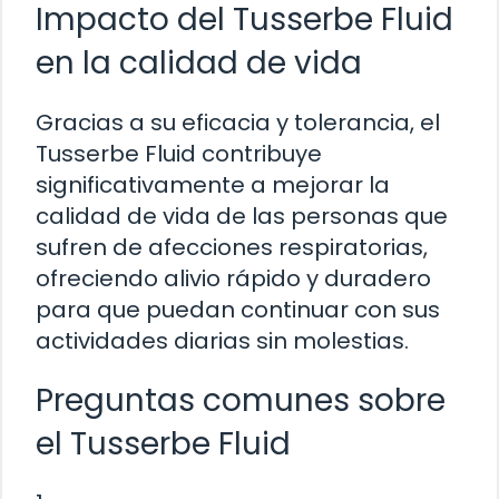
Impacto del Tusserbe Fluid
en la calidad de vida
Gracias a su eficacia y tolerancia, el
Tusserbe Fluid contribuye
significativamente a mejorar la
calidad de vida de las personas que
sufren de afecciones respiratorias,
ofreciendo alivio rápido y duradero
para que puedan continuar con sus
actividades diarias sin molestias.
Preguntas comunes sobre
el Tusserbe Fluid