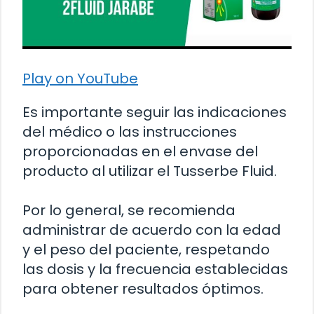
Play on YouTube
Es importante seguir las indicaciones
del médico o las instrucciones
proporcionadas en el envase del
producto al utilizar el Tusserbe Fluid.
Por lo general, se recomienda
administrar de acuerdo con la edad
y el peso del paciente, respetando
las dosis y la frecuencia establecidas
para obtener resultados óptimos.