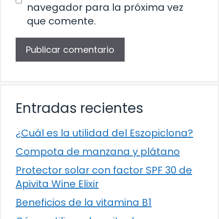
navegador para la próxima vez
que comente.
Entradas recientes
¿Cuál es la utilidad del Eszopiclona?
Compota de manzana y plátano
Protector solar con factor SPF 30 de
Apivita Wine Elixir
Beneficios de la vitamina B1