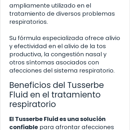
ampliamente utilizado en el
tratamiento de diversos problemas
respiratorios.
Su fórmula especializada ofrece alivio
y efectividad en el alivio de la tos
productiva, la congestión nasal y
otros síntomas asociados con
afecciones del sistema respiratorio.
Beneficios del Tusserbe
Fluid en el tratamiento
respiratorio
El Tusserbe Fluid es una solución
confiable
para afrontar afecciones