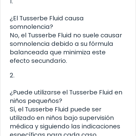
1.
¿El Tusserbe Fluid causa
somnolencia?
No, el Tusserbe Fluid no suele causar
somnolencia debido a su fórmula
balanceada que minimiza este
efecto secundario.
2.
¿Puede utilizarse el Tusserbe Fluid en
niños pequeños?
Sí, el Tusserbe Fluid puede ser
utilizado en niños bajo supervisión
médica y siguiendo las indicaciones
específicas para cada caso.