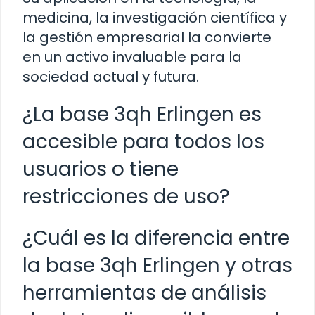
medicina, la investigación científica y
la gestión empresarial la convierte
en un activo invaluable para la
sociedad actual y futura.
¿La base 3qh Erlingen es
accesible para todos los
usuarios o tiene
restricciones de uso?
¿Cuál es la diferencia entre
la base 3qh Erlingen y otras
herramientas de análisis