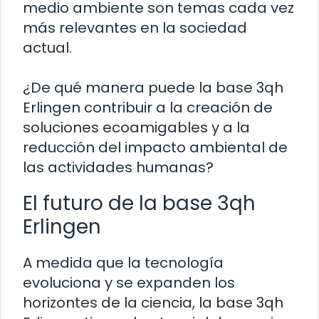
medio ambiente son temas cada vez
más relevantes en la sociedad
actual.
¿De qué manera puede la base 3qh
Erlingen contribuir a la creación de
soluciones ecoamigables y a la
reducción del impacto ambiental de
las actividades humanas?
El futuro de la base 3qh
Erlingen
A medida que la tecnología
evoluciona y se expanden los
horizontes de la ciencia, la base 3qh