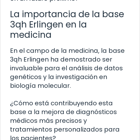
La importancia de la base
3qh Erlingen en la
medicina
En el campo de la medicina, la base
3qh Erlingen ha demostrado ser
invaluable para el análisis de datos
genéticos y la investigación en
biología molecular.
¿Cómo está contribuyendo esta
base a la mejora de diagnósticos
médicos más precisos y
tratamientos personalizados para
los pacientes?