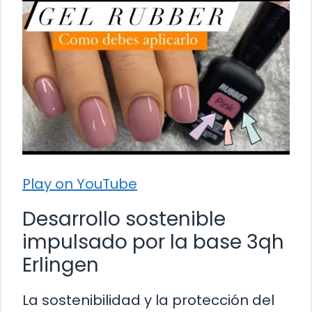
Play on YouTube
Desarrollo sostenible
impulsado por la base 3qh
Erlingen
La sostenibilidad y la protección del