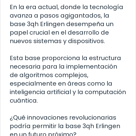
En la era actual, donde la tecnología
avanza a pasos agigantados, la
base 3qh Erlingen desempeña un
papel crucial en el desarrollo de
nuevos sistemas y dispositivos.
Esta base proporciona la estructura
necesaria para la implementación
de algoritmos complejos,
especialmente en áreas como la
inteligencia artificial y la computación
cuántica.
¿Qué innovaciones revolucionarias
podría permitir la base 3qh Erlingen
en un futuro próximo?