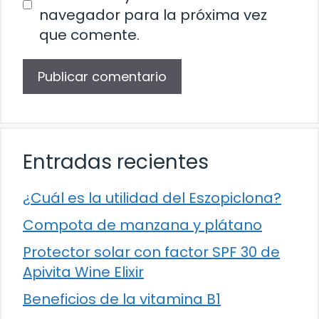
navegador para la próxima vez
que comente.
Entradas recientes
¿Cuál es la utilidad del Eszopiclona?
Compota de manzana y plátano
Protector solar con factor SPF 30 de
Apivita Wine Elixir
Beneficios de la vitamina B1