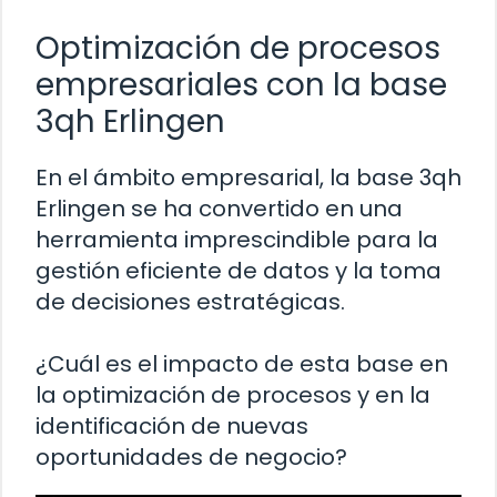
Optimización de procesos
empresariales con la base
3qh Erlingen
En el ámbito empresarial, la base 3qh
Erlingen se ha convertido en una
herramienta imprescindible para la
gestión eficiente de datos y la toma
de decisiones estratégicas.
¿Cuál es el impacto de esta base en
la optimización de procesos y en la
identificación de nuevas
oportunidades de negocio?