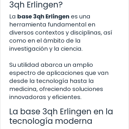
3qh Erlingen?
La
base 3qh Erlingen
es una
herramienta fundamental en
diversos contextos y disciplinas, así
como en el ámbito de la
investigación y la ciencia.
Su utilidad abarca un amplio
espectro de aplicaciones que van
desde la tecnología hasta la
medicina, ofreciendo soluciones
innovadoras y eficientes.
La base 3qh Erlingen en la
tecnología moderna