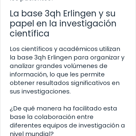
La base 3qh Erlingen y su
papel en la investigación
científica
Los científicos y académicos utilizan
la base 3qh Erlingen para organizar y
analizar grandes volúmenes de
información, lo que les permite
obtener resultados significativos en
sus investigaciones.
¿De qué manera ha facilitado esta
base la colaboración entre
diferentes equipos de investigación a
nivel mundial?