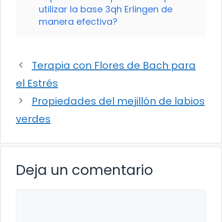
utilizar la base 3qh Erlingen de
manera efectiva?
Terapia con Flores de Bach para
el Estrés
Propiedades del mejillón de labios
verdes
Deja un comentario
Comentario