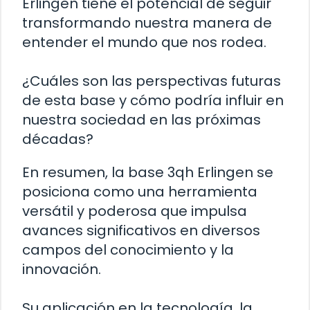
Erlingen tiene el potencial de seguir
transformando nuestra manera de
entender el mundo que nos rodea.
¿Cuáles son las perspectivas futuras
de esta base y cómo podría influir en
nuestra sociedad en las próximas
décadas?
En resumen, la base 3qh Erlingen se
posiciona como una herramienta
versátil y poderosa que impulsa
avances significativos en diversos
campos del conocimiento y la
innovación.
Su aplicación en la tecnología, la