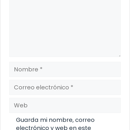
Nombre
Correo
electrónico
Web
Guarda mi nombre, correo
electrónico y web en este