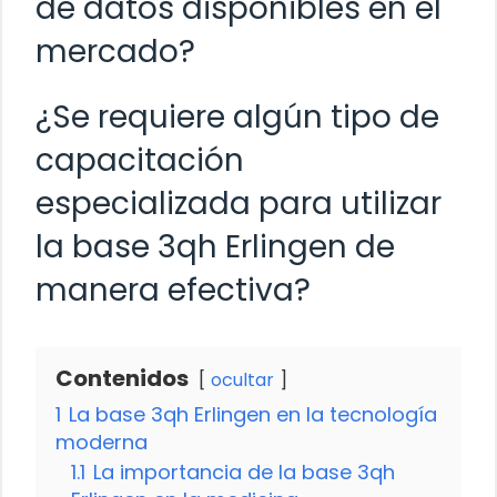
de datos disponibles en el
mercado?
¿Se requiere algún tipo de
capacitación
especializada para utilizar
la base 3qh Erlingen de
manera efectiva?
Contenidos
ocultar
1
La base 3qh Erlingen en la tecnología
moderna
1.1
La importancia de la base 3qh