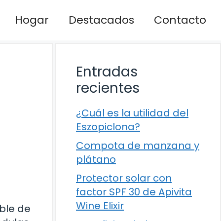
Hogar
Destacados
Contacto
Entradas
recientes
¿Cuál es la utilidad del
Eszopiclona?
Compota de manzana y
plátano
Protector solar con
factor SPF 30 de Apivita
Wine Elixir
ble de