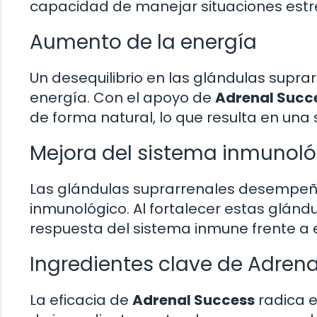
capacidad de manejar situaciones estr
Aumento de la energía
Un desequilibrio en las glándulas supra
energía. Con el apoyo de
Adrenal Succ
de forma natural, lo que resulta en una s
Mejora del sistema inmunoló
Las glándulas suprarrenales desempeñan
inmunológico. Al fortalecer estas glánd
respuesta del sistema inmune frente a
Ingredientes clave de Adren
La eficacia de
Adrenal Success
radica 