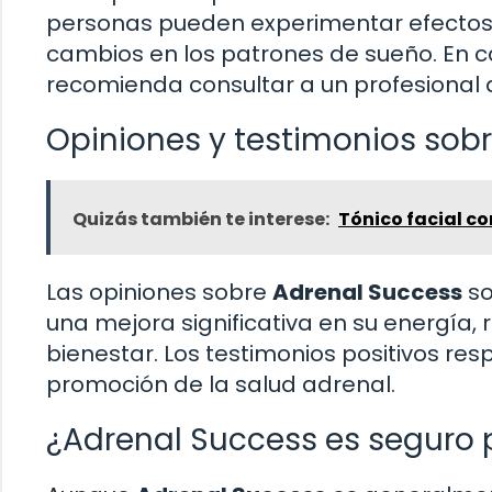
personas pueden experimentar efectos
cambios en los patrones de sueño. En c
recomienda consultar a un profesional d
Opiniones y testimonios sob
Quizás también te interese:
Tónico facial co
Las opiniones sobre
Adrenal Success
so
una mejora significativa en su energía,
bienestar. Los testimonios positivos re
promoción de la salud adrenal.
¿Adrenal Success es seguro 