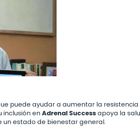
ue puede ayudar a aumentar la resistencia 
u inclusión en
Adrenal Success
apoya la sal
 un estado de bienestar general.