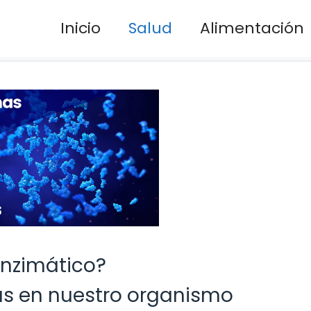
Inicio
Salud
Alimentación
enzimático?
as en nuestro organismo