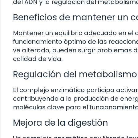
del ADN y la regulación del metabolismo
Beneficios de mantener un c
Mantener un equilibrio adecuado en el 
funcionamiento óptimo de las reaccione
ve alterado, pueden surgir problemas 
calidad de vida.
Regulación del metabolismo
El complejo enzimático participa activ
contribuyendo a la producción de energí
moléculas clave para el funcionamiento 
Mejora de la digestión