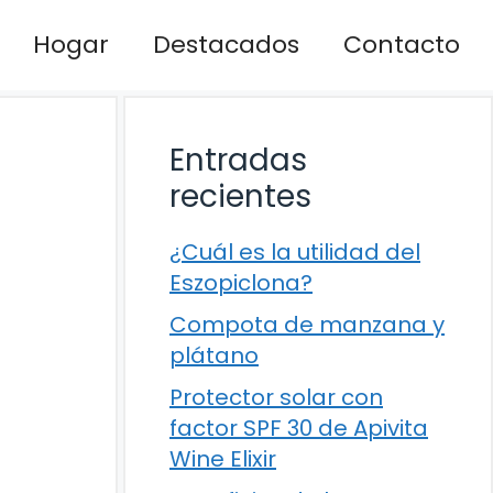
Hogar
Destacados
Contacto
Entradas
recientes
¿Cuál es la utilidad del
Eszopiclona?
Compota de manzana y
plátano
Protector solar con
factor SPF 30 de Apivita
Wine Elixir