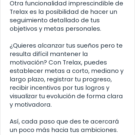
Otra funcionalidad imprescindible de
Trelax es la posibilidad de hacer un
seguimiento detallado de tus
objetivos y metas personales.
¿Quieres alcanzar tus sueños pero te
resulta difícil mantener la
motivación? Con Trelax, puedes
establecer metas a corto, mediano y
largo plazo, registrar tu progreso,
recibir incentivos por tus logros y
visualizar tu evolución de forma clara
y motivadora.
Así, cada paso que des te acercará
un poco más hacia tus ambiciones.