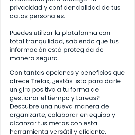
privacidad y confidencialidad de tus
datos personales.
Puedes utilizar la plataforma con
total tranquilidad, sabiendo que tus
información está protegida de
manera segura.
Con tantas opciones y beneficios que
ofrece Trelax, ¿estás listo para darle
un giro positivo a tu forma de
gestionar el tiempo y tareas?
Descubre una nueva manera de
organizarte, colaborar en equipo y
alcanzar tus metas con esta
herramienta versátil y eficiente.