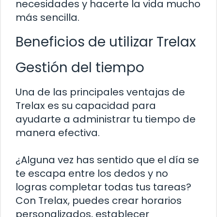
necesidades y hacerte la vida mucho
más sencilla.
Beneficios de utilizar Trelax
Gestión del tiempo
Una de las principales ventajas de
Trelax es su capacidad para
ayudarte a administrar tu tiempo de
manera efectiva.
¿Alguna vez has sentido que el día se
te escapa entre los dedos y no
logras completar todas tus tareas?
Con Trelax, puedes crear horarios
personalizados, establecer