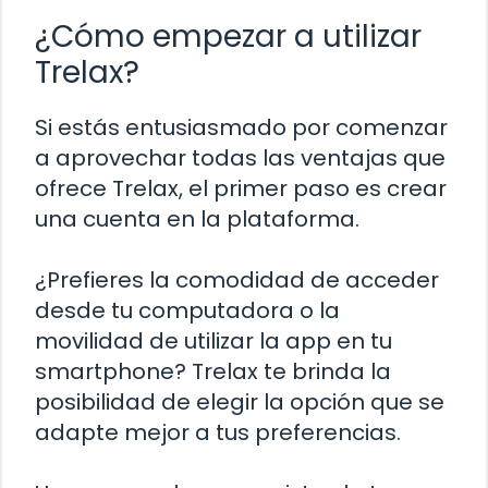
¿Cómo empezar a utilizar
Trelax?
Si estás entusiasmado por comenzar
a aprovechar todas las ventajas que
ofrece Trelax, el primer paso es crear
una cuenta en la plataforma.
¿Prefieres la comodidad de acceder
desde tu computadora o la
movilidad de utilizar la app en tu
smartphone? Trelax te brinda la
posibilidad de elegir la opción que se
adapte mejor a tus preferencias.