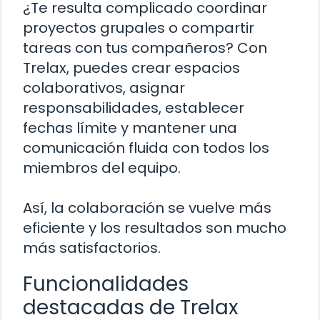
¿Te resulta complicado coordinar
proyectos grupales o compartir
tareas con tus compañeros? Con
Trelax, puedes crear espacios
colaborativos, asignar
responsabilidades, establecer
fechas límite y mantener una
comunicación fluida con todos los
miembros del equipo.
Así, la colaboración se vuelve más
eficiente y los resultados son mucho
más satisfactorios.
Funcionalidades
destacadas de Trelax