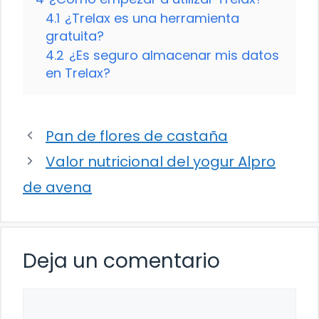
4.1
¿Trelax es una herramienta
gratuita?
4.2
¿Es seguro almacenar mis datos
en Trelax?
Pan de flores de castaña
Valor nutricional del yogur Alpro
de avena
Deja un comentario
Comentario