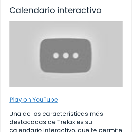
Calendario interactivo
Play on YouTube
Una de las características más
destacadas de Trelax es su
calendario interactivo, que te permite