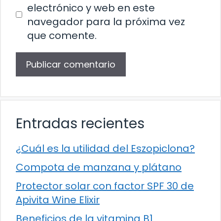
electrónico y web en este
navegador para la próxima vez
que comente.
Entradas recientes
¿Cuál es la utilidad del Eszopiclona?
Compota de manzana y plátano
Protector solar con factor SPF 30 de
Apivita Wine Elixir
Beneficios de la vitamina B1