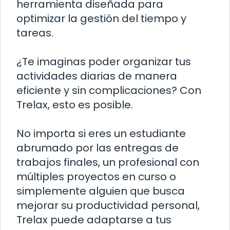
herramienta diseñada para
optimizar la gestión del tiempo y
tareas.
¿Te imaginas poder organizar tus
actividades diarias de manera
eficiente y sin complicaciones? Con
Trelax, esto es posible.
No importa si eres un estudiante
abrumado por las entregas de
trabajos finales, un profesional con
múltiples proyectos en curso o
simplemente alguien que busca
mejorar su productividad personal,
Trelax puede adaptarse a tus