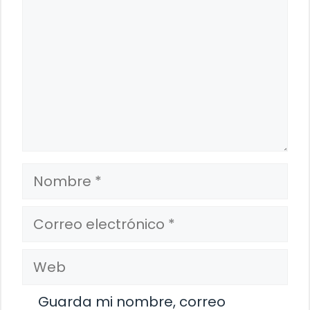
Nombre
Correo
electrónico
Web
Guarda mi nombre, correo