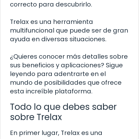
correcto para descubrirlo.
Trelax es una herramienta
multifuncional que puede ser de gran
ayuda en diversas situaciones.
¿Quieres conocer más detalles sobre
sus beneficios y aplicaciones? Sigue
leyendo para adentrarte en el
mundo de posibilidades que ofrece
esta increíble plataforma.
Todo lo que debes saber
sobre Trelax
En primer lugar, Trelax es una