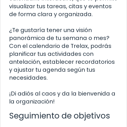
visualizar tus tareas, citas y eventos
de forma clara y organizada.
¿Te gustaría tener una visión
panorámica de tu semana o mes?
Con el calendario de Trelax, podrás
planificar tus actividades con
antelación, establecer recordatorios
y ajustar tu agenda según tus
necesidades.
¡Di adiós al caos y da la bienvenida a
la organización!
Seguimiento de objetivos