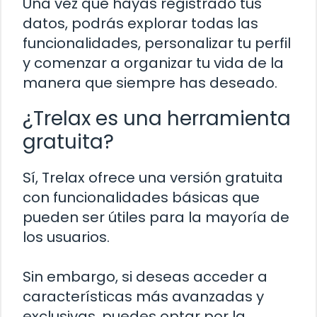
Una vez que hayas registrado tus
datos, podrás explorar todas las
funcionalidades, personalizar tu perfil
y comenzar a organizar tu vida de la
manera que siempre has deseado.
¿Trelax es una herramienta
gratuita?
Sí, Trelax ofrece una versión gratuita
con funcionalidades básicas que
pueden ser útiles para la mayoría de
los usuarios.
Sin embargo, si deseas acceder a
características más avanzadas y
exclusivas, puedes optar por la