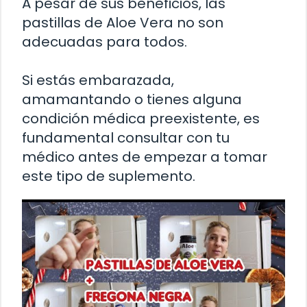
A pesar de sus beneficios, las
pastillas de Aloe Vera no son
adecuadas para todos.
Si estás embarazada,
amamantando o tienes alguna
condición médica preexistente, es
fundamental consultar con tu
médico antes de empezar a tomar
este tipo de suplemento.