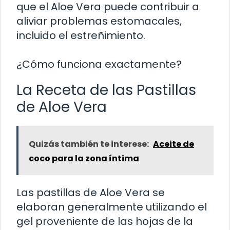
que el Aloe Vera puede contribuir a
aliviar problemas estomacales,
incluido el estreñimiento.
¿Cómo funciona exactamente?
La Receta de las Pastillas
de Aloe Vera
Quizás también te interese:
Aceite de
coco para la zona íntima
Las pastillas de Aloe Vera se
elaboran generalmente utilizando el
gel proveniente de las hojas de la