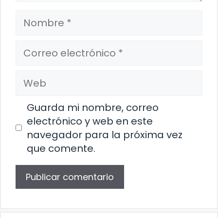
Nombre
Correo
electrónico
Web
Guarda mi nombre, correo
electrónico y web en este
navegador para la próxima vez
que comente.