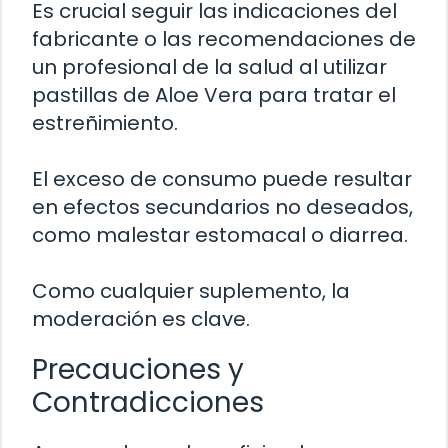
Es crucial seguir las indicaciones del
fabricante o las recomendaciones de
un profesional de la salud al utilizar
pastillas de Aloe Vera para tratar el
estreñimiento.
El exceso de consumo puede resultar
en efectos secundarios no deseados,
como malestar estomacal o diarrea.
Como cualquier suplemento, la
moderación es clave.
Precauciones y
Contradicciones