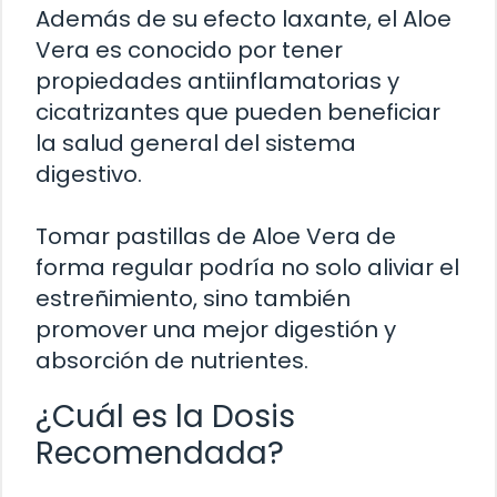
Además de su efecto laxante, el Aloe
Vera es conocido por tener
propiedades antiinflamatorias y
cicatrizantes que pueden beneficiar
la salud general del sistema
digestivo.
Tomar pastillas de Aloe Vera de
forma regular podría no solo aliviar el
estreñimiento, sino también
promover una mejor digestión y
absorción de nutrientes.
¿Cuál es la Dosis
Recomendada?