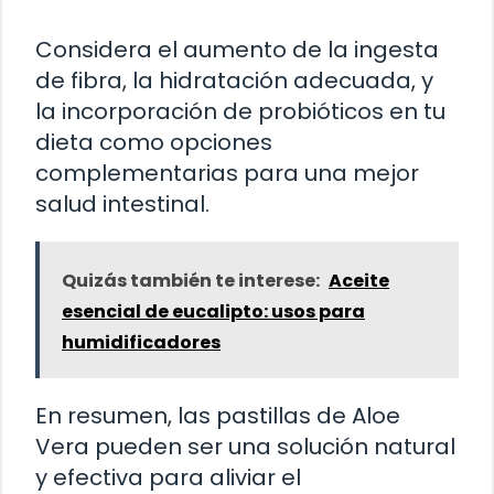
Considera el aumento de la ingesta
de fibra, la hidratación adecuada, y
la incorporación de probióticos en tu
dieta como opciones
complementarias para una mejor
salud intestinal.
Quizás también te interese:
Aceite
esencial de eucalipto: usos para
humidificadores
En resumen, las pastillas de Aloe
Vera pueden ser una solución natural
y efectiva para aliviar el