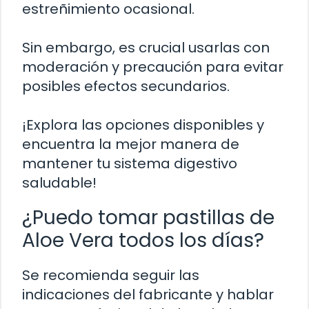
estreñimiento ocasional.
Sin embargo, es crucial usarlas con
moderación y precaución para evitar
posibles efectos secundarios.
¡Explora las opciones disponibles y
encuentra la mejor manera de
mantener tu sistema digestivo
saludable!
¿Puedo tomar pastillas de
Aloe Vera todos los días?
Se recomienda seguir las
indicaciones del fabricante y hablar