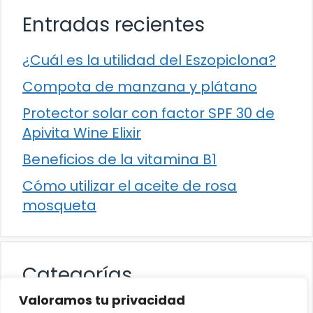
Entradas recientes
¿Cuál es la utilidad del Eszopiclona?
Compota de manzana y plátano
Protector solar con factor SPF 30 de
Apivita Wine Elixir
Beneficios de la vitamina B1
Cómo utilizar el aceite de rosa
mosqueta
Categorías
Valoramos tu privacidad
Alimentación