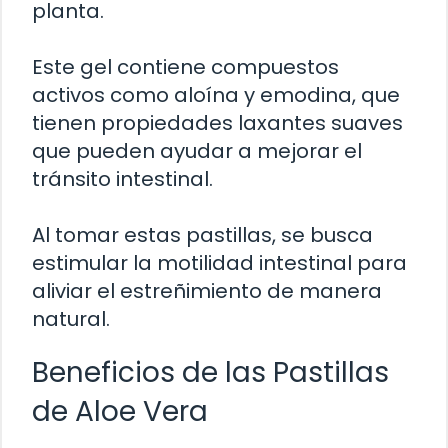
planta.
Este gel contiene compuestos
activos como aloína y emodina, que
tienen propiedades laxantes suaves
que pueden ayudar a mejorar el
tránsito intestinal.
Al tomar estas pastillas, se busca
estimular la motilidad intestinal para
aliviar el estreñimiento de manera
natural.
Beneficios de las Pastillas
de Aloe Vera