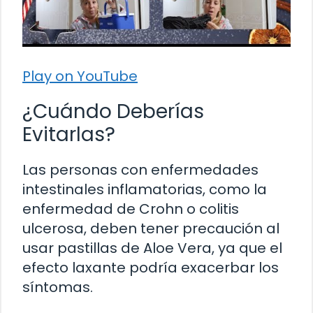
Play on YouTube
¿Cuándo Deberías
Evitarlas?
Las personas con enfermedades
intestinales inflamatorias, como la
enfermedad de Crohn o colitis
ulcerosa, deben tener precaución al
usar pastillas de Aloe Vera, ya que el
efecto laxante podría exacerbar los
síntomas.