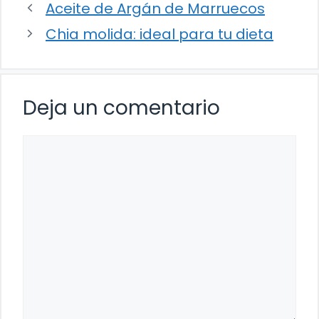
Aceite de Argán de Marruecos
Chia molida: ideal para tu dieta
Deja un comentario
Comentario