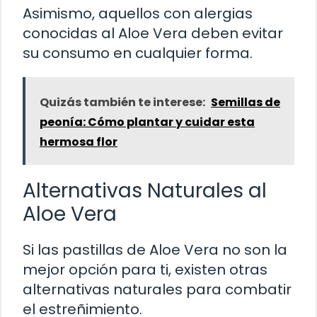
Asimismo, aquellos con alergias
conocidas al Aloe Vera deben evitar
su consumo en cualquier forma.
Quizás también te interese:
Semillas de
peonía: Cómo plantar y cuidar esta
hermosa flor
Alternativas Naturales al
Aloe Vera
Si las pastillas de Aloe Vera no son la
mejor opción para ti, existen otras
alternativas naturales para combatir
el estreñimiento.