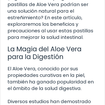
pastillas de Aloe Vera podrían ser
una solución natural para el
estreñimiento? En este artículo,
exploraremos los beneficios y
precauciones al usar estas pastillas
para mejorar la salud intestinal.
La Magia del Aloe Vera
para la Digestión
El Aloe Vera, conocido por sus
propiedades curativas en la piel,
también ha ganado popularidad en
el ámbito de la salud digestiva.
Diversos estudios han demostrado