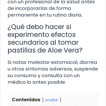
con un profesional de la salud antes
de incorporarlas de forma
permanente en tu rutina diaria.
¿Qué debo hacer si
experimento efectos
secundarios al tomar
pastillas de Aloe Vera?
Si notas malestar estomacal, diarrea
u otros síntomas adversos, suspende
su consumo y consulta con un
médico lo antes posible.
Contenidos
ocultar