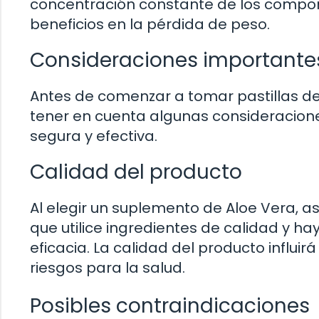
concentración constante de los compone
beneficios en la pérdida de peso.
Consideraciones importantes a
Antes de comenzar a tomar pastillas d
tener en cuenta algunas consideracion
segura y efectiva.
Calidad del producto
Al elegir un suplemento de Aloe Vera, 
que utilice ingredientes de calidad y h
eficacia. La calidad del producto influir
riesgos para la salud.
Posibles contraindicaciones