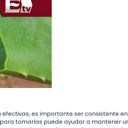
 efectivas, es importante ser consistente en
r para tomarlas puede ayudar a mantener u