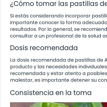
¿Cómo tomar las pastillas d
Si estás considerando incorporar pastill
importante conocer la forma adecuada
resultados. Por lo general, se recomiend
consultar a un profesional de la salud
Dosis recomendada
La dosis recomendada de pastillas de A
producto y las necesidades individuales
recomendada y estar atento a posibles 
malestar, es importante detener su c
Consistencia en la toma