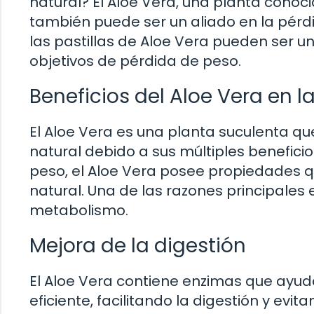
natural? El Aloe Vera, una planta conoc
también puede ser un aliado en la pérd
las pastillas de Aloe Vera pueden ser u
objetivos de pérdida de peso.
Beneficios del Aloe Vera en l
El Aloe Vera es una planta suculenta que
natural debido a sus múltiples beneficio
peso, el Aloe Vera posee propiedades q
natural. Una de las razones principales 
metabolismo.
Mejora de la digestión
El Aloe Vera contiene enzimas que ay
eficiente, facilitando la digestión y e