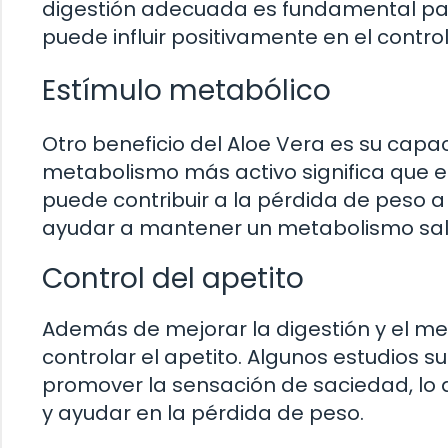
digestión adecuada es fundamental par
puede influir positivamente en el control
Estímulo metabólico
Otro beneficio del Aloe Vera es su cap
metabolismo más activo significa que e
puede contribuir a la pérdida de peso a
ayudar a mantener un metabolismo salu
Control del apetito
Además de mejorar la digestión y el m
controlar el apetito. Algunos estudios 
promover la sensación de saciedad, lo q
y ayudar en la pérdida de peso.