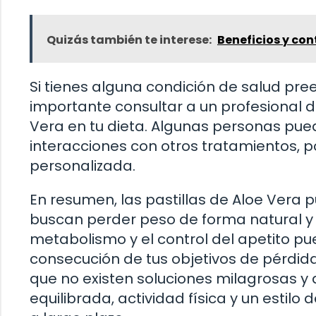
Quizás también te interese:
Beneficios y con
Si tienes alguna condición de salud pr
importante consultar a un profesional de
Vera en tu dieta. Algunas personas pu
interacciones con otros tratamientos, por
personalizada.
En resumen, las pastillas de Aloe Vera
buscan perder peso de forma natural y s
metabolismo y el control del apetito pue
consecución de tus objetivos de pérdid
que no existen soluciones milagrosas 
equilibrada, actividad física y un estilo