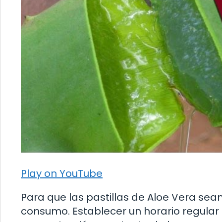
Play on YouTube
Para que las pastillas de Aloe Vera sean
consumo. Establecer un horario regula