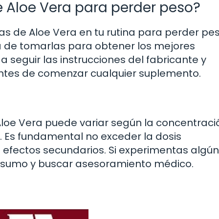
e Aloe Vera para perder peso?
as de Aloe Vera en tu rutina para perder pes
 de tomarlas para obtener los mejores
a seguir las instrucciones del fabricante y
 antes de comenzar cualquier suplemento.
loe Vera puede variar según la concentraci
. Es fundamental no exceder la dosis
efectos secundarios. Si experimentas algún
onsumo y buscar asesoramiento médico.