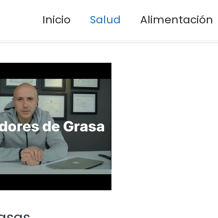
Inicio
Salud
Alimentación
rasas