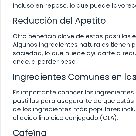
incluso en reposo, lo que puede favore
Reducción del Apetito
Otro beneficio clave de estas pastillas 
Algunos ingredientes naturales tienen
saciedad, lo que puede ayudarte a redu
ende, a perder peso.
Ingredientes Comunes en las
Es importante conocer los ingrediente
pastillas para asegurarte de que estás
de los ingredientes más populares incluy
el ácido linoleico conjugado (CLA).
Cafeína