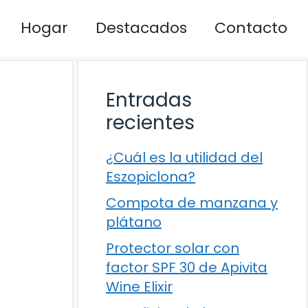
Hogar
Destacados
Contacto
Entradas
recientes
¿Cuál es la utilidad del
Eszopiclona?
Compota de manzana y
plátano
Protector solar con
factor SPF 30 de Apivita
Wine Elixir