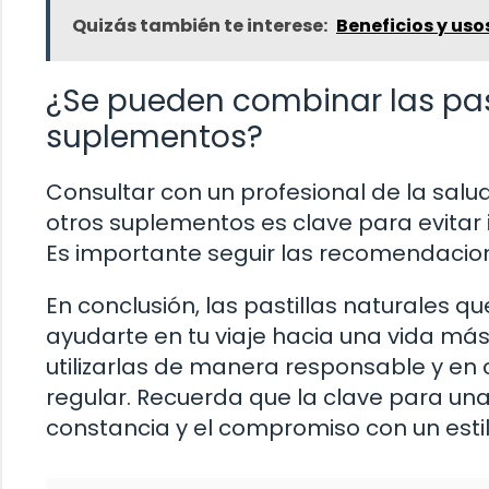
Quizás también te interese:
Beneficios y uso
¿Se pueden combinar las pas
suplementos?
Consultar con un profesional de la sal
otros suplementos es clave para evitar
Es importante seguir las recomendacion
En conclusión, las pastillas naturales
ayudarte en tu viaje hacia una vida más
utilizarlas de manera responsable y en 
regular. Recuerda que la clave para una
constancia y el compromiso con un estil