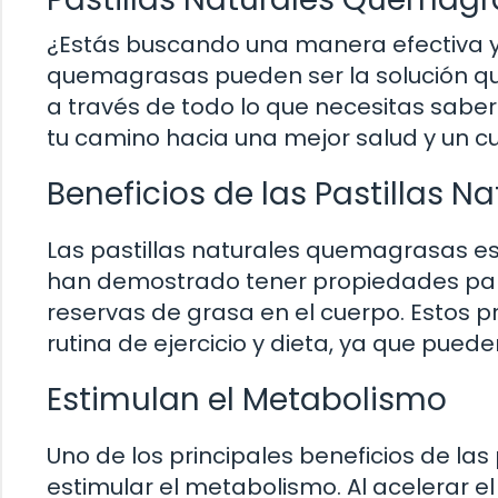
¿Estás buscando una manera efectiva y 
quemagrasas pueden ser la solución que
a través de todo lo que necesitas sabe
tu camino hacia una mejor salud y un 
Beneficios de las Pastillas 
Las pastillas naturales quemagrasas e
han demostrado tener propiedades par
reservas de grasa en el cuerpo. Estos p
rutina de ejercicio y dieta, ya que pued
Estimulan el Metabolismo
Uno de los principales beneficios de l
estimular el metabolismo. Al acelerar 