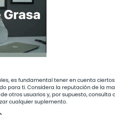
les, es fundamental tener en cuenta ciertos
do para ti. Considera la reputación de la ma
s de otros usuarios y, por supuesto, consulta 
zar cualquier suplemento.
n