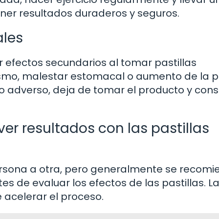
ner resultados duraderos y seguros.
ales
efectos secundarios al tomar pastillas
smo, malestar estomacal o aumento de la p
to adverso, deja de tomar el producto y cons
er resultados con las pastillas
ersona a otra, pero generalmente se recom
 de evaluar los efectos de las pastillas. L
 acelerar el proceso.