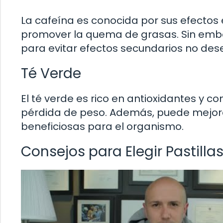
La cafeína es conocida por sus efectos
promover la quema de grasas. Sin emb
para evitar efectos secundarios no des
Té Verde
El té verde es rico en antioxidantes y
pérdida de peso. Además, puede mejora
beneficiosas para el organismo.
Consejos para Elegir Pastil