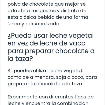
polvo de chocolate que mejor se
adapte a tus gustos y disfruta de
esta clásica bebida de una forma
única y personalizada.
¿Puedo usar leche vegetal
en vez de leche de vaca
para preparar chocolate a
la taza?
Sí, puedes utilizar leche vegetal,
como de almendra, soja o coco, para
preparar tu chocolate a la taza.
Experimenta con diferentes tipos de
leche y encuentra la combinación