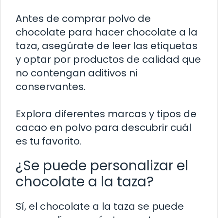
Antes de comprar polvo de
chocolate para hacer chocolate a la
taza, asegúrate de leer las etiquetas
y optar por productos de calidad que
no contengan aditivos ni
conservantes.
Explora diferentes marcas y tipos de
cacao en polvo para descubrir cuál
es tu favorito.
¿Se puede personalizar el
chocolate a la taza?
Sí, el chocolate a la taza se puede