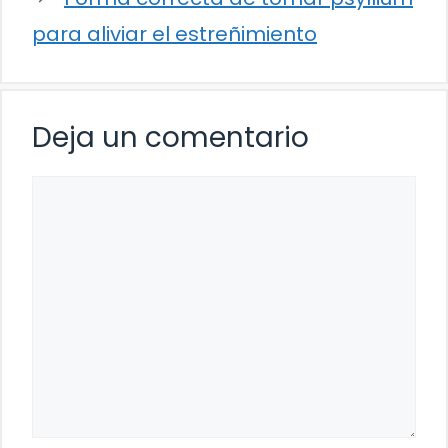
para aliviar el estreñimiento
Deja un comentario
Comentario