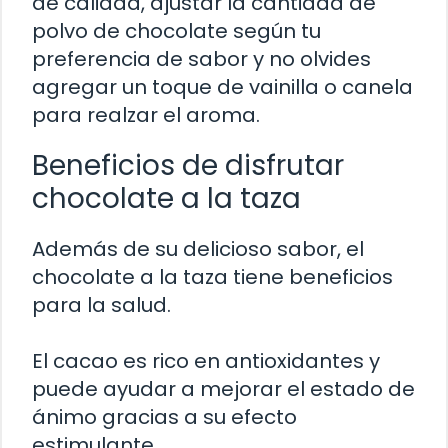
de calidad, ajustar la cantidad de
polvo de chocolate según tu
preferencia de sabor y no olvides
agregar un toque de vainilla o canela
para realzar el aroma.
Beneficios de disfrutar
chocolate a la taza
Además de su delicioso sabor, el
chocolate a la taza tiene beneficios
para la salud.
El cacao es rico en antioxidantes y
puede ayudar a mejorar el estado de
ánimo gracias a su efecto
estimulante.