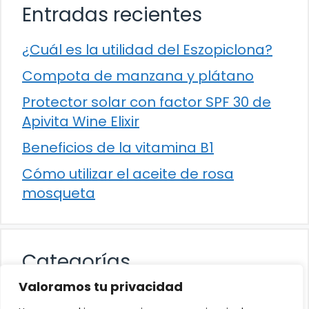
Entradas recientes
¿Cuál es la utilidad del Eszopiclona?
Compota de manzana y plátano
Protector solar con factor SPF 30 de
Apivita Wine Elixir
Beneficios de la vitamina B1
Cómo utilizar el aceite de rosa
mosqueta
Categorías
Valoramos tu privacidad
Alimentación