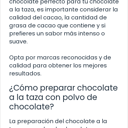
chocolate perfecto para tu chocolate
a la taza, es importante considerar la
calidad del cacao, la cantidad de
grasa de cacao que contiene y si
prefieres un sabor más intenso o
suave.
Opta por marcas reconocidas y de
calidad para obtener los mejores
resultados.
¿Cómo preparar chocolate
a la taza con polvo de
chocolate?
La preparación del chocolate a la