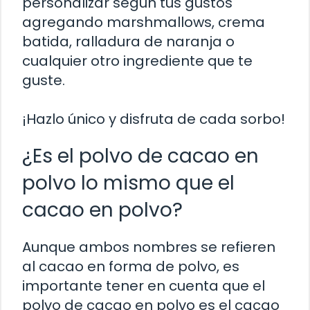
personalizar según tus gustos
agregando marshmallows, crema
batida, ralladura de naranja o
cualquier otro ingrediente que te
guste.
¡Hazlo único y disfruta de cada sorbo!
¿Es el polvo de cacao en
polvo lo mismo que el
cacao en polvo?
Aunque ambos nombres se refieren
al cacao en forma de polvo, es
importante tener en cuenta que el
polvo de cacao en polvo es el cacao