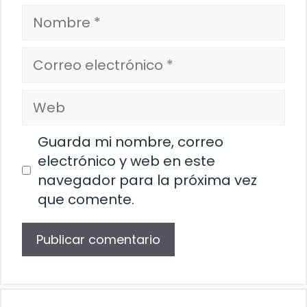
Nombre
Correo
electrónico
Web
Guarda mi nombre, correo
electrónico y web en este
navegador para la próxima vez
que comente.