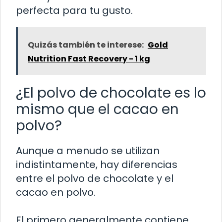
perfecta para tu gusto.
Quizás también te interese:
Gold
Nutrition Fast Recovery - 1 kg
¿El polvo de chocolate es lo
mismo que el cacao en
polvo?
Aunque a menudo se utilizan
indistintamente, hay diferencias
entre el polvo de chocolate y el
cacao en polvo.
El primero generalmente contiene