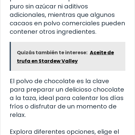
puro sin azúcar ni aditivos
adicionales, mientras que algunos
cacaos en polvo comerciales pueden
contener otros ingredientes.
Quizás también te interese:
Aceite de
trufa en Stardew Valley
El polvo de chocolate es la clave
para preparar un delicioso chocolate
a la taza, ideal para calentar los días
fríos o disfrutar de un momento de
relax.
Explora diferentes opciones, elige el