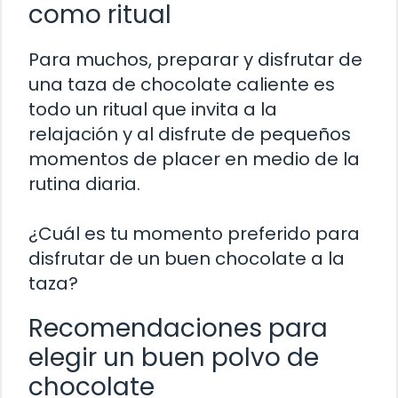
como ritual
Para muchos, preparar y disfrutar de
una taza de chocolate caliente es
todo un ritual que invita a la
relajación y al disfrute de pequeños
momentos de placer en medio de la
rutina diaria.
¿Cuál es tu momento preferido para
disfrutar de un buen chocolate a la
taza?
Recomendaciones para
elegir un buen polvo de
chocolate