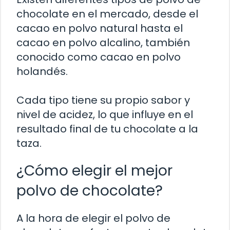
chocolate en el mercado, desde el
cacao en polvo natural hasta el
cacao en polvo alcalino, también
conocido como cacao en polvo
holandés.
Cada tipo tiene su propio sabor y
nivel de acidez, lo que influye en el
resultado final de tu chocolate a la
taza.
¿Cómo elegir el mejor
polvo de chocolate?
A la hora de elegir el polvo de