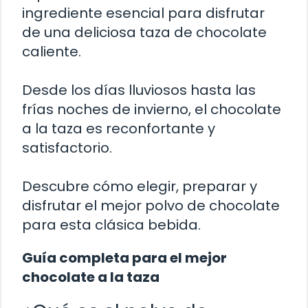
ingrediente esencial para disfrutar
de una deliciosa taza de chocolate
caliente.
Desde los días lluviosos hasta las
frías noches de invierno, el chocolate
a la taza es reconfortante y
satisfactorio.
Descubre cómo elegir, preparar y
disfrutar el mejor polvo de chocolate
para esta clásica bebida.
Guía completa para el mejor
chocolate a la taza