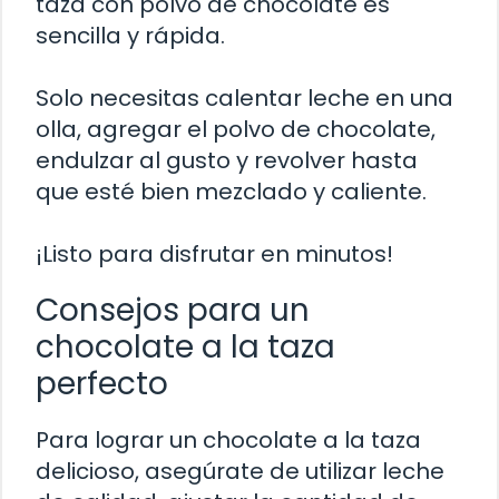
taza con polvo de chocolate es
sencilla y rápida.
Solo necesitas calentar leche en una
olla, agregar el polvo de chocolate,
endulzar al gusto y revolver hasta
que esté bien mezclado y caliente.
¡Listo para disfrutar en minutos!
Consejos para un
chocolate a la taza
perfecto
Para lograr un chocolate a la taza
delicioso, asegúrate de utilizar leche