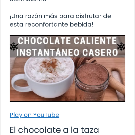
¡Una razón más para disfrutar de
esta reconfortante bebida!
Play on YouTube
El chocolate a la taza