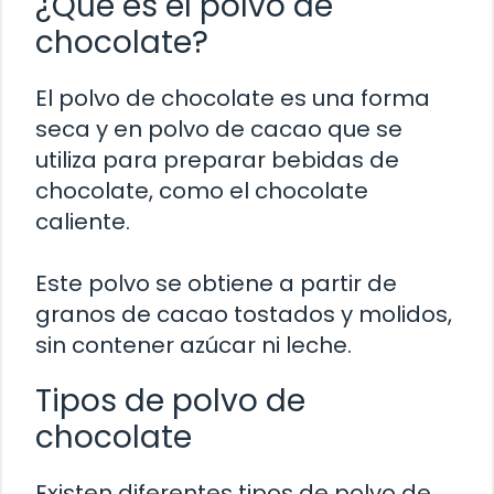
¿Qué es el polvo de
chocolate?
El polvo de chocolate es una forma
seca y en polvo de cacao que se
utiliza para preparar bebidas de
chocolate, como el chocolate
caliente.
Este polvo se obtiene a partir de
granos de cacao tostados y molidos,
sin contener azúcar ni leche.
Tipos de polvo de
chocolate
Existen diferentes tipos de polvo de