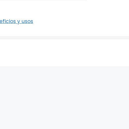
ficios y usos