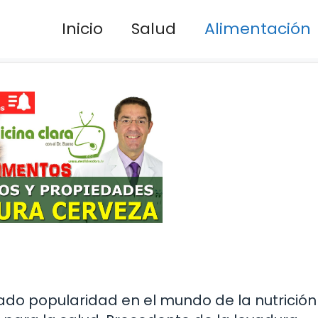
Inicio
Salud
Alimentación
a
do popularidad en el mundo de la nutrición 