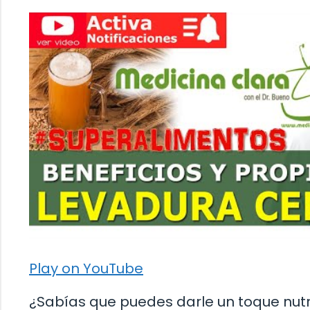
Play on YouTube
¿Sabías que puedes darle un toque nutrit