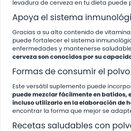
levadura de cerveza en tu dieta puede 
Apoya el sistema inmunológ
Gracias a su alto contenido de vitamina
puede fortalecer el sistema inmunológi
enfermedades y mantenerse saludabl
cerveza son conocidos por su capacida
Formas de consumir el polvo
Este versátil suplemento puede incorpor
puede mezclar fácilmente en batidos, e
incluso utilizarlo en la elaboración de
encontrar la forma que mejor se adapte
Recetas saludables con polv