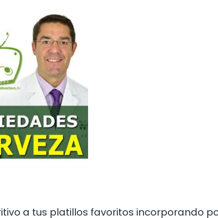
ivo a tus platillos favoritos incorporando p