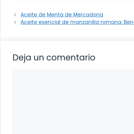
Aceite de Menta de Mercadona
Aceite esencial de manzanilla romana: Bene
Deja un comentario
Comentario