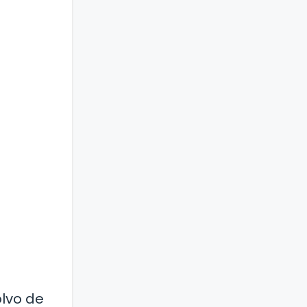
olvo de