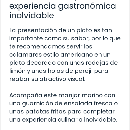
experiencia gastronómica
inolvidable
La presentación de un plato es tan
importante como su sabor, por lo que
te recomendamos servir los
calamares estilo americano en un
plato decorado con unas rodajas de
limón y unas hojas de perejil para
realzar su atractivo visual.
Acompaña este manjar marino con
una guarnición de ensalada fresca o
unas patatas fritas para completar
una experiencia culinaria inolvidable.