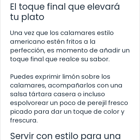
El toque final que elevará
tu plato
Una vez que los calamares estilo
americano estén fritos a la
perfección, es momento de añadir un
toque final que realce su sabor.
Puedes exprimir limón sobre los
calamares, acompañarlos con una
salsa tártara casera o incluso
espolvorear un poco de perejil fresco
picado para dar un toque de color y
frescura.
Servir con estilo para una