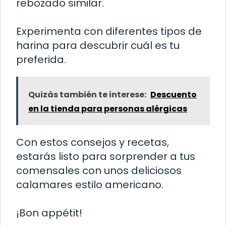
rebozado similar.
Experimenta con diferentes tipos de
harina para descubrir cuál es tu
preferida.
Quizás también te interese:
Descuento
en la tienda para personas alérgicas
Con estos consejos y recetas,
estarás listo para sorprender a tus
comensales con unos deliciosos
calamares estilo americano.
¡Bon appétit!