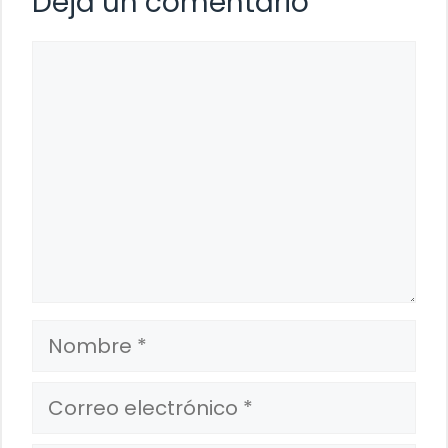
Deja un comentario
Comentario
Nombre
Correo
electrónico