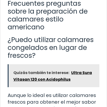
Frecuentes preguntas
sobre la preparación de
calamares estilo
americano
¿Puedo utilizar calamares
congelados en lugar de
frescos?
Quizás también te interese:
Ultra Sura
Vitasan 120 con Acidophilus
Aunque lo ideal es utilizar calamares
frescos para obtener el mejor sabor