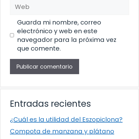
Web
Guarda mi nombre, correo
electrónico y web en este
navegador para la próxima vez
que comente.
Entradas recientes
¿Cuál es la utilidad del Eszopiclona?
Compota de manzana y plátano