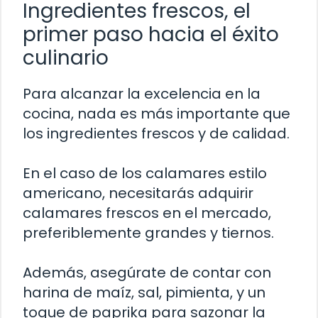
Ingredientes frescos, el
primer paso hacia el éxito
culinario
Para alcanzar la excelencia en la
cocina, nada es más importante que
los ingredientes frescos y de calidad.
En el caso de los calamares estilo
americano, necesitarás adquirir
calamares frescos en el mercado,
preferiblemente grandes y tiernos.
Además, asegúrate de contar con
harina de maíz, sal, pimienta, y un
toque de paprika para sazonar la