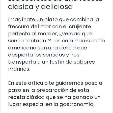
clásica y deliciosa
Imagínate un plato que combina la
frescura del mar con el crujiente
perfecto al morder, ¿verdad que
suena tentador? Los calamares estilo
americano son una delicia que
despierta los sentidos y nos
transporta a un festín de sabores
marinos.
En este artículo te guiaremos paso a
paso en la preparación de esta
receta clásica que se ha ganado un
lugar especial en la gastronomía.