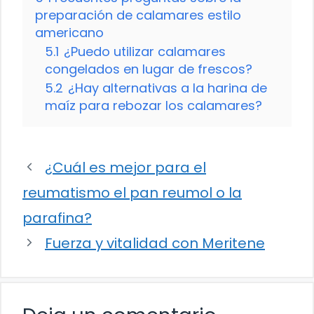
preparación de calamares estilo
americano
5.1
¿Puedo utilizar calamares
congelados en lugar de frescos?
5.2
¿Hay alternativas a la harina de
maíz para rebozar los calamares?
¿Cuál es mejor para el
reumatismo el pan reumol o la
parafina?
Fuerza y vitalidad con Meritene