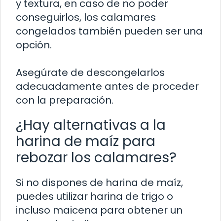
y textura, en caso de no poder
conseguirlos, los calamares
congelados también pueden ser una
opción.
Asegúrate de descongelarlos
adecuadamente antes de proceder
con la preparación.
¿Hay alternativas a la
harina de maíz para
rebozar los calamares?
Si no dispones de harina de maíz,
puedes utilizar harina de trigo o
incluso maicena para obtener un