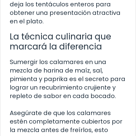
deja los tentáculos enteros para
obtener una presentación atractiva
en el plato.
La técnica culinaria que
marcará la diferencia
Sumergir los calamares en una
mezcla de harina de maíz, sal,
pimienta y paprika es el secreto para
lograr un recubrimiento crujiente y
repleto de sabor en cada bocado.
Asegúrate de que los calamares
estén completamente cubiertos por
la mezcla antes de freírlos, esto