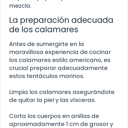
mezcla.
La preparación adecuada
de los calamares
Antes de sumergirte en la
maravillosa experiencia de cocinar
los calamares estilo americano, es
crucial preparar adecuadamente
estos tentáculos marinos.
Limpia los calamares asegurándote
de quitar la piel y las vísceras.
Corta los cuerpos en anillas de
aproximadamente 1 cm de grosor y