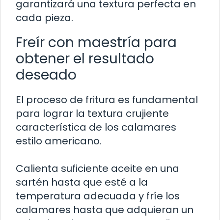
garantizará una textura perfecta en
cada pieza.
Freír con maestría para
obtener el resultado
deseado
El proceso de fritura es fundamental
para lograr la textura crujiente
característica de los calamares
estilo americano.
Calienta suficiente aceite en una
sartén hasta que esté a la
temperatura adecuada y fríe los
calamares hasta que adquieran un