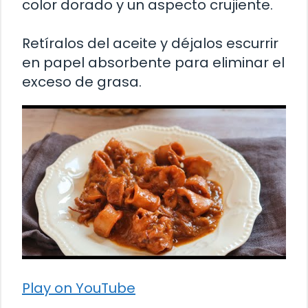
color dorado y un aspecto crujiente.
Retíralos del aceite y déjalos escurrir
en papel absorbente para eliminar el
exceso de grasa.
Play on YouTube