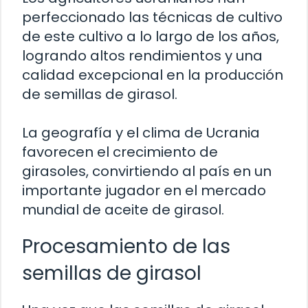
perfeccionado las técnicas de cultivo
de este cultivo a lo largo de los años,
logrando altos rendimientos y una
calidad excepcional en la producción
de semillas de girasol.
La geografía y el clima de Ucrania
favorecen el crecimiento de
girasoles, convirtiendo al país en un
importante jugador en el mercado
mundial de aceite de girasol.
Procesamiento de las
semillas de girasol