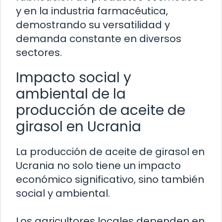
y en la industria farmacéutica,
demostrando su versatilidad y
demanda constante en diversos
sectores.
Impacto social y
ambiental de la
producción de aceite de
girasol en Ucrania
La producción de aceite de girasol en
Ucrania no solo tiene un impacto
económico significativo, sino también
social y ambiental.
Los agricultores locales dependen en