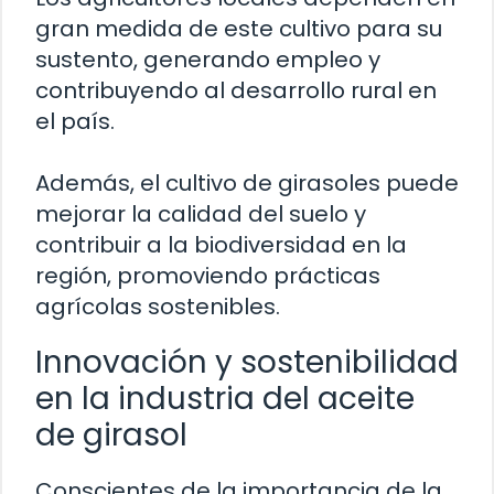
gran medida de este cultivo para su
sustento, generando empleo y
contribuyendo al desarrollo rural en
el país.
Además, el cultivo de girasoles puede
mejorar la calidad del suelo y
contribuir a la biodiversidad en la
región, promoviendo prácticas
agrícolas sostenibles.
Innovación y sostenibilidad
en la industria del aceite
de girasol
Conscientes de la importancia de la