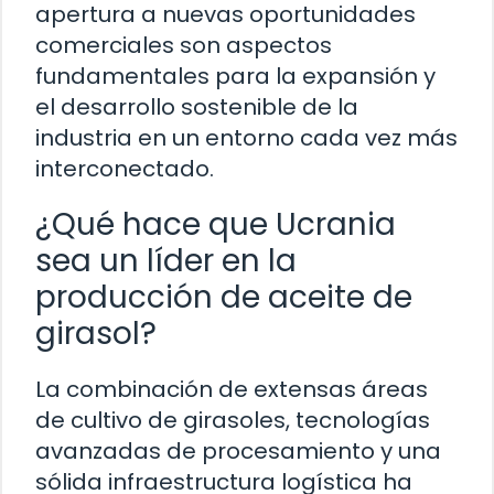
apertura a nuevas oportunidades
comerciales son aspectos
fundamentales para la expansión y
el desarrollo sostenible de la
industria en un entorno cada vez más
interconectado.
¿Qué hace que Ucrania
sea un líder en la
producción de aceite de
girasol?
La combinación de extensas áreas
de cultivo de girasoles, tecnologías
avanzadas de procesamiento y una
sólida infraestructura logística ha