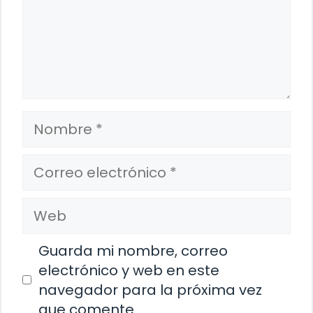
Nombre
Correo
electrónico
Web
Guarda mi nombre, correo
electrónico y web en este
navegador para la próxima vez
que comente.