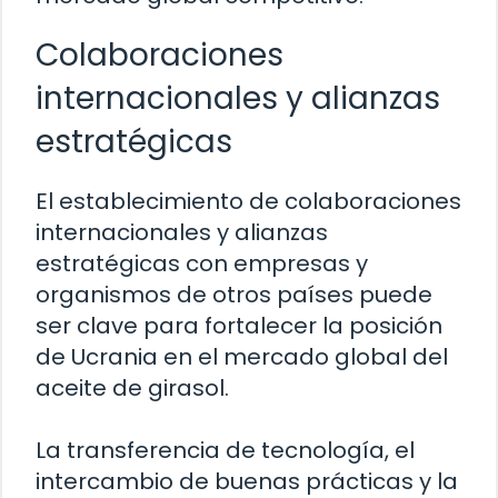
Colaboraciones
internacionales y alianzas
estratégicas
El establecimiento de colaboraciones
internacionales y alianzas
estratégicas con empresas y
organismos de otros países puede
ser clave para fortalecer la posición
de Ucrania en el mercado global del
aceite de girasol.
La transferencia de tecnología, el
intercambio de buenas prácticas y la