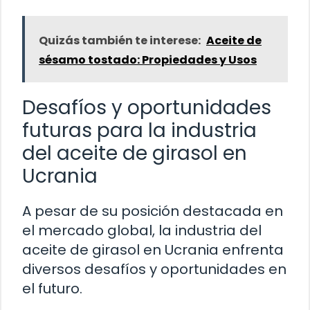
Quizás también te interese:
Aceite de
sésamo tostado: Propiedades y Usos
Desafíos y oportunidades
futuras para la industria
del aceite de girasol en
Ucrania
A pesar de su posición destacada en
el mercado global, la industria del
aceite de girasol en Ucrania enfrenta
diversos desafíos y oportunidades en
el futuro.