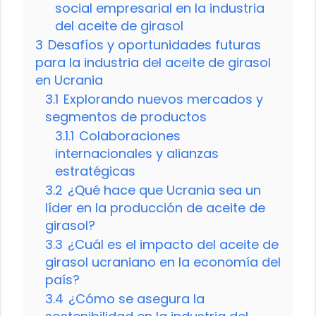
social empresarial en la industria
del aceite de girasol
3
Desafíos y oportunidades futuras
para la industria del aceite de girasol
en Ucrania
3.1
Explorando nuevos mercados y
segmentos de productos
3.1.1
Colaboraciones
internacionales y alianzas
estratégicas
3.2
¿Qué hace que Ucrania sea un
líder en la producción de aceite de
girasol?
3.3
¿Cuál es el impacto del aceite de
girasol ucraniano en la economía del
país?
3.4
¿Cómo se asegura la