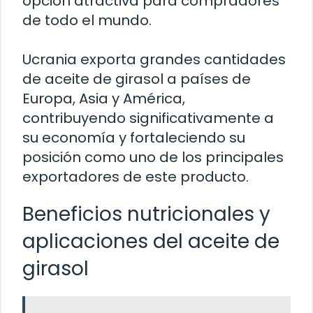
opción atractiva para compradores
de todo el mundo.
Ucrania exporta grandes cantidades
de aceite de girasol a países de
Europa, Asia y América,
contribuyendo significativamente a
su economía y fortaleciendo su
posición como uno de los principales
exportadores de este producto.
Beneficios nutricionales y
aplicaciones del aceite de
girasol