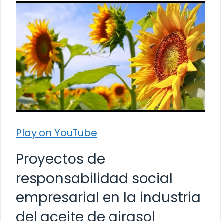
Play on YouTube
Proyectos de
responsabilidad social
empresarial en la industria
del aceite de girasol