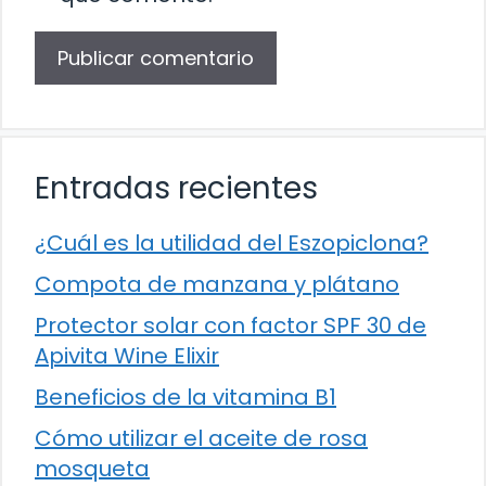
Entradas recientes
¿Cuál es la utilidad del Eszopiclona?
Compota de manzana y plátano
Protector solar con factor SPF 30 de
Apivita Wine Elixir
Beneficios de la vitamina B1
Cómo utilizar el aceite de rosa
mosqueta