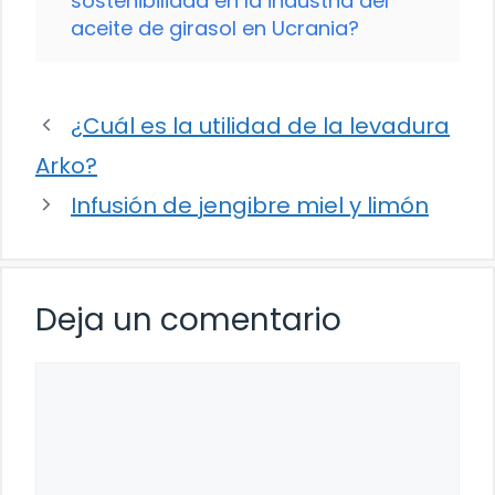
sostenibilidad en la industria del
aceite de girasol en Ucrania?
¿Cuál es la utilidad de la levadura
Arko?
Infusión de jengibre miel y limón
Deja un comentario
Comentario