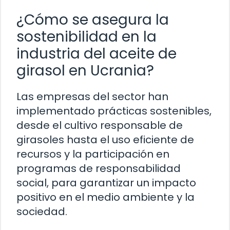
¿Cómo se asegura la
sostenibilidad en la
industria del aceite de
girasol en Ucrania?
Las empresas del sector han
implementado prácticas sostenibles,
desde el cultivo responsable de
girasoles hasta el uso eficiente de
recursos y la participación en
programas de responsabilidad
social, para garantizar un impacto
positivo en el medio ambiente y la
sociedad.