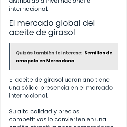
distribuido a nivel nacional e
internacional.
El mercado global del
aceite de girasol
Quizás también te interese:
Semillas de
amapola en Mercadona
El aceite de girasol ucraniano tiene
una sólida presencia en el mercado
internacional.
Su alta calidad y precios
competitivos lo convierten en una