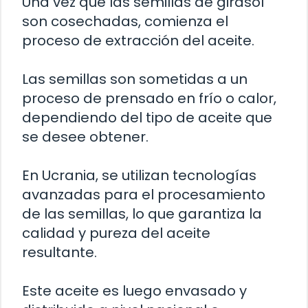
Una vez que las semillas de girasol
son cosechadas, comienza el
proceso de extracción del aceite.
Las semillas son sometidas a un
proceso de prensado en frío o calor,
dependiendo del tipo de aceite que
se desee obtener.
En Ucrania, se utilizan tecnologías
avanzadas para el procesamiento
de las semillas, lo que garantiza la
calidad y pureza del aceite
resultante.
Este aceite es luego envasado y