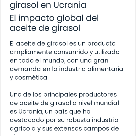
girasol en Ucrania
El impacto global del
aceite de girasol
El aceite de girasol es un producto
ampliamente consumido y utilizado
en todo el mundo, con una gran
demanda en la industria alimentaria
y cosmética.
Uno de los principales productores
de aceite de girasol a nivel mundial
es Ucrania, un país que ha
destacado por su robusta industria
agrícola y sus extensos campos de