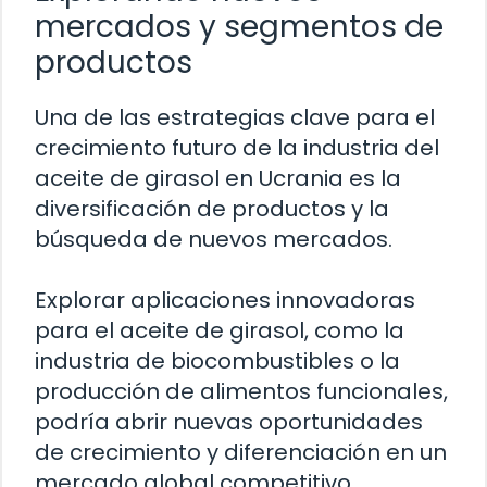
mercados y segmentos de
productos
Una de las estrategias clave para el
crecimiento futuro de la industria del
aceite de girasol en Ucrania es la
diversificación de productos y la
búsqueda de nuevos mercados.
Explorar aplicaciones innovadoras
para el aceite de girasol, como la
industria de biocombustibles o la
producción de alimentos funcionales,
podría abrir nuevas oportunidades
de crecimiento y diferenciación en un
mercado global competitivo.