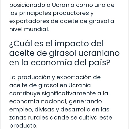
posicionado a Ucrania como uno de
los principales productores y
exportadores de aceite de girasol a
nivel mundial.
¿Cuál es el impacto del
aceite de girasol ucraniano
en la economía del país?
La producción y exportación de
aceite de girasol en Ucrania
contribuye significativamente a la
economía nacional, generando
empleo, divisas y desarrollo en las
zonas rurales donde se cultiva este
producto.