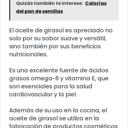
Quizás también te interese:
Calorías
del pan de semillas
El aceite de girasol es apreciado no
solo por su sabor suave y versátil,
sino también por sus beneficios
nutricionales.
Es una excelente fuente de ácidos
grasos omega-6 y vitamina E, que
son esenciales para la salud
cardiovascular y la piel.
Además de su uso en la cocina, el
aceite de girasol se utiliza en la
fabricación de productos cosméticos