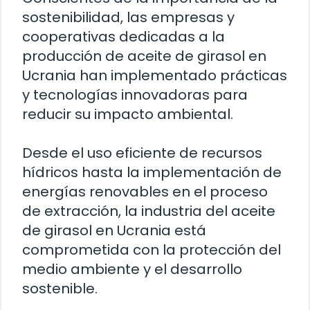
sostenibilidad, las empresas y
cooperativas dedicadas a la
producción de aceite de girasol en
Ucrania han implementado prácticas
y tecnologías innovadoras para
reducir su impacto ambiental.
Desde el uso eficiente de recursos
hídricos hasta la implementación de
energías renovables en el proceso
de extracción, la industria del aceite
de girasol en Ucrania está
comprometida con la protección del
medio ambiente y el desarrollo
sostenible.