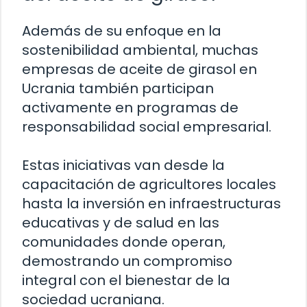
Además de su enfoque en la
sostenibilidad ambiental, muchas
empresas de aceite de girasol en
Ucrania también participan
activamente en programas de
responsabilidad social empresarial.
Estas iniciativas van desde la
capacitación de agricultores locales
hasta la inversión en infraestructuras
educativas y de salud en las
comunidades donde operan,
demostrando un compromiso
integral con el bienestar de la
sociedad ucraniana.