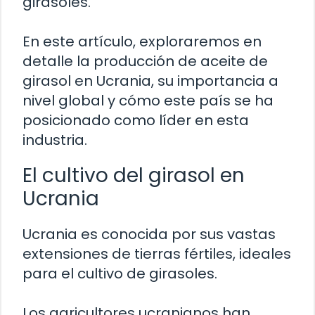
girasoles.
En este artículo, exploraremos en
detalle la producción de aceite de
girasol en Ucrania, su importancia a
nivel global y cómo este país se ha
posicionado como líder en esta
industria.
El cultivo del girasol en
Ucrania
Ucrania es conocida por sus vastas
extensiones de tierras fértiles, ideales
para el cultivo de girasoles.
Los agricultores ucranianos han