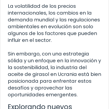
La volatilidad de los precios
internacionales, los cambios en la
demanda mundial y las regulaciones
ambientales en evolución son solo
algunos de los factores que pueden
influir en el sector.
Sin embargo, con una estrategia
sólida y un enfoque en la innovación y
la sostenibilidad, la industria del
aceite de girasol en Ucrania está bien
posicionada para enfrentar estos
desafíos y aprovechar las
oportunidades emergentes.
Explorando nuevos