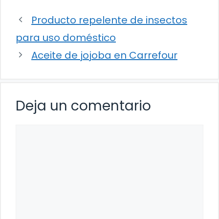
Producto repelente de insectos
para uso doméstico
Aceite de jojoba en Carrefour
Deja un comentario
Comentario