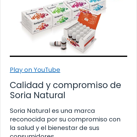
Play on YouTube
Calidad y compromiso de
Soria Natural
Soria Natural es una marca
reconocida por su compromiso con
la salud y el bienestar de sus
consumidores.