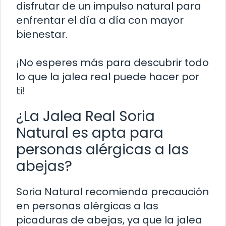
disfrutar de un impulso natural para
enfrentar el día a día con mayor
bienestar.
¡No esperes más para descubrir todo
lo que la jalea real puede hacer por
ti!
¿La Jalea Real Soria
Natural es apta para
personas alérgicas a las
abejas?
Soria Natural recomienda precaución
en personas alérgicas a las
picaduras de abejas, ya que la jalea