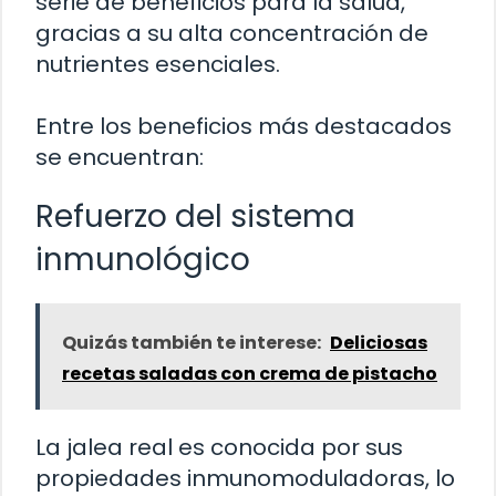
serie de beneficios para la salud,
gracias a su alta concentración de
nutrientes esenciales.
Entre los beneficios más destacados
se encuentran:
Refuerzo del sistema
inmunológico
Quizás también te interese:
Deliciosas
recetas saladas con crema de pistacho
La jalea real es conocida por sus
propiedades inmunomoduladoras, lo