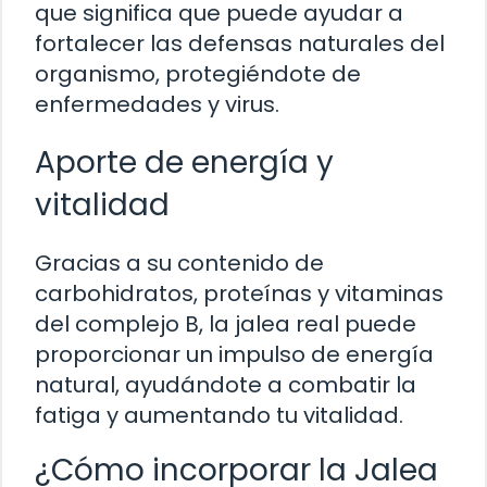
que significa que puede ayudar a
fortalecer las defensas naturales del
organismo, protegiéndote de
enfermedades y virus.
Aporte de energía y
vitalidad
Gracias a su contenido de
carbohidratos, proteínas y vitaminas
del complejo B, la jalea real puede
proporcionar un impulso de energía
natural, ayudándote a combatir la
fatiga y aumentando tu vitalidad.
¿Cómo incorporar la Jalea