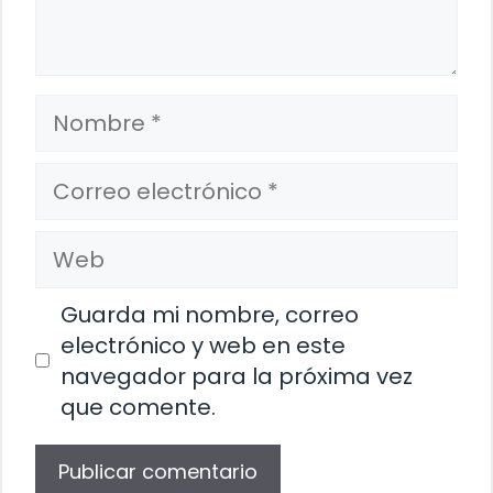
Nombre
Correo
electrónico
Web
Guarda mi nombre, correo
electrónico y web en este
navegador para la próxima vez
que comente.