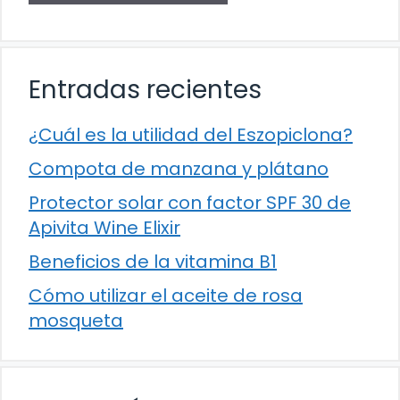
Entradas recientes
¿Cuál es la utilidad del Eszopiclona?
Compota de manzana y plátano
Protector solar con factor SPF 30 de
Apivita Wine Elixir
Beneficios de la vitamina B1
Cómo utilizar el aceite de rosa
mosqueta