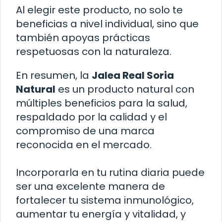
Al elegir este producto, no solo te
beneficias a nivel individual, sino que
también apoyas prácticas
respetuosas con la naturaleza.
En resumen, la
Jalea Real Soria
Natural
es un producto natural con
múltiples beneficios para la salud,
respaldado por la calidad y el
compromiso de una marca
reconocida en el mercado.
Incorporarla en tu rutina diaria puede
ser una excelente manera de
fortalecer tu sistema inmunológico,
aumentar tu energía y vitalidad, y