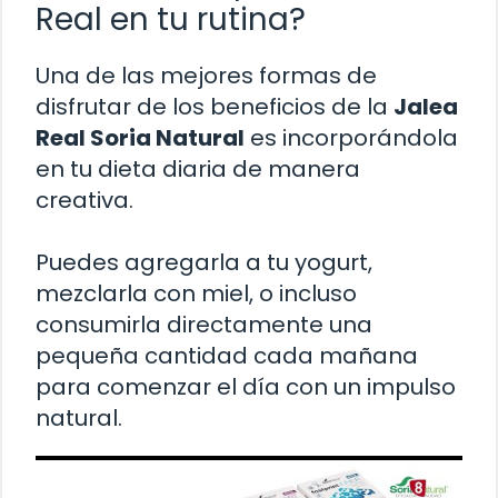
Real en tu rutina?
Una de las mejores formas de
disfrutar de los beneficios de la
Jalea
Real Soria Natural
es incorporándola
en tu dieta diaria de manera
creativa.
Puedes agregarla a tu yogurt,
mezclarla con miel, o incluso
consumirla directamente una
pequeña cantidad cada mañana
para comenzar el día con un impulso
natural.