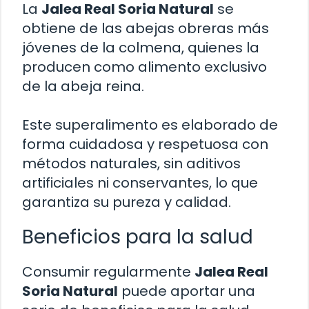
La
Jalea Real Soria Natural
se
obtiene de las abejas obreras más
jóvenes de la colmena, quienes la
producen como alimento exclusivo
de la abeja reina.
Este superalimento es elaborado de
forma cuidadosa y respetuosa con
métodos naturales, sin aditivos
artificiales ni conservantes, lo que
garantiza su pureza y calidad.
Beneficios para la salud
Consumir regularmente
Jalea Real
Soria Natural
puede aportar una