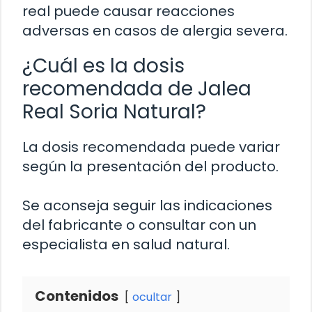
real puede causar reacciones
adversas en casos de alergia severa.
¿Cuál es la dosis
recomendada de Jalea
Real Soria Natural?
La dosis recomendada puede variar
según la presentación del producto.
Se aconseja seguir las indicaciones
del fabricante o consultar con un
especialista en salud natural.
Contenidos
ocultar