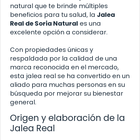
natural que te brinde múltiples
beneficios para tu salud, la
Jalea
Real de Soria Natural
es una
excelente opción a considerar.
Con propiedades únicas y
respaldada por la calidad de una
marca reconocida en el mercado,
esta jalea real se ha convertido en un
aliado para muchas personas en su
búsqueda por mejorar su bienestar
general.
Origen y elaboración de la
Jalea Real