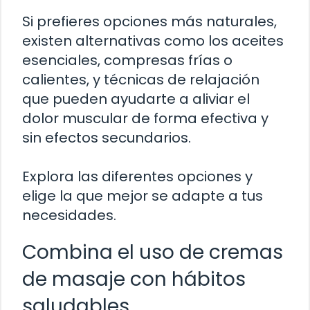
Si prefieres opciones más naturales,
existen alternativas como los aceites
esenciales, compresas frías o
calientes, y técnicas de relajación
que pueden ayudarte a aliviar el
dolor muscular de forma efectiva y
sin efectos secundarios.
Explora las diferentes opciones y
elige la que mejor se adapte a tus
necesidades.
Combina el uso de cremas
de masaje con hábitos
saludables