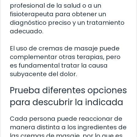
profesional de la salud o a un
fisioterapeuta para obtener un
diagnóstico preciso y un tratamiento
adecuado.
El uso de cremas de masaje puede
complementar otras terapias, pero
es fundamental tratar la causa
subyacente del dolor.
Prueba diferentes opciones
para descubrir la indicada
Cada persona puede reaccionar de
manera distinta a los ingredientes de
las cremas de masaje, por lo que es