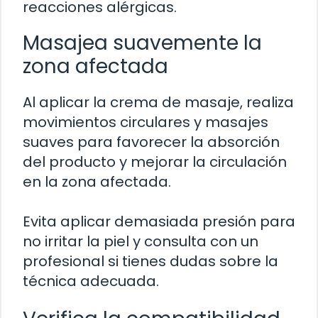
reacciones alérgicas.
Masajea suavemente la
zona afectada
Al aplicar la crema de masaje, realiza
movimientos circulares y masajes
suaves para favorecer la absorción
del producto y mejorar la circulación
en la zona afectada.
Evita aplicar demasiada presión para
no irritar la piel y consulta con un
profesional si tienes dudas sobre la
técnica adecuada.