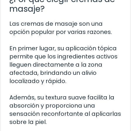
masaje?
Las cremas de masaje son una
opción popular por varias razones.
En primer lugar, su aplicación tópica
permite que los ingredientes activos
lleguen directamente a la zona
afectada, brindando un alivio
localizado y rápido.
Además, su textura suave facilita la
absorción y proporciona una
sensación reconfortante al aplicarlas
sobre la piel.