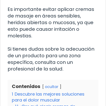
Es importante evitar aplicar cremas
de masaje en áreas sensibles,
heridas abiertas o mucosas, ya que
esto puede causar irritación o
molestias.
Si tienes dudas sobre la adecuación
de un producto para una zona
específica, consulta con un
profesional de la salud.
Contenidos
ocultar
1
Descubre las mejores soluciones
para el dolor muscular