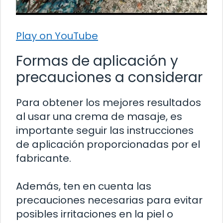
Play on YouTube
Formas de aplicación y
precauciones a considerar
Para obtener los mejores resultados
al usar una crema de masaje, es
importante seguir las instrucciones
de aplicación proporcionadas por el
fabricante.
Además, ten en cuenta las
precauciones necesarias para evitar
posibles irritaciones en la piel o