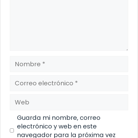
Nombre
Correo
electrónico
Web
Guarda mi nombre, correo
electrónico y web en este
navegador para la próxima vez