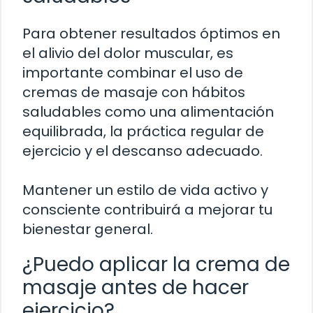
Para obtener resultados óptimos en
el alivio del dolor muscular, es
importante combinar el uso de
cremas de masaje con hábitos
saludables como una alimentación
equilibrada, la práctica regular de
ejercicio y el descanso adecuado.
Mantener un estilo de vida activo y
consciente contribuirá a mejorar tu
bienestar general.
¿Puedo aplicar la crema de
masaje antes de hacer
ejercicio?