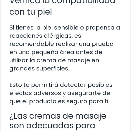
Verifica la compatibilidad
con tu piel
Si tienes la piel sensible o propensa a
reacciones alérgicas, es
recomendable realizar una prueba
en una pequeña área antes de
utilizar la crema de masaje en
grandes superficies.
Esto te permitirá detectar posibles
efectos adversos y asegurarte de
que el producto es seguro para ti.
¿Las cremas de masaje
son adecuadas para