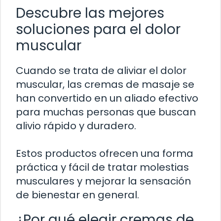
Descubre las mejores
soluciones para el dolor
muscular
Cuando se trata de aliviar el dolor
muscular, las cremas de masaje se
han convertido en un aliado efectivo
para muchas personas que buscan
alivio rápido y duradero.
Estos productos ofrecen una forma
práctica y fácil de tratar molestias
musculares y mejorar la sensación
de bienestar en general.
¿Por qué elegir cremas de