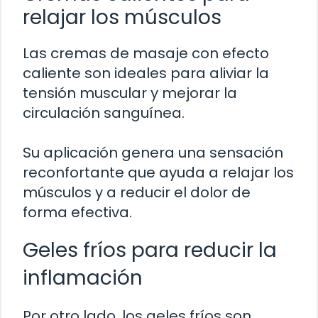
relajar los músculos
Las cremas de masaje con efecto
caliente son ideales para aliviar la
tensión muscular y mejorar la
circulación sanguínea.
Su aplicación genera una sensación
reconfortante que ayuda a relajar los
músculos y a reducir el dolor de
forma efectiva.
Geles fríos para reducir la
inflamación
Por otro lado, los geles fríos son