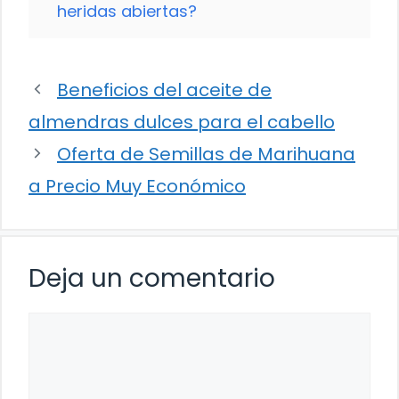
heridas abiertas?
Beneficios del aceite de
almendras dulces para el cabello
Oferta de Semillas de Marihuana
a Precio Muy Económico
Deja un comentario
Comentario