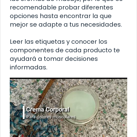
recomendable probar diferentes
opciones hasta encontrar la que
mejor se adapte a tus necesidades.
Leer las etiquetas y conocer los
componentes de cada producto te
ayudará a tomar decisiones
informadas.