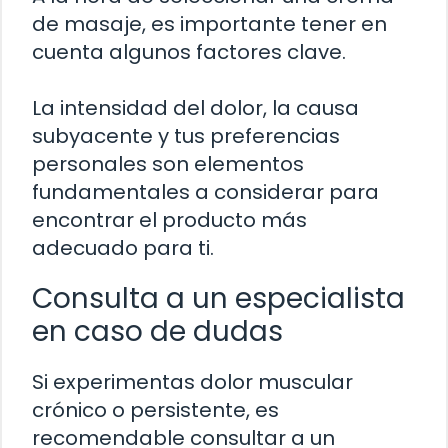
de masaje, es importante tener en
cuenta algunos factores clave.
La intensidad del dolor, la causa
subyacente y tus preferencias
personales son elementos
fundamentales a considerar para
encontrar el producto más
adecuado para ti.
Consulta a un especialista
en caso de dudas
Si experimentas dolor muscular
crónico o persistente, es
recomendable consultar a un