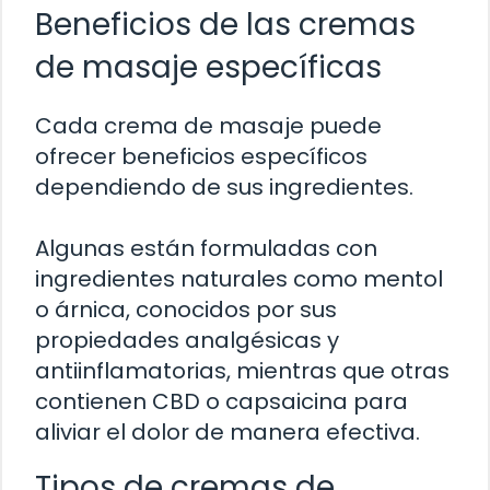
Beneficios de las cremas
de masaje específicas
Cada crema de masaje puede
ofrecer beneficios específicos
dependiendo de sus ingredientes.
Algunas están formuladas con
ingredientes naturales como mentol
o árnica, conocidos por sus
propiedades analgésicas y
antiinflamatorias, mientras que otras
contienen CBD o capsaicina para
aliviar el dolor de manera efectiva.
Tipos de cremas de