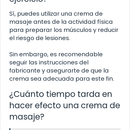
Sí, puedes utilizar una crema de
masaje antes de la actividad física
para preparar los músculos y reducir
el riesgo de lesiones.
Sin embargo, es recomendable
seguir las instrucciones del
fabricante y asegurarte de que la
crema sea adecuada para este fin.
¿Cuánto tiempo tarda en
hacer efecto una crema de
masaje?