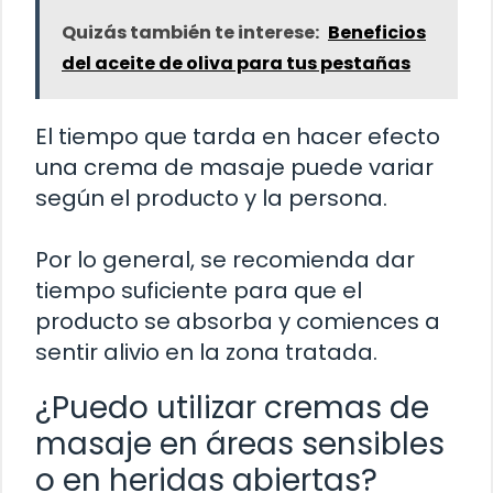
Quizás también te interese:
Beneficios
del aceite de oliva para tus pestañas
El tiempo que tarda en hacer efecto
una crema de masaje puede variar
según el producto y la persona.
Por lo general, se recomienda dar
tiempo suficiente para que el
producto se absorba y comiences a
sentir alivio en la zona tratada.
¿Puedo utilizar cremas de
masaje en áreas sensibles
o en heridas abiertas?