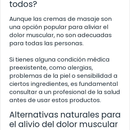
todos?
Aunque las cremas de masaje son
una opción popular para aliviar el
dolor muscular, no son adecuadas
para todas las personas.
Si tienes alguna condición médica
preexistente, como alergias,
problemas de la piel o sensibilidad a
ciertos ingredientes, es fundamental
consultar a un profesional de la salud
antes de usar estos productos.
Alternativas naturales para
el alivio del dolor muscular