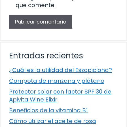
que comente.
Entradas recientes
¿Cuál es la utilidad del Eszopiclona?
Compota de manzana y plátano
Protector solar con factor SPF 30 de
Apivita Wine Elixir
Beneficios de la vitamina B1
Cómo utilizar el aceite de rosa