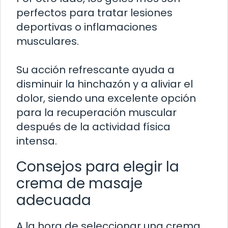
perfectos para tratar lesiones
deportivas o inflamaciones
musculares.
Su acción refrescante ayuda a
disminuir la hinchazón y a aliviar el
dolor, siendo una excelente opción
para la recuperación muscular
después de la actividad física
intensa.
Consejos para elegir la
crema de masaje
adecuada
A la hora de seleccionar una crema