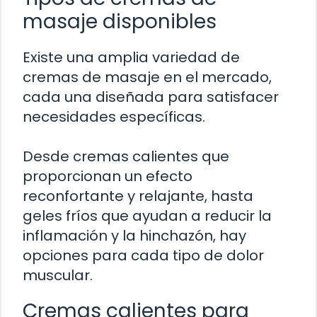
masaje disponibles
Existe una amplia variedad de
cremas de masaje en el mercado,
cada una diseñada para satisfacer
necesidades específicas.
Desde cremas calientes que
proporcionan un efecto
reconfortante y relajante, hasta
geles fríos que ayudan a reducir la
inflamación y la hinchazón, hay
opciones para cada tipo de dolor
muscular.
Cremas calientes para