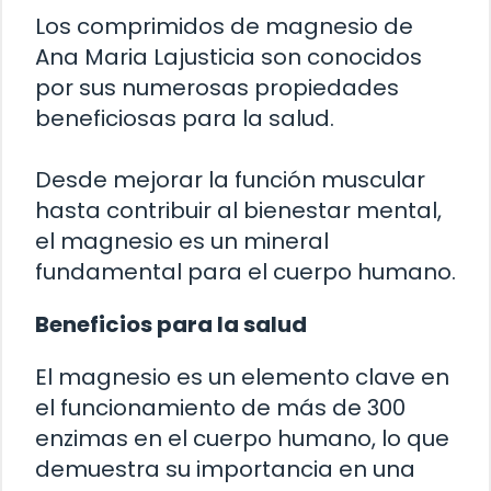
Los comprimidos de magnesio de
Ana Maria Lajusticia son conocidos
por sus numerosas propiedades
beneficiosas para la salud.
Desde mejorar la función muscular
hasta contribuir al bienestar mental,
el magnesio es un mineral
fundamental para el cuerpo humano.
Beneficios para la salud
El magnesio es un elemento clave en
el funcionamiento de más de 300
enzimas en el cuerpo humano, lo que
demuestra su importancia en una