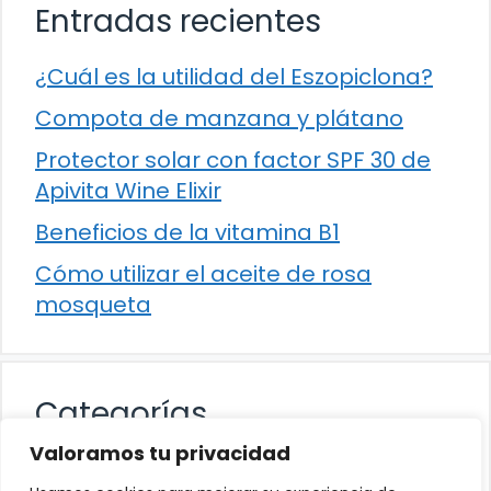
Entradas recientes
¿Cuál es la utilidad del Eszopiclona?
Compota de manzana y plátano
Protector solar con factor SPF 30 de
Apivita Wine Elixir
Beneficios de la vitamina B1
Cómo utilizar el aceite de rosa
mosqueta
Categorías
Valoramos tu privacidad
Alimentación