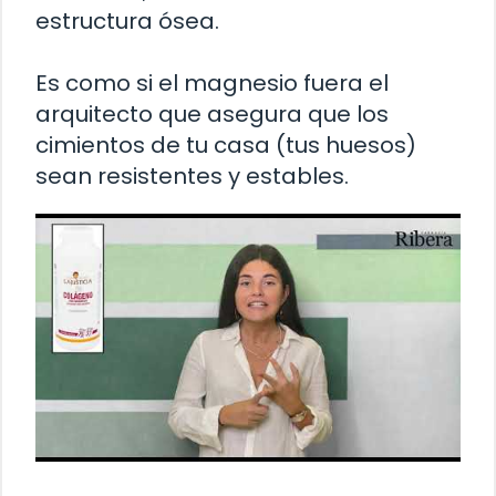
estructura ósea.
Es como si el magnesio fuera el
arquitecto que asegura que los
cimientos de tu casa (tus huesos)
sean resistentes y estables.