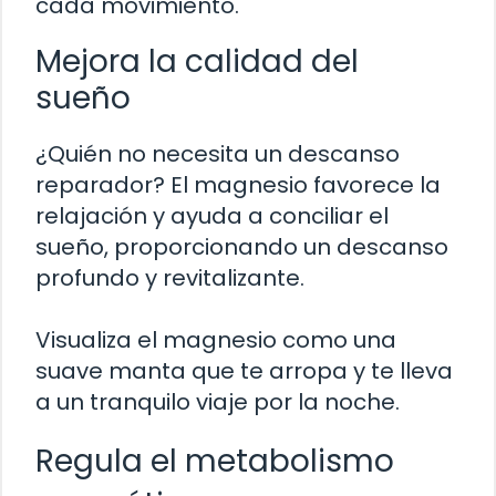
cada movimiento.
Mejora la calidad del
sueño
¿Quién no necesita un descanso
reparador? El magnesio favorece la
relajación y ayuda a conciliar el
sueño, proporcionando un descanso
profundo y revitalizante.
Visualiza el magnesio como una
suave manta que te arropa y te lleva
a un tranquilo viaje por la noche.
Regula el metabolismo