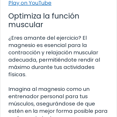
Play on YouTube
Optimiza la función
muscular
¿Eres amante del ejercicio? El
magnesio es esencial para la
contracción y relajación muscular
adecuada, permitiéndote rendir al
máximo durante tus actividades
físicas.
Imagina al magnesio como un
entrenador personal para tus
músculos, asegurándose de que
estén en la mejor forma posible para