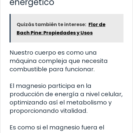
energético
Quizás también te interese:
Flor de
Bach Pine: Propiedades y Usos
Nuestro cuerpo es como una
máquina compleja que necesita
combustible para funcionar.
El magnesio participa en la
producción de energía a nivel celular,
optimizando así el metabolismo y
proporcionando vitalidad.
Es como si el magnesio fuera el