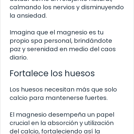
calmando los nervios y disminuyendo
la ansiedad.
Imagina que el magnesio es tu
propio spa personal, brindándote
paz y serenidad en medio del caos
diario.
Fortalece los huesos
Los huesos necesitan más que solo
calcio para mantenerse fuertes.
El magnesio desempeña un papel
crucial en la absorción y utilización
del calcio, fortaleciendo así la