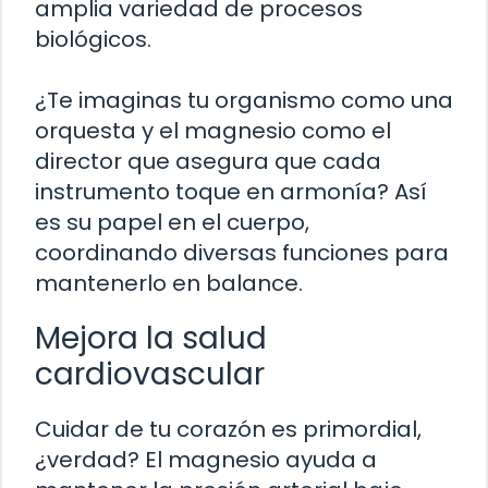
amplia variedad de procesos
biológicos.
¿Te imaginas tu organismo como una
orquesta y el magnesio como el
director que asegura que cada
instrumento toque en armonía? Así
es su papel en el cuerpo,
coordinando diversas funciones para
mantenerlo en balance.
Mejora la salud
cardiovascular
Cuidar de tu corazón es primordial,
¿verdad? El magnesio ayuda a