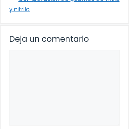
y nitrilo
Deja un comentario
Comentario