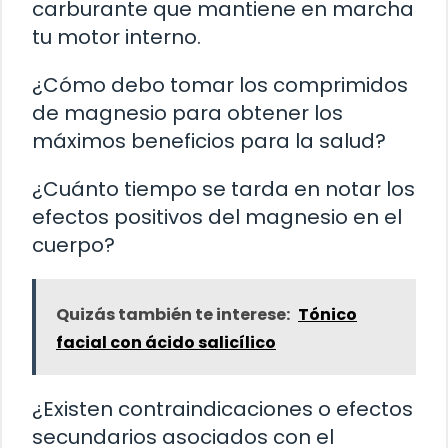
carburante que mantiene en marcha
tu motor interno.
¿Cómo debo tomar los comprimidos
de magnesio para obtener los
máximos beneficios para la salud?
¿Cuánto tiempo se tarda en notar los
efectos positivos del magnesio en el
cuerpo?
Quizás también te interese:
Tónico
facial con ácido salicílico
¿Existen contraindicaciones o efectos
secundarios asociados con el