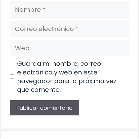
Nombre
Correo
electrónico
Web
Guarda mi nombre, correo
electrónico y web en este
navegador para la próxima vez
que comente.