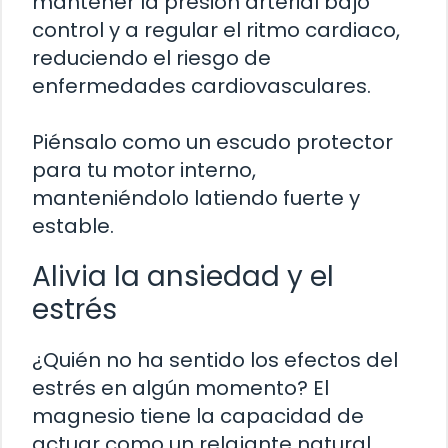
mantener la presión arterial bajo
control y a regular el ritmo cardiaco,
reduciendo el riesgo de
enfermedades cardiovasculares.
Piénsalo como un escudo protector
para tu motor interno,
manteniéndolo latiendo fuerte y
estable.
Alivia la ansiedad y el
estrés
¿Quién no ha sentido los efectos del
estrés en algún momento? El
magnesio tiene la capacidad de
actuar como un relajante natural,