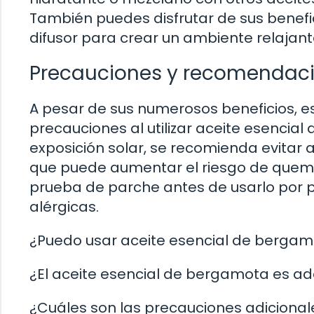
También puedes disfrutar de sus benef
difusor para crear un ambiente relajant
Precauciones y recomendac
A pesar de sus numerosos beneficios, e
precauciones al utilizar aceite esencial
exposición solar, se recomienda evitar ap
que puede aumentar el riesgo de quem
prueba de parche antes de usarlo por pr
alérgicas.
¿Puedo usar aceite esencial de bergamo
¿El aceite esencial de bergamota es ad
¿Cuáles son las precauciones adicionale