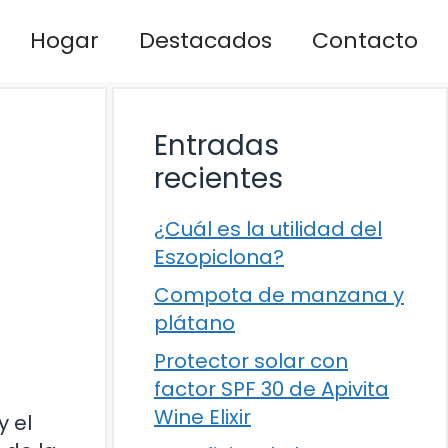
Hogar
Destacados
Contacto
Entradas
recientes
¿Cuál es la utilidad del
Eszopiclona?
Compota de manzana y
plátano
Protector solar con
factor SPF 30 de Apivita
Wine Elixir
y el