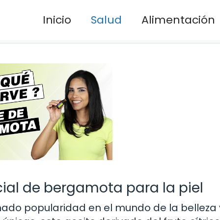
Inicio
Salud
Alimentación
ial de bergamota para la piel
ado popularidad en el mundo de la belleza 