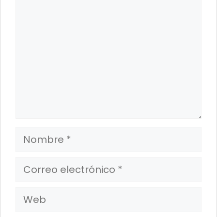
Nombre
Correo
electrónico
Web