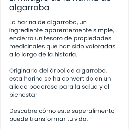
algarroba
La harina de algarroba, un
ingrediente aparentemente simple,
encierra un tesoro de propiedades
medicinales que han sido valoradas
a lo largo de la historia.
Originaria del árbol de algarrobo,
esta harina se ha convertido en un
aliado poderoso para la salud y el
bienestar.
Descubre cómo este superalimento
puede transformar tu vida.