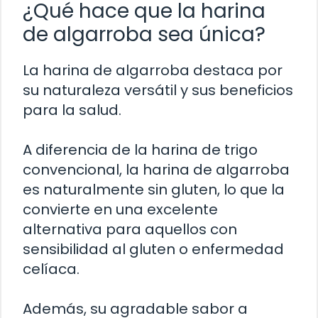
¿Qué hace que la harina
de algarroba sea única?
La harina de algarroba destaca por
su naturaleza versátil y sus beneficios
para la salud.
A diferencia de la harina de trigo
convencional, la harina de algarroba
es naturalmente sin gluten, lo que la
convierte en una excelente
alternativa para aquellos con
sensibilidad al gluten o enfermedad
celíaca.
Además, su agradable sabor a