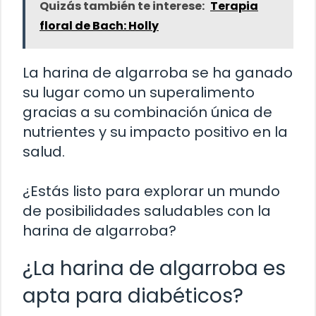
Quizás también te interese:
Terapia
floral de Bach: Holly
La harina de algarroba se ha ganado
su lugar como un superalimento
gracias a su combinación única de
nutrientes y su impacto positivo en la
salud.
¿Estás listo para explorar un mundo
de posibilidades saludables con la
harina de algarroba?
¿La harina de algarroba es
apta para diabéticos?