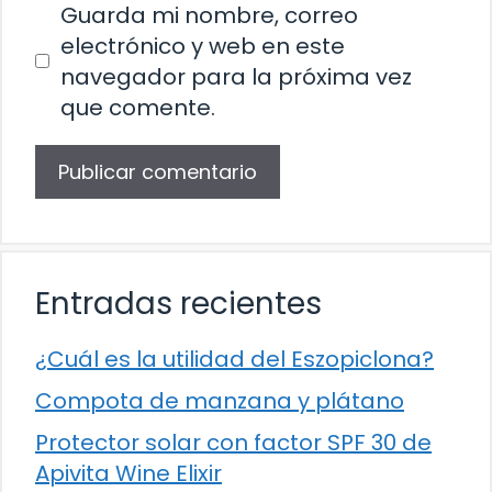
Guarda mi nombre, correo
electrónico y web en este
navegador para la próxima vez
que comente.
Entradas recientes
¿Cuál es la utilidad del Eszopiclona?
Compota de manzana y plátano
Protector solar con factor SPF 30 de
Apivita Wine Elixir