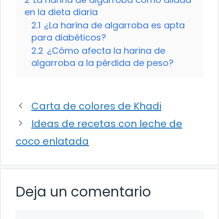
en la dieta diaria
2.1
¿La harina de algarroba es apta
para diabéticos?
2.2
¿Cómo afecta la harina de
algarroba a la pérdida de peso?
Carta de colores de Khadi
Ideas de recetas con leche de
coco enlatada
Deja un comentario
Comentario