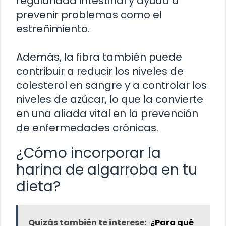
regularidad intestinal y ayuda a
prevenir problemas como el
estreñimiento.
Además, la fibra también puede
contribuir a reducir los niveles de
colesterol en sangre y a controlar los
niveles de azúcar, lo que la convierte
en una aliada vital en la prevención
de enfermedades crónicas.
¿Cómo incorporar la
harina de algarroba en tu
dieta?
Quizás también te interese:
¿Para qué