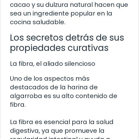
cacao y su dulzura natural hacen que
sea un ingrediente popular en la
cocina saludable.
Los secretos detrás de sus
propiedades curativas
La fibra, el aliado silencioso
Uno de los aspectos más
destacados de la harina de
algarroba es su alto contenido de
fibra.
La fibra es esencial para la salud
digestiva, ya que promueve la