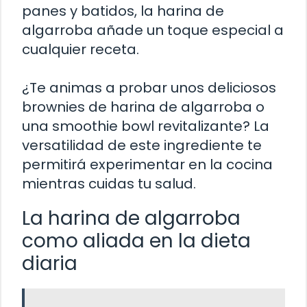
panes y batidos, la harina de
algarroba añade un toque especial a
cualquier receta.
¿Te animas a probar unos deliciosos
brownies de harina de algarroba o
una smoothie bowl revitalizante? La
versatilidad de este ingrediente te
permitirá experimentar en la cocina
mientras cuidas tu salud.
La harina de algarroba
como aliada en la dieta
diaria