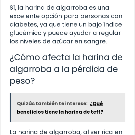
Sí, la harina de algarroba es una
excelente opción para personas con
diabetes, ya que tiene un bajo índice
glucémico y puede ayudar a regular
los niveles de azúcar en sangre.
¿Cómo afecta la harina de
algarroba a la pérdida de
peso?
Quizás también te interese:
¿Qué
beneficios tiene la harina de teff?
La harina de algarroba, al ser rica en