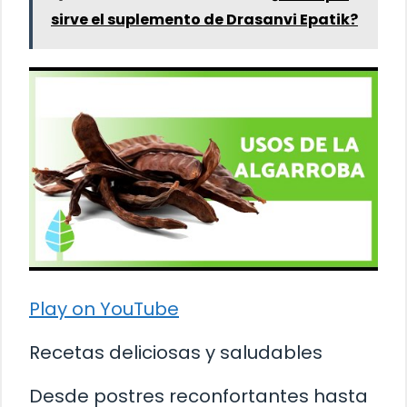
sirve el suplemento de Drasanvi Epatik?
Play on YouTube
Recetas deliciosas y saludables
Desde postres reconfortantes hasta