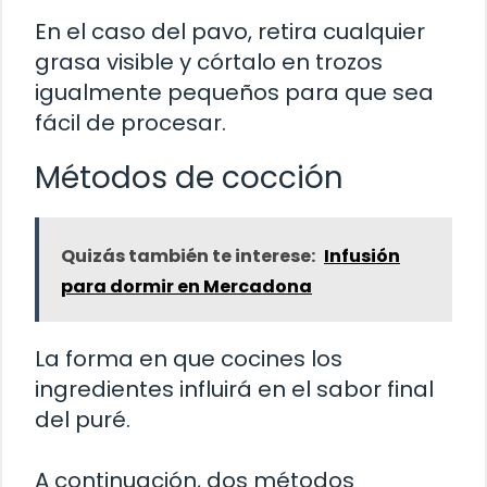
En el caso del pavo, retira cualquier
grasa visible y córtalo en trozos
igualmente pequeños para que sea
fácil de procesar.
Métodos de cocción
Quizás también te interese:
Infusión
para dormir en Mercadona
La forma en que cocines los
ingredientes influirá en el sabor final
del puré.
A continuación, dos métodos