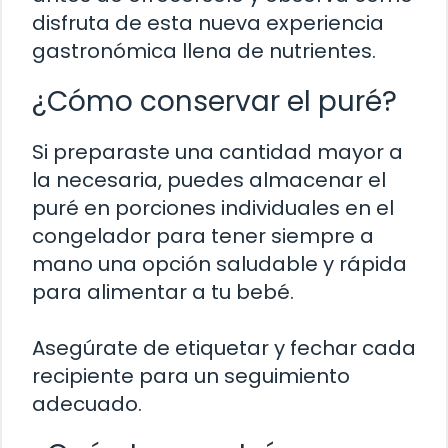
disfruta de esta nueva experiencia
gastronómica llena de nutrientes.
¿Cómo conservar el puré?
Si preparaste una cantidad mayor a
la necesaria, puedes almacenar el
puré en porciones individuales en el
congelador para tener siempre a
mano una opción saludable y rápida
para alimentar a tu bebé.
Asegúrate de etiquetar y fechar cada
recipiente para un seguimiento
adecuado.