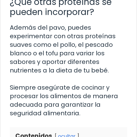
¿Qué otras proteínas se
pueden incorporar?
Además del pavo, puedes
experimentar con otras proteínas
suaves como el pollo, el pescado
blanco o el tofu para variar los
sabores y aportar diferentes
nutrientes a la dieta de tu bebé.
Siempre asegúrate de cocinar y
procesar los alimentos de manera
adecuada para garantizar la
seguridad alimentaria.
Contenidos
ocultar