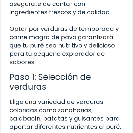
asegúrate de contar con
ingredientes frescos y de calidad.
Optar por verduras de temporada y
carne magra de pavo garantizará
que tu puré sea nutritivo y delicioso
para tu pequeño explorador de
sabores.
Paso 1: Selección de
verduras
Elige una variedad de verduras
coloridas como zanahorias,
calabacín, batatas y guisantes para
aportar diferentes nutrientes al puré.