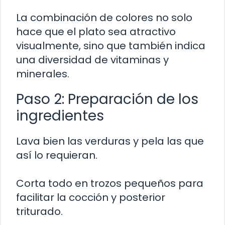
La combinación de colores no solo
hace que el plato sea atractivo
visualmente, sino que también indica
una diversidad de vitaminas y
minerales.
Paso 2: Preparación de los
ingredientes
Lava bien las verduras y pela las que
así lo requieran.
Corta todo en trozos pequeños para
facilitar la cocción y posterior
triturado.