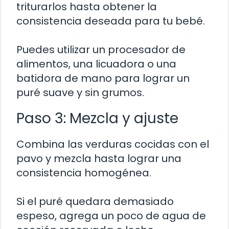
triturarlos hasta obtener la
consistencia deseada para tu bebé.
Puedes utilizar un procesador de
alimentos, una licuadora o una
batidora de mano para lograr un
puré suave y sin grumos.
Paso 3: Mezcla y ajuste
Combina las verduras cocidas con el
pavo y mezcla hasta lograr una
consistencia homogénea.
Si el puré quedara demasiado
espeso, agrega un poco de agua de