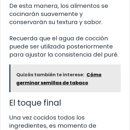
De esta manera, los alimentos se
cocinarán suavemente y
conservarán su textura y sabor.
Recuerda que el agua de cocción
puede ser utilizada posteriormente
para ajustar la consistencia del puré.
Quizás también te interese:
Cómo
germinar semillas de tabaco
El toque final
Una vez cocidos todos los
ingredientes, es momento de