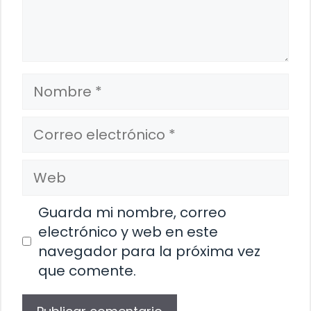
Nombre
Correo
electrónico
Web
Guarda mi nombre, correo
electrónico y web en este
navegador para la próxima vez
que comente.