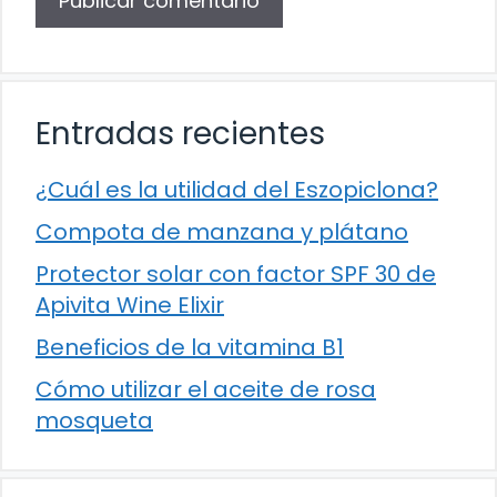
Entradas recientes
¿Cuál es la utilidad del Eszopiclona?
Compota de manzana y plátano
Protector solar con factor SPF 30 de
Apivita Wine Elixir
Beneficios de la vitamina B1
Cómo utilizar el aceite de rosa
mosqueta