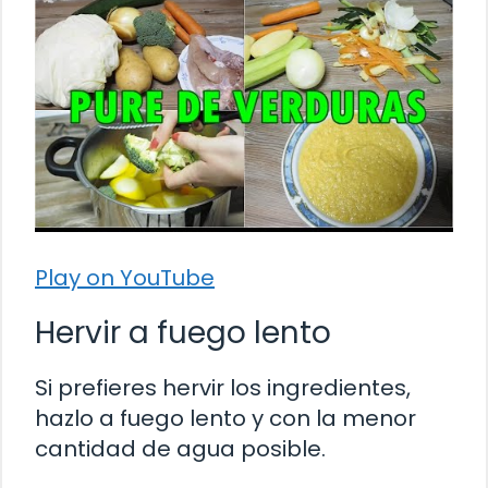
Play on YouTube
Hervir a fuego lento
Si prefieres hervir los ingredientes,
hazlo a fuego lento y con la menor
cantidad de agua posible.