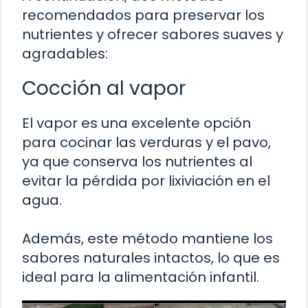
recomendados para preservar los
nutrientes y ofrecer sabores suaves y
agradables:
Cocción al vapor
El vapor es una excelente opción
para cocinar las verduras y el pavo,
ya que conserva los nutrientes al
evitar la pérdida por lixiviación en el
agua.
Además, este método mantiene los
sabores naturales intactos, lo que es
ideal para la alimentación infantil.