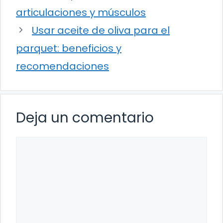
articulaciones y músculos
Usar aceite de oliva para el
parquet: beneficios y
recomendaciones
Deja un comentario
Comentario