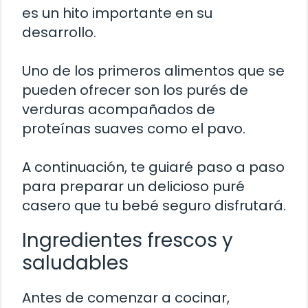
es un hito importante en su
desarrollo.
Uno de los primeros alimentos que se
pueden ofrecer son los purés de
verduras acompañados de
proteínas suaves como el pavo.
A continuación, te guiaré paso a paso
para preparar un delicioso puré
casero que tu bebé seguro disfrutará.
Ingredientes frescos y
saludables
Antes de comenzar a cocinar,