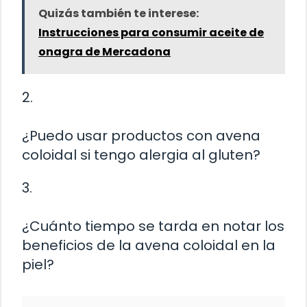
Quizás también te interese:
Instrucciones para consumir aceite de
onagra de Mercadona
2.
¿Puedo usar productos con avena
coloidal si tengo alergia al gluten?
3.
¿Cuánto tiempo se tarda en notar los
beneficios de la avena coloidal en la
piel?