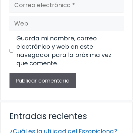
Correo
electrónico
Web
Guarda mi nombre, correo
electrónico y web en este
navegador para la próxima vez
que comente.
Entradas recientes
¿Cuál es la utilidad del Eszopiclona?