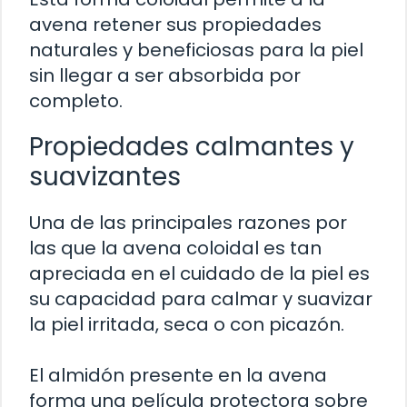
avena retener sus propiedades
naturales y beneficiosas para la piel
sin llegar a ser absorbida por
completo.
Propiedades calmantes y
suavizantes
Una de las principales razones por
las que la avena coloidal es tan
apreciada en el cuidado de la piel es
su capacidad para calmar y suavizar
la piel irritada, seca o con picazón.
El almidón presente en la avena
forma una película protectora sobre