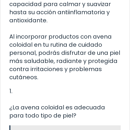
capacidad para calmar y suavizar
hasta su acción antiinflamatoria y
antioxidante.
Al incorporar productos con avena
coloidal en tu rutina de cuidado
personal, podrás disfrutar de una piel
más saludable, radiante y protegida
contra irritaciones y problemas
cutáneos.
1.
¿La avena coloidal es adecuada
para todo tipo de piel?