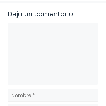
Deja un comentario
Comentario
Nombre