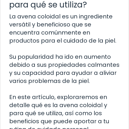
para qué se utiliza?
La avena coloidal es un ingrediente
versátil y beneficioso que se
encuentra comúnmente en
productos para el cuidado de la piel.
Su popularidad ha ido en aumento
debido a sus propiedades calmantes
y su capacidad para ayudar a aliviar
varios problemas de la piel.
En este artículo, exploraremos en
detalle qué es la avena coloidal y
para qué se utiliza, así como los
beneficios que puede aportar a tu