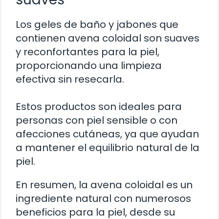
Los geles de baño y jabones que
contienen avena coloidal son suaves
y reconfortantes para la piel,
proporcionando una limpieza
efectiva sin resecarla.
Estos productos son ideales para
personas con piel sensible o con
afecciones cutáneas, ya que ayudan
a mantener el equilibrio natural de la
piel.
En resumen, la avena coloidal es un
ingrediente natural con numerosos
beneficios para la piel, desde su