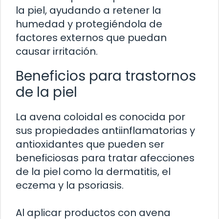
la piel, ayudando a retener la
humedad y protegiéndola de
factores externos que puedan
causar irritación.
Beneficios para trastornos
de la piel
La avena coloidal es conocida por
sus propiedades antiinflamatorias y
antioxidantes que pueden ser
beneficiosas para tratar afecciones
de la piel como la dermatitis, el
eczema y la psoriasis.
Al aplicar productos con avena