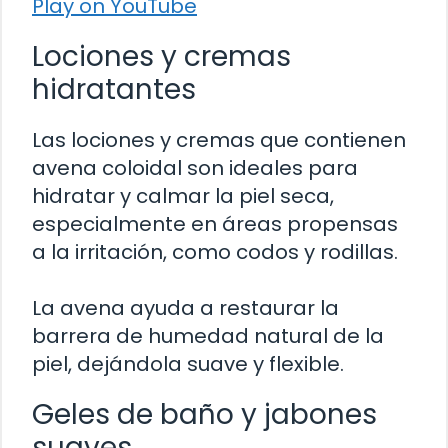
Play on YouTube
Lociones y cremas
hidratantes
Las lociones y cremas que contienen
avena coloidal son ideales para
hidratar y calmar la piel seca,
especialmente en áreas propensas
a la irritación, como codos y rodillas.
La avena ayuda a restaurar la
barrera de humedad natural de la
piel, dejándola suave y flexible.
Geles de baño y jabones
suaves