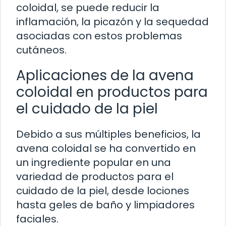
coloidal, se puede reducir la
inflamación, la picazón y la sequedad
asociadas con estos problemas
cutáneos.
Aplicaciones de la avena
coloidal en productos para
el cuidado de la piel
Debido a sus múltiples beneficios, la
avena coloidal se ha convertido en
un ingrediente popular en una
variedad de productos para el
cuidado de la piel, desde lociones
hasta geles de baño y limpiadores
faciales.