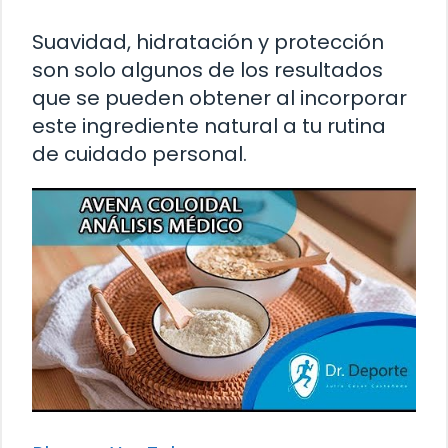
Suavidad, hidratación y protección
son solo algunos de los resultados
que se pueden obtener al incorporar
este ingrediente natural a tu rutina
de cuidado personal.