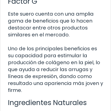
Factor G
Este suero cuenta con una amplia
gama de beneficios que lo hacen
destacar entre otros productos
similares en el mercado.
Uno de los principales beneficios es
su capacidad para estimular la
producción de colágeno en la piel, lo
que ayuda a reducir las arrugas y
líneas de expresión, dando como
resultado una apariencia más joven y
firme.
Ingredientes Naturales