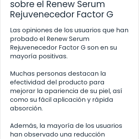
sobre el Renew Serum
Rejuvenecedor Factor G
Las opiniones de los usuarios que han
probado el Renew Serum
Rejuvenecedor Factor G son en su
mayoría positivas.
Muchas personas destacan la
efectividad del producto para
mejorar la apariencia de su piel, así
como su fácil aplicación y rápida
absorción.
Además, la mayoría de los usuarios
han observado una reducción