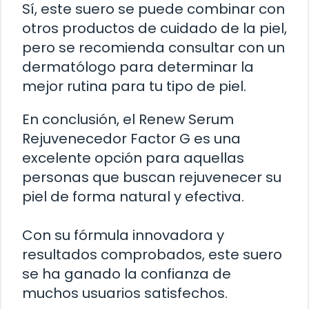
Sí, este suero se puede combinar con
otros productos de cuidado de la piel,
pero se recomienda consultar con un
dermatólogo para determinar la
mejor rutina para tu tipo de piel.
En conclusión, el Renew Serum
Rejuvenecedor Factor G es una
excelente opción para aquellas
personas que buscan rejuvenecer su
piel de forma natural y efectiva.
Con su fórmula innovadora y
resultados comprobados, este suero
se ha ganado la confianza de
muchos usuarios satisfechos.