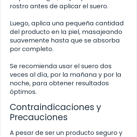
rostro antes de aplicar el suero.
Luego, aplica una pequeña cantidad
del producto en la piel, masajeando
suavemente hasta que se absorba
por completo.
Se recomienda usar el suero dos
veces al día, por la mañana y por la
noche, para obtener resultados
óptimos.
Contraindicaciones y
Precauciones
A pesar de ser un producto seguro y