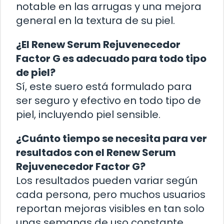
notable en las arrugas y una mejora
general en la textura de su piel.
¿El Renew Serum Rejuvenecedor
Factor G es adecuado para todo tipo
de piel?
Sí, este suero está formulado para
ser seguro y efectivo en todo tipo de
piel, incluyendo piel sensible.
¿Cuánto tiempo se necesita para ver
resultados con el Renew Serum
Rejuvenecedor Factor G?
Los resultados pueden variar según
cada persona, pero muchos usuarios
reportan mejoras visibles en tan solo
unas semanas de uso constante.