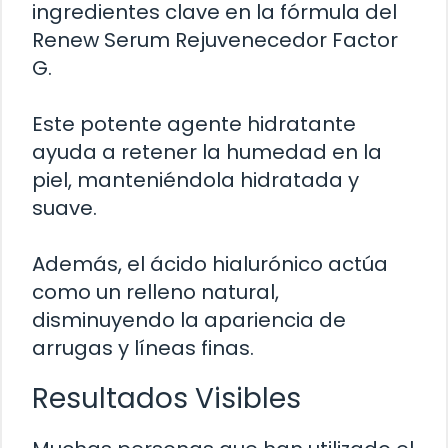
ingredientes clave en la fórmula del
Renew Serum Rejuvenecedor Factor
G.
Este potente agente hidratante
ayuda a retener la humedad en la
piel, manteniéndola hidratada y
suave.
Además, el ácido hialurónico actúa
como un relleno natural,
disminuyendo la apariencia de
arrugas y líneas finas.
Resultados Visibles