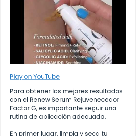
Play on YouTube
Para obtener los mejores resultados
con el Renew Serum Rejuvenecedor
Factor G, es importante seguir una
rutina de aplicación adecuada.
En primer lugar, limpia y seca tu