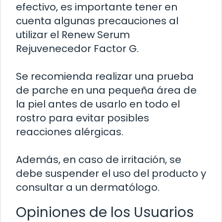
efectivo, es importante tener en
cuenta algunas precauciones al
utilizar el Renew Serum
Rejuvenecedor Factor G.
Se recomienda realizar una prueba
de parche en una pequeña área de
la piel antes de usarlo en todo el
rostro para evitar posibles
reacciones alérgicas.
Además, en caso de irritación, se
debe suspender el uso del producto y
consultar a un dermatólogo.
Opiniones de los Usuarios