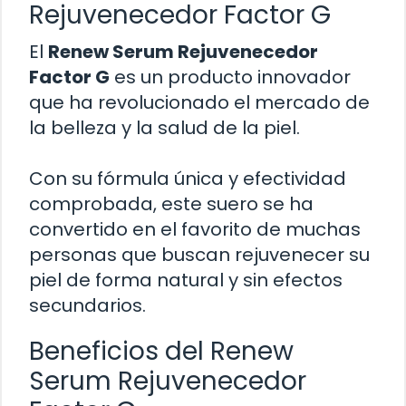
Rejuvenecedor Factor G
El
Renew Serum Rejuvenecedor
Factor G
es un producto innovador
que ha revolucionado el mercado de
la belleza y la salud de la piel.
Con su fórmula única y efectividad
comprobada, este suero se ha
convertido en el favorito de muchas
personas que buscan rejuvenecer su
piel de forma natural y sin efectos
secundarios.
Beneficios del Renew
Serum Rejuvenecedor