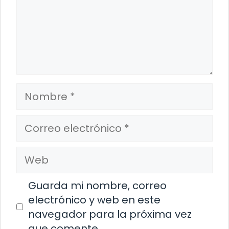
Nombre
Correo
electrónico
Web
Guarda mi nombre, correo
electrónico y web en este
navegador para la próxima vez
que comente.