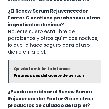
¿El Renew Serum Rejuvenecedor
Factor G contiene parabenos u otros
ingredientes dañinos?
No, este suero está libre de
parabenos y otros químicos nocivos,
lo que lo hace seguro para el uso
diario en la piel.
Quizás también te interese:
Propiedades del aceite de pericón
¿Puedo combinar el Renew Serum
Rejuvenecedor Factor G con otros
productos de cuidado de la piel?