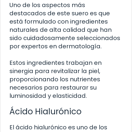
Uno de los aspectos más
destacados de este suero es que
está formulado con ingredientes
naturales de alta calidad que han
sido cuidadosamente seleccionados
por expertos en dermatología.
Estos ingredientes trabajan en
sinergia para revitalizar la piel,
proporcionando los nutrientes
necesarios para restaurar su
luminosidad y elasticidad.
Ácido Hialurónico
El ácido hialurónico es uno de los