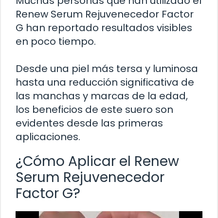
Muchas personas que han utilizado el
Renew Serum Rejuvenecedor Factor
G han reportado resultados visibles
en poco tiempo.
Desde una piel más tersa y luminosa
hasta una reducción significativa de
las manchas y marcas de la edad,
los beneficios de este suero son
evidentes desde las primeras
aplicaciones.
¿Cómo Aplicar el Renew
Serum Rejuvenecedor
Factor G?