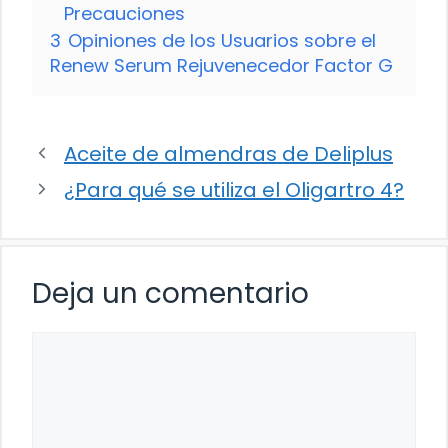
Precauciones
3
Opiniones de los Usuarios sobre el
Renew Serum Rejuvenecedor Factor G
Aceite de almendras de Deliplus
¿Para qué se utiliza el Oligartro 4?
Deja un comentario
Comentario