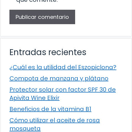
Entradas recientes
¿Cuál es la utilidad del Eszopiclona?
Compota de manzana y plátano
Protector solar con factor SPF 30 de
Apivita Wine Elixir
Beneficios de la vitamina B1
Cómo utilizar el aceite de rosa
mosqueta