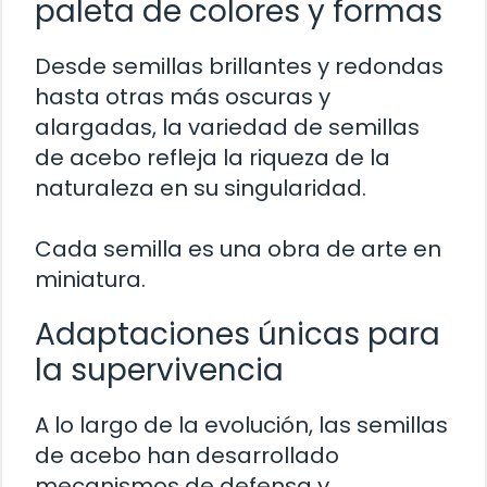
paleta de colores y formas
Desde semillas brillantes y redondas
hasta otras más oscuras y
alargadas, la variedad de semillas
de acebo refleja la riqueza de la
naturaleza en su singularidad.
Cada semilla es una obra de arte en
miniatura.
Adaptaciones únicas para
la supervivencia
A lo largo de la evolución, las semillas
de acebo han desarrollado
mecanismos de defensa y