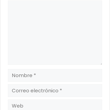
Comentario
Nombre
Correo
electrónico
Web