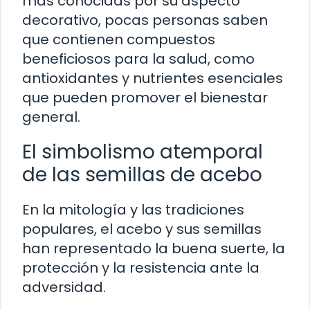
más conocidas por su aspecto
decorativo, pocas personas saben
que contienen compuestos
beneficiosos para la salud, como
antioxidantes y nutrientes esenciales
que pueden promover el bienestar
general.
El simbolismo atemporal
de las semillas de acebo
En la mitología y las tradiciones
populares, el acebo y sus semillas
han representado la buena suerte, la
protección y la resistencia ante la
adversidad.