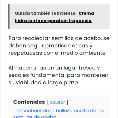
Quizás también te interese:
Crema
hidratante corporal sin fragancia
Para recolectar semillas de acebo, se
deben seguir prácticas éticas y
respetuosas con el medio ambiente.
Almacenarlas en un lugar fresco y
seco es fundamental para mantener
su viabilidad a largo plazo.
Contenidos
ocultar
1
Descubriendo la belleza oculta de las
semillas de acebo