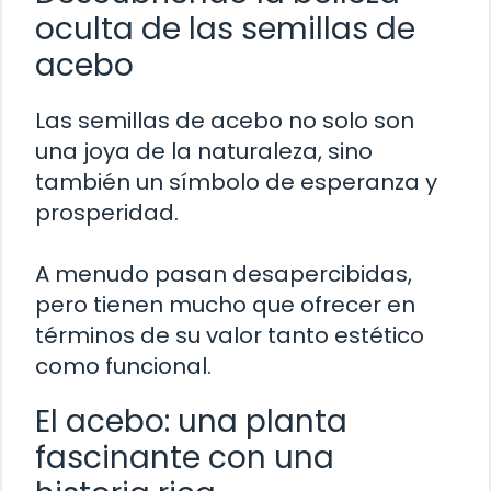
oculta de las semillas de
acebo
Las semillas de acebo no solo son
una joya de la naturaleza, sino
también un símbolo de esperanza y
prosperidad.
A menudo pasan desapercibidas,
pero tienen mucho que ofrecer en
términos de su valor tanto estético
como funcional.
El acebo: una planta
fascinante con una