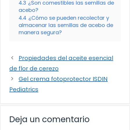
4.3
¿Son comestibles las semillas de
acebo?
4.4
¿Cómo se pueden recolectar y
almacenar las semillas de acebo de
manera segura?
Propiedades del aceite esencial
de flor de cerezo
Gel crema fotoprotector ISDIN
Pediatrics
Deja un comentario