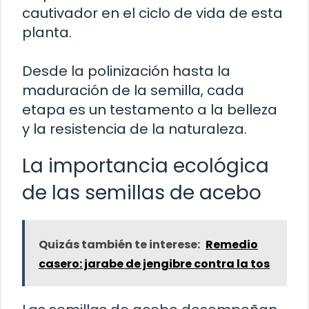
cautivador en el ciclo de vida de esta
planta.
Desde la polinización hasta la
maduración de la semilla, cada
etapa es un testamento a la belleza
y la resistencia de la naturaleza.
La importancia ecológica
de las semillas de acebo
Quizás también te interese:
Remedio
casero: jarabe de jengibre contra la tos