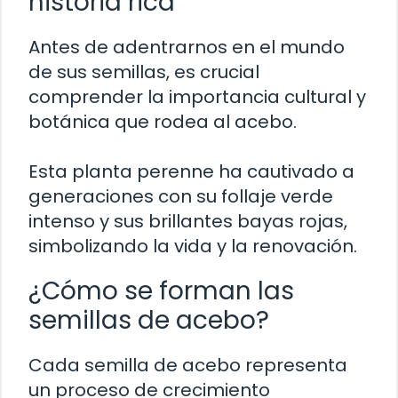
historia rica
Antes de adentrarnos en el mundo
de sus semillas, es crucial
comprender la importancia cultural y
botánica que rodea al acebo.
Esta planta perenne ha cautivado a
generaciones con su follaje verde
intenso y sus brillantes bayas rojas,
simbolizando la vida y la renovación.
¿Cómo se forman las
semillas de acebo?
Cada semilla de acebo representa
un proceso de crecimiento