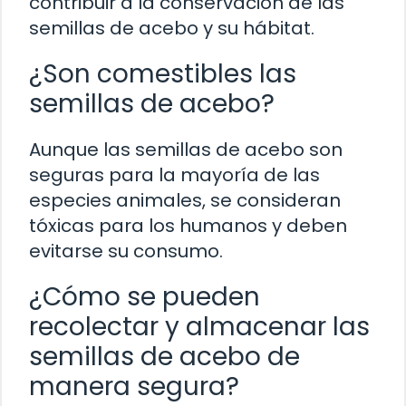
contribuir a la conservación de las
semillas de acebo y su hábitat.
¿Son comestibles las
semillas de acebo?
Aunque las semillas de acebo son
seguras para la mayoría de las
especies animales, se consideran
tóxicas para los humanos y deben
evitarse su consumo.
¿Cómo se pueden
recolectar y almacenar las
semillas de acebo de
manera segura?