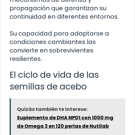
propagación que garantizan su
continuidad en diferentes entornos.
Su capacidad para adaptarse a
condiciones cambiantes las
convierte en sobrevivientes
resilientes.
El ciclo de vida de las
semillas de acebo
Quizás también te interese:
Suplemento de DHA NPD1 con 1000 mg
de Omega 3 en 120 perlas de Nutilab