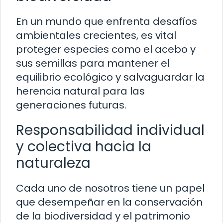
En un mundo que enfrenta desafíos
ambientales crecientes, es vital
proteger especies como el acebo y
sus semillas para mantener el
equilibrio ecológico y salvaguardar la
herencia natural para las
generaciones futuras.
Responsabilidad individual
y colectiva hacia la
naturaleza
Cada uno de nosotros tiene un papel
que desempeñar en la conservación
de la biodiversidad y el patrimonio