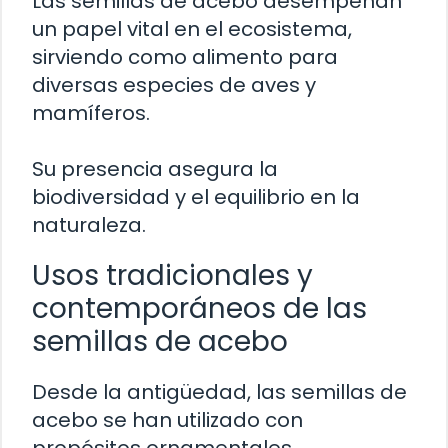
Las semillas de acebo desempeñan
un papel vital en el ecosistema,
sirviendo como alimento para
diversas especies de aves y
mamíferos.
Su presencia asegura la
biodiversidad y el equilibrio en la
naturaleza.
Usos tradicionales y
contemporáneos de las
semillas de acebo
Desde la antigüedad, las semillas de
acebo se han utilizado con
propósitos ornamentales,