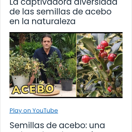
La captivadora diversidad
de las semillas de acebo
en la naturaleza
Play on YouTube
Semillas de acebo: una