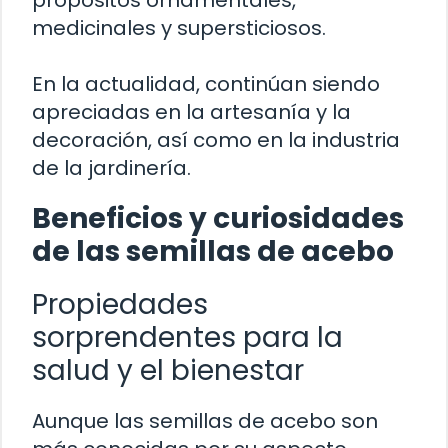
medicinales y supersticiosos.
En la actualidad, continúan siendo
apreciadas en la artesanía y la
decoración, así como en la industria
de la jardinería.
Beneficios y curiosidades
de las semillas de acebo
Propiedades
sorprendentes para la
salud y el bienestar
Aunque las semillas de acebo son