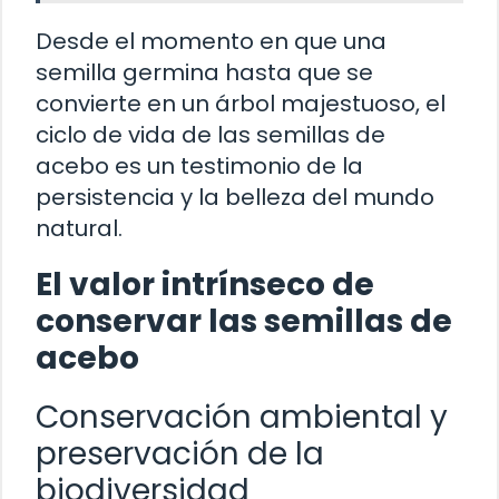
Desde el momento en que una
semilla germina hasta que se
convierte en un árbol majestuoso, el
ciclo de vida de las semillas de
acebo es un testimonio de la
persistencia y la belleza del mundo
natural.
El valor intrínseco de
conservar las semillas de
acebo
Conservación ambiental y
preservación de la
biodiversidad