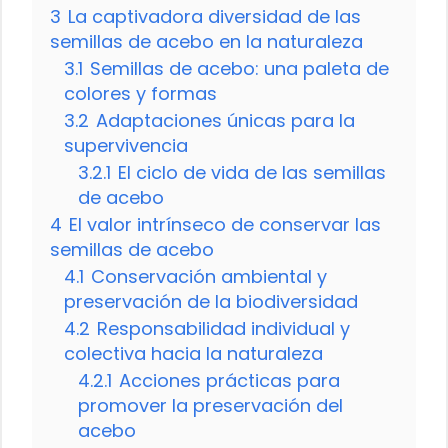
3
La captivadora diversidad de las
semillas de acebo en la naturaleza
3.1
Semillas de acebo: una paleta de
colores y formas
3.2
Adaptaciones únicas para la
supervivencia
3.2.1
El ciclo de vida de las semillas
de acebo
4
El valor intrínseco de conservar las
semillas de acebo
4.1
Conservación ambiental y
preservación de la biodiversidad
4.2
Responsabilidad individual y
colectiva hacia la naturaleza
4.2.1
Acciones prácticas para
promover la preservación del
acebo