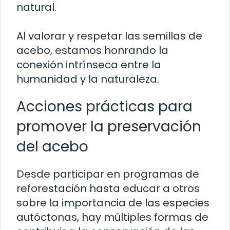
natural.
Al valorar y respetar las semillas de
acebo, estamos honrando la
conexión intrínseca entre la
humanidad y la naturaleza.
Acciones prácticas para
promover la preservación
del acebo
Desde participar en programas de
reforestación hasta educar a otros
sobre la importancia de las especies
autóctonas, hay múltiples formas de