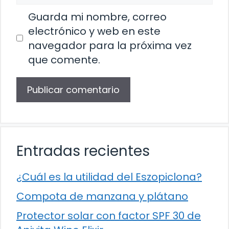
Guarda mi nombre, correo
electrónico y web en este
navegador para la próxima vez
que comente.
Entradas recientes
¿Cuál es la utilidad del Eszopiclona?
Compota de manzana y plátano
Protector solar con factor SPF 30 de