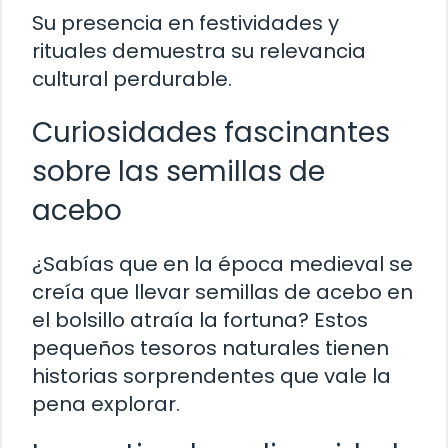
Su presencia en festividades y
rituales demuestra su relevancia
cultural perdurable.
Curiosidades fascinantes
sobre las semillas de
acebo
¿Sabías que en la época medieval se
creía que llevar semillas de acebo en
el bolsillo atraía la fortuna? Estos
pequeños tesoros naturales tienen
historias sorprendentes que vale la
pena explorar.