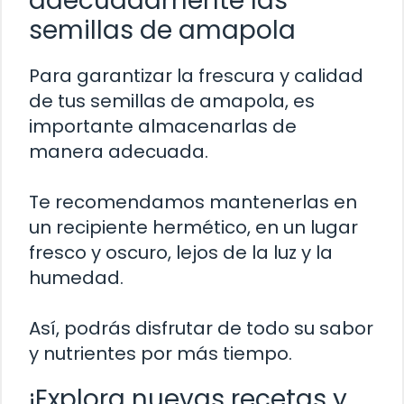
adecuadamente las
semillas de amapola
Para garantizar la frescura y calidad
de tus semillas de amapola, es
importante almacenarlas de
manera adecuada.
Te recomendamos mantenerlas en
un recipiente hermético, en un lugar
fresco y oscuro, lejos de la luz y la
humedad.
Así, podrás disfrutar de todo su sabor
y nutrientes por más tiempo.
¡Explora nuevas recetas y