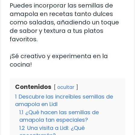
Puedes incorporar las semillas de
amapola en recetas tanto dulces
como saladas, añadiendo un toque
de sabor y textura a tus platos
favoritos.
¡Sé creativo y experimenta en la
cocina!
Contenidos
ocultar
1
Descubre las increíbles semillas de
amapola en Lidl
1.1
¿Qué hacen las semillas de
amapola tan especiales?
1.2
Una visita a Lidl: ¿Qué