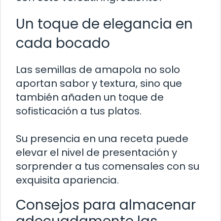
Un toque de elegancia en
cada bocado
Las semillas de amapola no solo
aportan sabor y textura, sino que
también añaden un toque de
sofisticación a tus platos.
Su presencia en una receta puede
elevar el nivel de presentación y
sorprender a tus comensales con su
exquisita apariencia.
Consejos para almacenar