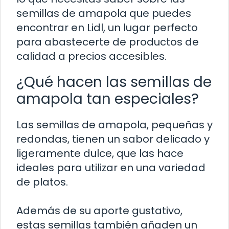
semillas de amapola que puedes
encontrar en Lidl, un lugar perfecto
para abastecerte de productos de
calidad a precios accesibles.
¿Qué hacen las semillas de
amapola tan especiales?
Las semillas de amapola, pequeñas y
redondas, tienen un sabor delicado y
ligeramente dulce, que las hace
ideales para utilizar en una variedad
de platos.
Además de su aporte gustativo,
estas semillas también añaden un