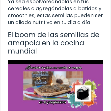
Ya sea espolvoreándolas en tus
cereales o agregándolas a batidos y
smoothies, estas semillas pueden ser
un aliado nutritivo en tu día a día.
El boom de las semillas de
amapola en la cocina
mundial