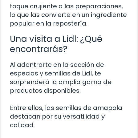
toque crujiente a las preparaciones,
lo que las convierte en un ingrediente
popular en la repostería.
Una visita a Lidl: ¿Qué
encontrarás?
Al adentrarte en la sección de
especias y semillas de Lidl, te
sorprenderá la amplia gama de
productos disponibles.
Entre ellos, las semillas de amapola
destacan por su versatilidad y
calidad.