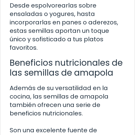
Desde espolvorearlas sobre
ensaladas o yogures, hasta
incorporarlas en panes o aderezos,
estas semillas aportan un toque
único y sofisticado a tus platos
favoritos.
Beneficios nutricionales de
las semillas de amapola
Además de su versatilidad en la
cocina, las semillas de amapola
también ofrecen una serie de
beneficios nutricionales.
Son una excelente fuente de