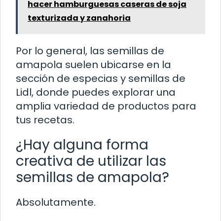
hacer hamburguesas caseras de soja
texturizada y zanahoria
Por lo general, las semillas de
amapola suelen ubicarse en la
sección de especias y semillas de
Lidl, donde puedes explorar una
amplia variedad de productos para
tus recetas.
¿Hay alguna forma
creativa de utilizar las
semillas de amapola?
Absolutamente.