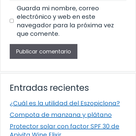
Guarda mi nombre, correo
electrónico y web en este
navegador para la próxima vez
que comente.
Entradas recientes
¿Cuál es la utilidad del Eszopiclona?
Compota de manzana y plátano
Protector solar con factor SPF 30 de
Apivita Wine Elixir