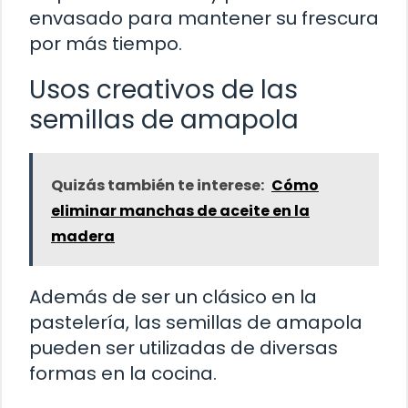
envasado para mantener su frescura
por más tiempo.
Usos creativos de las
semillas de amapola
Quizás también te interese:
Cómo
eliminar manchas de aceite en la
madera
Además de ser un clásico en la
pastelería, las semillas de amapola
pueden ser utilizadas de diversas
formas en la cocina.