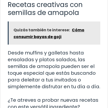
Recetas creativas con
semillas de amapola
Quizás también te interese:
Cómo
consumir bayas de goji
Desde muffins y galletas hasta
ensaladas y platos salados, las
semillas de amapola pueden ser el
toque especial que estás buscando
para deleitar a tus invitados o
simplemente disfrutar en tu día a día.
¿Te atreves a probar nuevas recetas
con este versátil ingrediente?