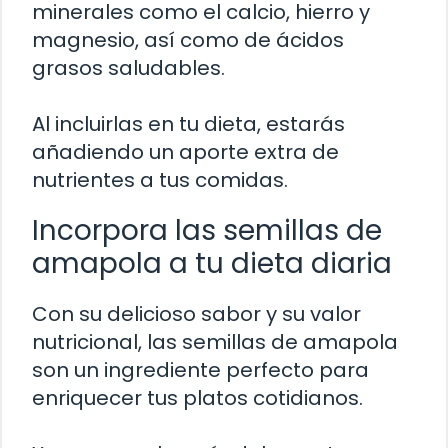
minerales como el calcio, hierro y
magnesio, así como de ácidos
grasos saludables.
Al incluirlas en tu dieta, estarás
añadiendo un aporte extra de
nutrientes a tus comidas.
Incorpora las semillas de
amapola a tu dieta diaria
Con su delicioso sabor y su valor
nutricional, las semillas de amapola
son un ingrediente perfecto para
enriquecer tus platos cotidianos.