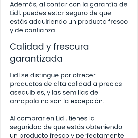
Además, al contar con la garantía de
Lidl, puedes estar seguro de que
estás adquiriendo un producto fresco
y de confianza.
Calidad y frescura
garantizada
Lidl se distingue por ofrecer
productos de alta calidad a precios
asequibles, y las semillas de
amapola no son la excepción.
Al comprar en Lidl, tienes la
seguridad de que estás obteniendo
un producto fresco y perfectamente