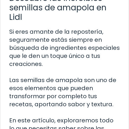
semillas de amapola en
Lidl
Si eres amante de la repostería,
seguramente estás siempre en
búsqueda de ingredientes especiales
que le den un toque único a tus
creaciones.
Las semillas de amapola son uno de
esos elementos que pueden
transformar por completo tus
recetas, aportando sabor y textura.
En este artículo, exploraremos todo
lo que necesitas saber sobre las