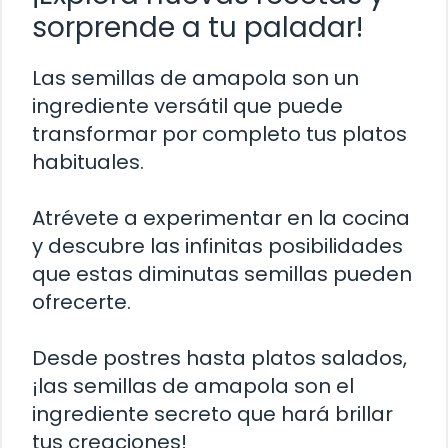
sorprende a tu paladar!
Las semillas de amapola son un
ingrediente versátil que puede
transformar por completo tus platos
habituales.
Atrévete a experimentar en la cocina
y descubre las infinitas posibilidades
que estas diminutas semillas pueden
ofrecerte.
Desde postres hasta platos salados,
¡las semillas de amapola son el
ingrediente secreto que hará brillar
tus creaciones!