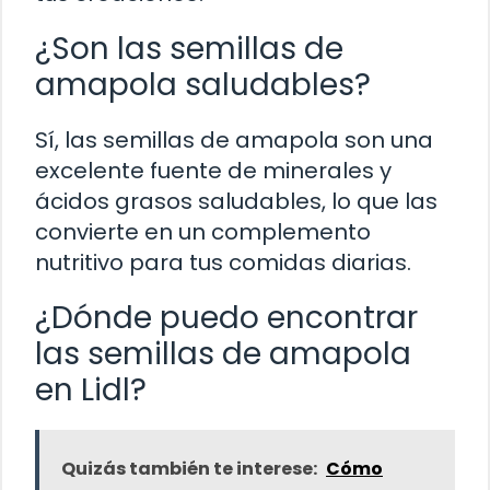
¿Son las semillas de
amapola saludables?
Sí, las semillas de amapola son una
excelente fuente de minerales y
ácidos grasos saludables, lo que las
convierte en un complemento
nutritivo para tus comidas diarias.
¿Dónde puedo encontrar
las semillas de amapola
en Lidl?
Quizás también te interese:
Cómo