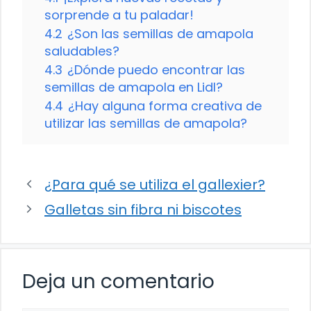
sorprende a tu paladar!
4.2
¿Son las semillas de amapola
saludables?
4.3
¿Dónde puedo encontrar las
semillas de amapola en Lidl?
4.4
¿Hay alguna forma creativa de
utilizar las semillas de amapola?
¿Para qué se utiliza el gallexier?
Galletas sin fibra ni biscotes
Deja un comentario