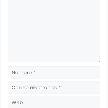
Comentario
Nombre
Correo
electrónico
Web