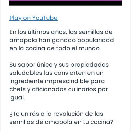
Play on YouTube
En los últimos años, las semillas de
amapola han ganado popularidad
en la cocina de todo el mundo.
Su sabor único y sus propiedades
saludables las convierten en un
ingrediente imprescindible para
chefs y aficionados culinarios por
igual.
¿Te unirás a la revolución de las
semillas de amapola en tu cocina?