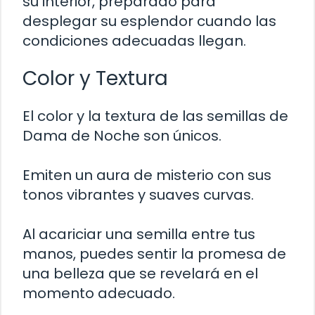
su interior, preparado para
desplegar su esplendor cuando las
condiciones adecuadas llegan.
Color y Textura
El color y la textura de las semillas de
Dama de Noche son únicos.
Emiten un aura de misterio con sus
tonos vibrantes y suaves curvas.
Al acariciar una semilla entre tus
manos, puedes sentir la promesa de
una belleza que se revelará en el
momento adecuado.