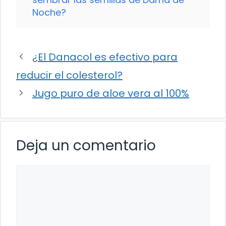
Noche?
¿El Danacol es efectivo para
reducir el colesterol?
Jugo puro de aloe vera al 100%
Deja un comentario
Comentario