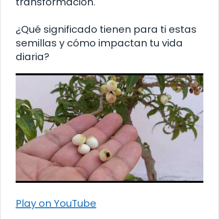
transformación.
¿Qué significado tienen para ti estas
semillas y cómo impactan tu vida
diaria?
Play on YouTube