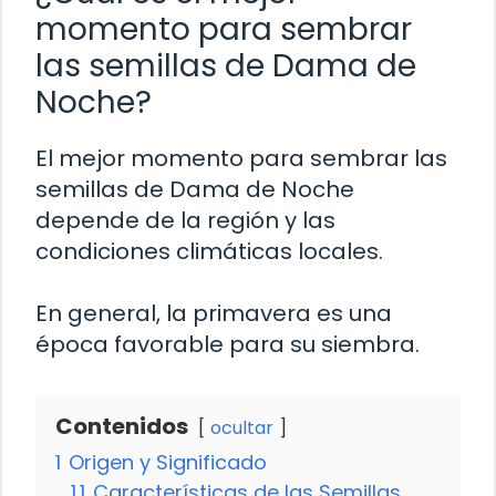
momento para sembrar
las semillas de Dama de
Noche?
El mejor momento para sembrar las
semillas de Dama de Noche
depende de la región y las
condiciones climáticas locales.
En general, la primavera es una
época favorable para su siembra.
Contenidos
ocultar
1
Origen y Significado
1.1
Características de las Semillas