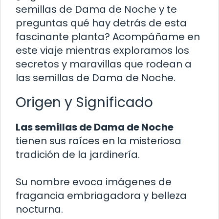
semillas de Dama de Noche y te
preguntas qué hay detrás de esta
fascinante planta? Acompáñame en
este viaje mientras exploramos los
secretos y maravillas que rodean a
las semillas de Dama de Noche.
Origen y Significado
Las semillas de Dama de Noche
tienen sus raíces en la misteriosa
tradición de la jardinería.
Su nombre evoca imágenes de
fragancia embriagadora y belleza
nocturna.