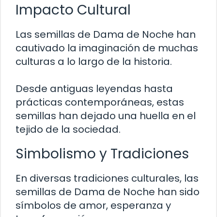
Impacto Cultural
Las semillas de Dama de Noche han
cautivado la imaginación de muchas
culturas a lo largo de la historia.
Desde antiguas leyendas hasta
prácticas contemporáneas, estas
semillas han dejado una huella en el
tejido de la sociedad.
Simbolismo y Tradiciones
En diversas tradiciones culturales, las
semillas de Dama de Noche han sido
símbolos de amor, esperanza y