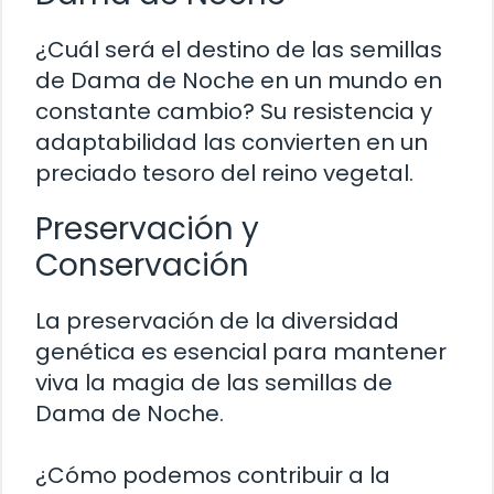
¿Cuál será el destino de las semillas
de Dama de Noche en un mundo en
constante cambio? Su resistencia y
adaptabilidad las convierten en un
preciado tesoro del reino vegetal.
Preservación y
Conservación
La preservación de la diversidad
genética es esencial para mantener
viva la magia de las semillas de
Dama de Noche.
¿Cómo podemos contribuir a la