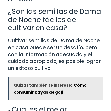
¿Son las semillas de Dama
de Noche fáciles de
cultivar en casa?
Cultivar semillas de Dama de Noche
en casa puede ser un desafío, pero
con la información adecuada y el
cuidado apropiado, es posible lograr
un exitoso cultivo.
Quizás también te interese:
Cómo
consumir bayas de goji
¿Cuál es el mejor