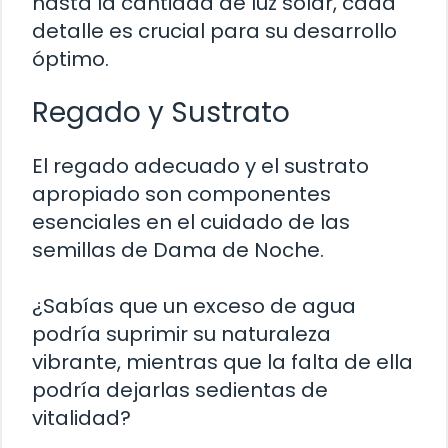
hasta la cantidad de luz solar, cada
detalle es crucial para su desarrollo
óptimo.
Regado y Sustrato
El regado adecuado y el sustrato
apropiado son componentes
esenciales en el cuidado de las
semillas de Dama de Noche.
¿Sabías que un exceso de agua
podría suprimir su naturaleza
vibrante, mientras que la falta de ella
podría dejarlas sedientas de
vitalidad?