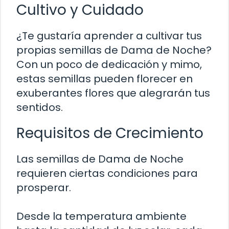
Cultivo y Cuidado
¿Te gustaría aprender a cultivar tus
propias semillas de Dama de Noche?
Con un poco de dedicación y mimo,
estas semillas pueden florecer en
exuberantes flores que alegrarán tus
sentidos.
Requisitos de Crecimiento
Las semillas de Dama de Noche
requieren ciertas condiciones para
prosperar.
Desde la temperatura ambiente