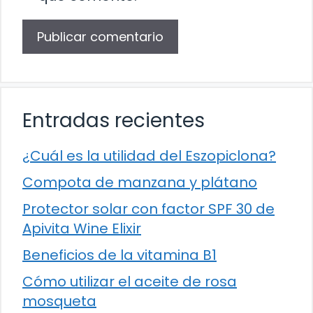
Entradas recientes
¿Cuál es la utilidad del Eszopiclona?
Compota de manzana y plátano
Protector solar con factor SPF 30 de
Apivita Wine Elixir
Beneficios de la vitamina B1
Cómo utilizar el aceite de rosa
mosqueta