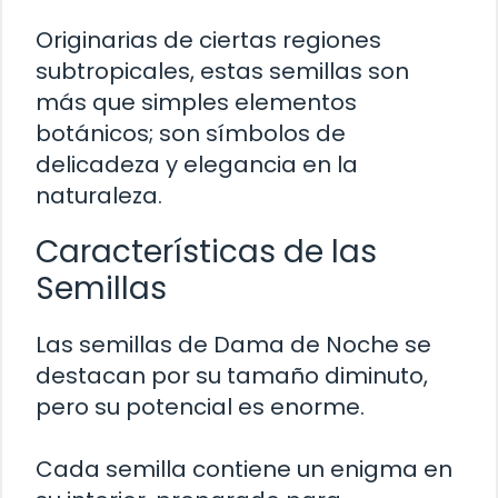
Originarias de ciertas regiones
subtropicales, estas semillas son
más que simples elementos
botánicos; son símbolos de
delicadeza y elegancia en la
naturaleza.
Características de las
Semillas
Las semillas de Dama de Noche se
destacan por su tamaño diminuto,
pero su potencial es enorme.
Cada semilla contiene un enigma en