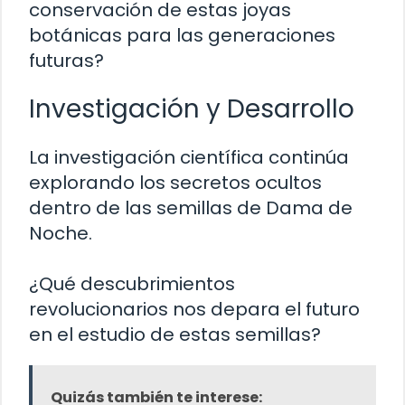
conservación de estas joyas
botánicas para las generaciones
futuras?
Investigación y Desarrollo
La investigación científica continúa
explorando los secretos ocultos
dentro de las semillas de Dama de
Noche.
¿Qué descubrimientos
revolucionarios nos depara el futuro
en el estudio de estas semillas?
Quizás también te interese: