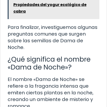
Propiedades del yogur ecológico de
cabra
Para finalizar, investiguemos algunas
preguntas comunes que surgen
sobre las semillas de Dama de
Noche.
¿Qué significa el nombre
«Dama de Noche»?
El nombre «Dama de Noche» se
refiere a la fragancia intensa que
emiten ciertas plantas en la noche,
creando un ambiente de misterio y
romance.