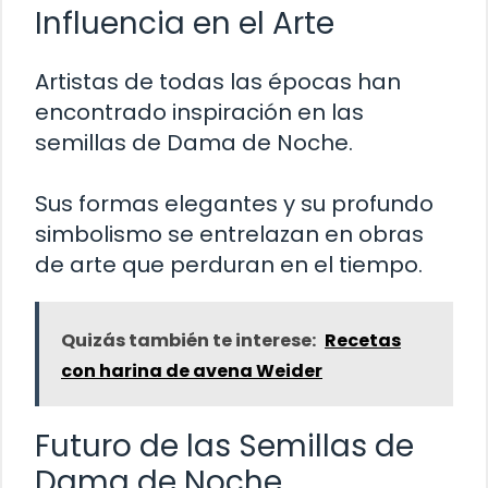
Influencia en el Arte
Artistas de todas las épocas han
encontrado inspiración en las
semillas de Dama de Noche.
Sus formas elegantes y su profundo
simbolismo se entrelazan en obras
de arte que perduran en el tiempo.
Quizás también te interese:
Recetas
con harina de avena Weider
Futuro de las Semillas de
Dama de Noche