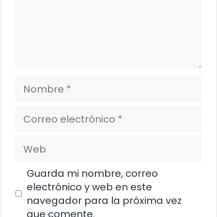
Nombre
Correo
electrónico
Web
Guarda mi nombre, correo
electrónico y web en este
navegador para la próxima vez
que comente.