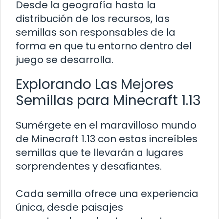
Desde la geografía hasta la
distribución de los recursos, las
semillas son responsables de la
forma en que tu entorno dentro del
juego se desarrolla.
Explorando Las Mejores
Semillas para Minecraft 1.13
Sumérgete en el maravilloso mundo
de Minecraft 1.13 con estas increíbles
semillas que te llevarán a lugares
sorprendentes y desafiantes.
Cada semilla ofrece una experiencia
única, desde paisajes