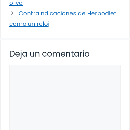
oliva
Contraindicaciones de Herbodiet
como un reloj
Deja un comentario
Comentario