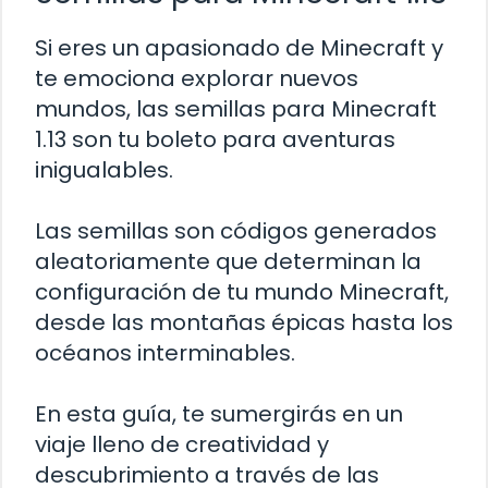
Si eres un apasionado de Minecraft y
te emociona explorar nuevos
mundos, las semillas para Minecraft
1.13 son tu boleto para aventuras
inigualables.
Las semillas son códigos generados
aleatoriamente que determinan la
configuración de tu mundo Minecraft,
desde las montañas épicas hasta los
océanos interminables.
En esta guía, te sumergirás en un
viaje lleno de creatividad y
descubrimiento a través de las