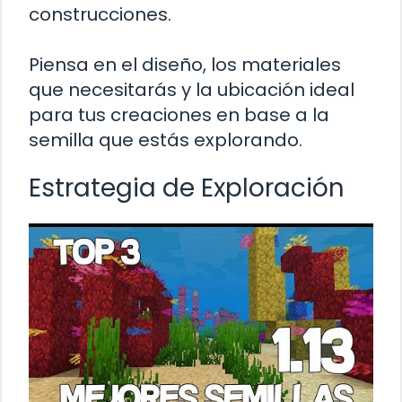
construcciones.
Piensa en el diseño, los materiales
que necesitarás y la ubicación ideal
para tus creaciones en base a la
semilla que estás explorando.
Estrategia de Exploración