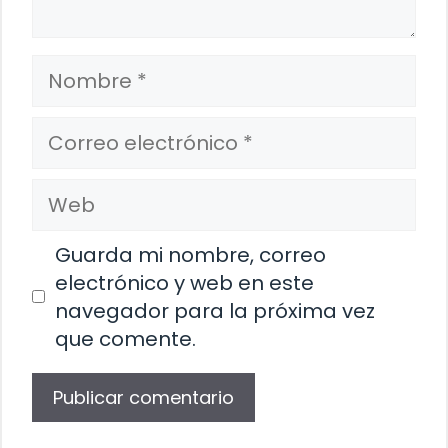
Nombre
Correo
electrónico
Web
Guarda mi nombre, correo
electrónico y web en este
navegador para la próxima vez
que comente.