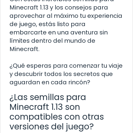
Minecraft 1.13 y los consejos para
aprovechar al máximo tu experiencia
de juego, estás listo para
embarcarte en una aventura sin
límites dentro del mundo de
Minecraft.
¿Qué esperas para comenzar tu viaje
y descubrir todos los secretos que
aguardan en cada rincón?
¿Las semillas para
Minecraft 1.13 son
compatibles con otras
versiones del juego?