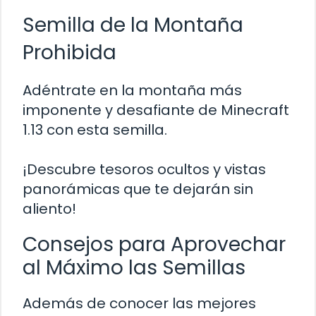
Semilla de la Montaña
Prohibida
Adéntrate en la montaña más
imponente y desafiante de Minecraft
1.13 con esta semilla.
¡Descubre tesoros ocultos y vistas
panorámicas que te dejarán sin
aliento!
Consejos para Aprovechar
al Máximo las Semillas
Además de conocer las mejores