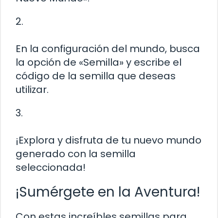
2.
En la configuración del mundo, busca
la opción de «Semilla» y escribe el
código de la semilla que deseas
utilizar.
3.
¡Explora y disfruta de tu nuevo mundo
generado con la semilla
seleccionada!
¡Sumérgete en la Aventura!
Con estas increíbles semillas para