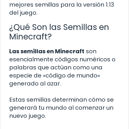
mejores semillas para la versión 1.13
del juego.
¿Qué Son las Semillas en
Minecraft?
Las semillas en Minecraft
son
esencialmente códigos numéricos o
palabras que actúan como una
especie de «código de mundo»
generado al azar.
Estas semillas determinan cómo se
generará tu mundo al comenzar un
nuevo juego.