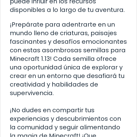
puede influir en los recursos
disponibles a lo largo de tu aventura.
¡Prepárate para adentrarte en un
mundo lleno de criaturas, paisajes
fascinantes y desafíos emocionantes
con estas asombrosas semillas para
Minecraft 1.13! Cada semilla ofrece
una oportunidad única de explorar y
crear en un entorno que desafiará tu
creatividad y habilidades de
supervivencia.
¡No dudes en compartir tus
experiencias y descubrimientos con
la comunidad y seguir alimentando
la magia de Minecraft! ¡Que