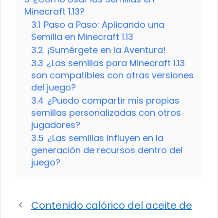
Minecraft 1.13?
3.1
Paso a Paso: Aplicando una
Semilla en Minecraft 1.13
3.2
¡Sumérgete en la Aventura!
3.3
¿Las semillas para Minecraft 1.13
son compatibles con otras versiones
del juego?
3.4
¿Puedo compartir mis propias
semillas personalizadas con otros
jugadores?
3.5
¿Las semillas influyen en la
generación de recursos dentro del
juego?
Contenido calórico del aceite de