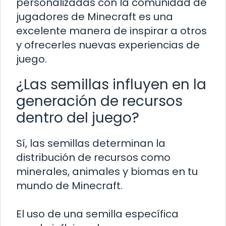
personalizadas con la comunidad de
jugadores de Minecraft es una
excelente manera de inspirar a otros
y ofrecerles nuevas experiencias de
juego.
¿Las semillas influyen en la
generación de recursos
dentro del juego?
Sí, las semillas determinan la
distribución de recursos como
minerales, animales y biomas en tu
mundo de Minecraft.
El uso de una semilla específica