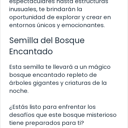
espectaculares hasta estructuras
inusuales, te brindarán la
oportunidad de explorar y crear en
entornos únicos y emocionantes.
Semilla del Bosque
Encantado
Esta semilla te llevará a un mágico
bosque encantado repleto de
árboles gigantes y criaturas de la
noche.
¿Estás listo para enfrentar los
desafíos que este bosque misterioso
tiene preparados para ti?