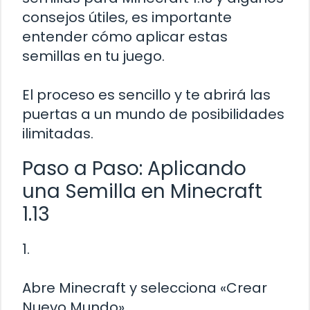
consejos útiles, es importante
entender cómo aplicar estas
semillas en tu juego.
El proceso es sencillo y te abrirá las
puertas a un mundo de posibilidades
ilimitadas.
Paso a Paso: Aplicando
una Semilla en Minecraft
1.13
1.
Abre Minecraft y selecciona «Crear
Nuevo Mundo».