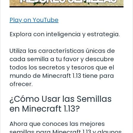
Play on YouTube
Explora con inteligencia y estrategia.
Utiliza las características únicas de
cada semilla a tu favor y descubre
todos los secretos y tesoros que el
mundo de Minecraft 1.13 tiene para
ofrecer.
¿Cómo Usar las Semillas
en Minecraft 1.13?
Ahora que conoces las mejores
semillas para Minecraft 1.13 y algunos