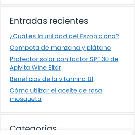
Entradas recientes
¿Cuál es la utilidad del Eszopiclona?
Compota de manzana y plátano
Protector solar con factor SPF 30 de
Apivita Wine Elixir
Beneficios de la vitamina B1
Cómo utilizar el aceite de rosa
mosqueta
Categorías