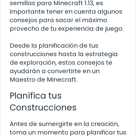
semillas para Minecraft 1.13, es
importante tener en cuenta algunos
consejos para sacar el máximo
provecho de tu experiencia de juego.
Desde la planificación de tus
construcciones hasta la estrategia
de exploración, estos consejos te
ayudarán a convertirte en un
Maestro de Minecraft.
Planifica tus
Construcciones
Antes de sumergirte en la creación,
toma un momento para planificar tus