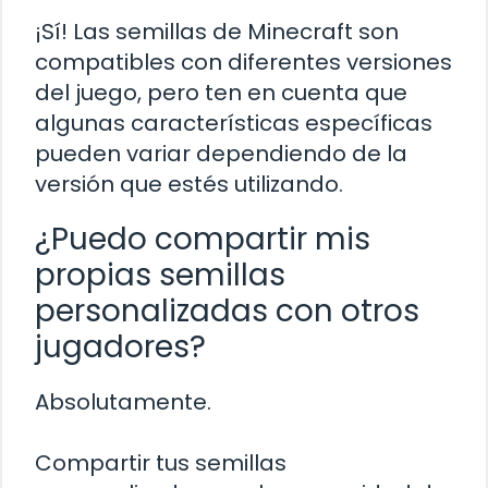
¡Sí! Las semillas de Minecraft son
compatibles con diferentes versiones
del juego, pero ten en cuenta que
algunas características específicas
pueden variar dependiendo de la
versión que estés utilizando.
¿Puedo compartir mis
propias semillas
personalizadas con otros
jugadores?
Absolutamente.
Compartir tus semillas