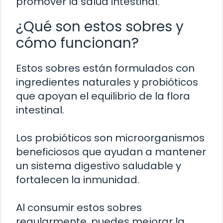
promover la salud intestinal.
¿Qué son estos sobres y
cómo funcionan?
Estos sobres están formulados con
ingredientes naturales y probióticos
que apoyan el equilibrio de la flora
intestinal.
Los probióticos son microorganismos
beneficiosos que ayudan a mantener
un sistema digestivo saludable y
fortalecen la inmunidad.
Al consumir estos sobres
regularmente, puedes mejorar la