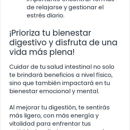
de relajarse y gestionar el
estrés diario.
¡Prioriza tu bienestar
digestivo y disfruta de una
vida más plena!
Cuidar de tu salud intestinal no solo
te brindará beneficios a nivel físico,
sino que también impactará en tu
bienestar emocional y mental.
Al mejorar tu digestión, te sentirás
más ligero, con más energía y
vitalidad para enfrentar tus