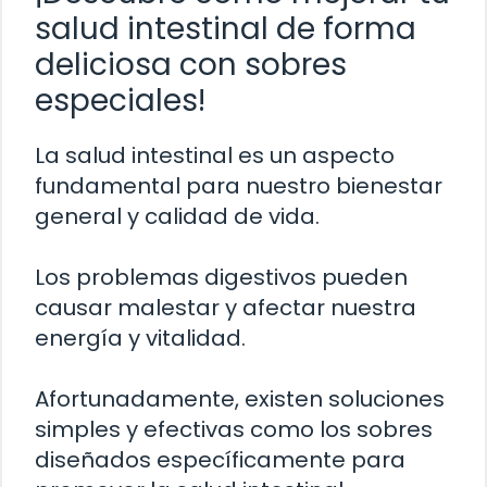
salud intestinal de forma
deliciosa con sobres
especiales!
La salud intestinal es un aspecto
fundamental para nuestro bienestar
general y calidad de vida.
Los problemas digestivos pueden
causar malestar y afectar nuestra
energía y vitalidad.
Afortunadamente, existen soluciones
simples y efectivas como los sobres
diseñados específicamente para