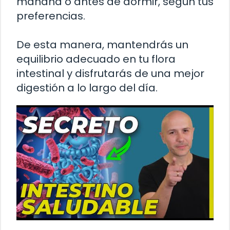
mañana o antes de dormir, según tus
preferencias.
De esta manera, mantendrás un
equilibrio adecuado en tu flora
intestinal y disfrutarás de una mejor
digestión a lo largo del día.