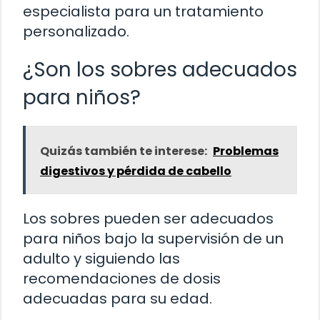
especialista para un tratamiento
personalizado.
¿Son los sobres adecuados
para niños?
Quizás también te interese:
Problemas
digestivos y pérdida de cabello
Los sobres pueden ser adecuados
para niños bajo la supervisión de un
adulto y siguiendo las
recomendaciones de dosis
adecuadas para su edad.