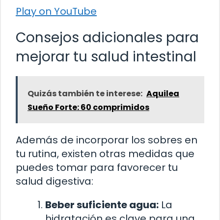
Play on YouTube
Consejos adicionales para
mejorar tu salud intestinal
Quizás también te interese:
Aquilea
Sueño Forte: 60 comprimidos
Además de incorporar los sobres en
tu rutina, existen otras medidas que
puedes tomar para favorecer tu
salud digestiva:
Beber suficiente agua:
La
hidratación es clave para una