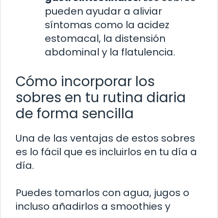
pueden ayudar a aliviar
síntomas como la acidez
estomacal, la distensión
abdominal y la flatulencia.
Cómo incorporar los
sobres en tu rutina diaria
de forma sencilla
Una de las ventajas de estos sobres
es lo fácil que es incluirlos en tu día a
día.
Puedes tomarlos con agua, jugos o
incluso añadirlos a smoothies y