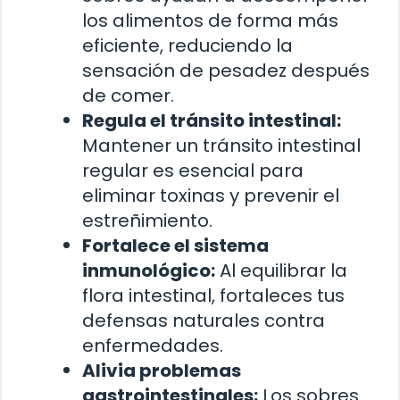
los alimentos de forma más
eficiente, reduciendo la
sensación de pesadez después
de comer.
Regula el tránsito intestinal:
Mantener un tránsito intestinal
regular es esencial para
eliminar toxinas y prevenir el
estreñimiento.
Fortalece el sistema
inmunológico:
Al equilibrar la
flora intestinal, fortaleces tus
defensas naturales contra
enfermedades.
Alivia problemas
gastrointestinales:
Los sobres