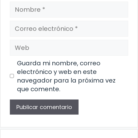
Nombre
Correo
electrónico
Web
Guarda mi nombre, correo
electrónico y web en este
navegador para la próxima vez
que comente.