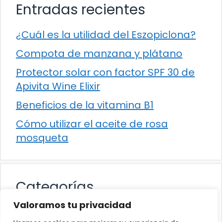
Entradas recientes
¿Cuál es la utilidad del Eszopiclona?
Compota de manzana y plátano
Protector solar con factor SPF 30 de
Apivita Wine Elixir
Beneficios de la vitamina B1
Cómo utilizar el aceite de rosa
mosqueta
Categorías
Valoramos tu privacidad
Alimentación