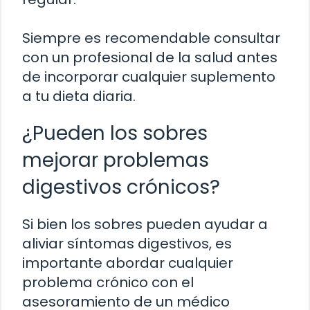
Siempre es recomendable consultar
con un profesional de la salud antes
de incorporar cualquier suplemento
a tu dieta diaria.
¿Pueden los sobres
mejorar problemas
digestivos crónicos?
Si bien los sobres pueden ayudar a
aliviar síntomas digestivos, es
importante abordar cualquier
problema crónico con el
asesoramiento de un médico