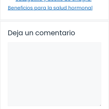
Beneficios para la salud hormonal
Deja un comentario
Comentario