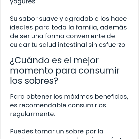
yogures.
Su sabor suave y agradable los hace
ideales para toda la familia, además
de ser una forma conveniente de
cuidar tu salud intestinal sin esfuerzo.
¿Cuándo es el mejor
momento para consumir
los sobres?
Para obtener los máximos beneficios,
es recomendable consumirlos
regularmente.
Puedes tomar un sobre por la