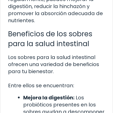
digestión, reducir la hinchazón y
promover la absorción adecuada de
nutrientes.
Beneficios de los sobres
para la salud intestinal
Los sobres para la salud intestinal
ofrecen una variedad de beneficios
para tu bienestar.
Entre ellos se encuentran:
Mejora la digestión:
Los
probióticos presentes en los
sobres ayudan a descomponer