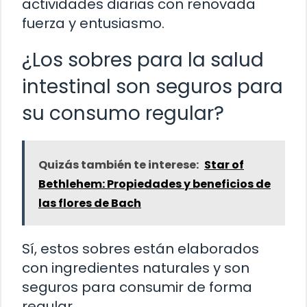
actividades diarias con renovada
fuerza y entusiasmo.
¿Los sobres para la salud
intestinal son seguros para
su consumo regular?
Quizás también te interese:
Star of
Bethlehem: Propiedades y beneficios de
las flores de Bach
Sí, estos sobres están elaborados
con ingredientes naturales y son
seguros para consumir de forma
regular.