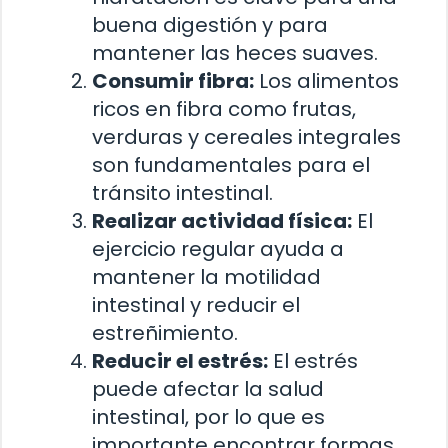
buena digestión y para
mantener las heces suaves.
Consumir fibra:
Los alimentos
ricos en fibra como frutas,
verduras y cereales integrales
son fundamentales para el
tránsito intestinal.
Realizar actividad física:
El
ejercicio regular ayuda a
mantener la motilidad
intestinal y reducir el
estreñimiento.
Reducir el estrés:
El estrés
puede afectar la salud
intestinal, por lo que es
importante encontrar formas