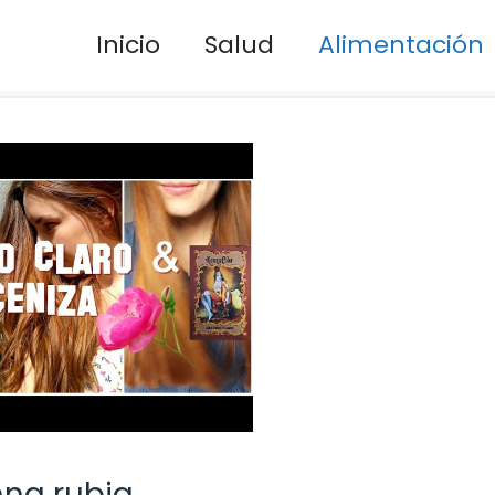
Inicio
Salud
Alimentación
nna rubia