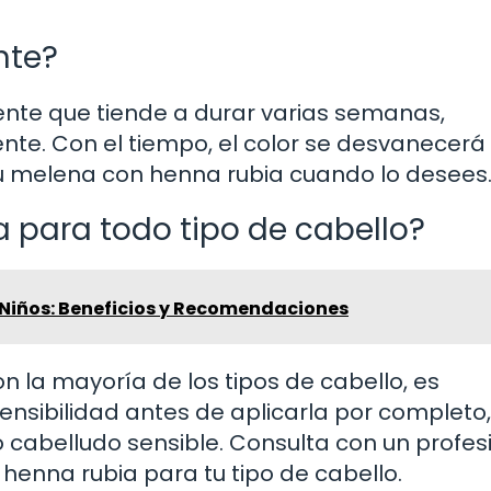
nte?
nte que tiende a durar varias semanas,
te. Con el tiempo, el color se desvanecerá
u melena con henna rubia cuando lo desees
 para todo tipo de cabello?
 Niños: Beneficios y Recomendaciones
 la mayoría de los tipos de cabello, es
nsibilidad antes de aplicarla por completo,
o cabelludo sensible. Consulta con un profes
 henna rubia para tu tipo de cabello.