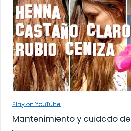
Play on YouTube
Mantenimiento y cuidado del