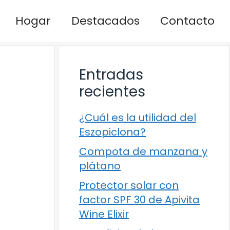
Hogar
Destacados
Contacto
Entradas
recientes
¿Cuál es la utilidad del
Eszopiclona?
Compota de manzana y
plátano
Protector solar con
factor SPF 30 de Apivita
Wine Elixir