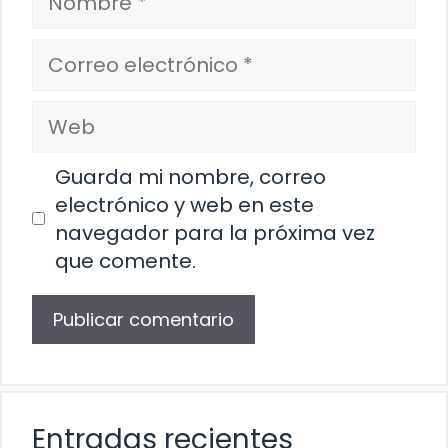
Correo
electrónico
Web
Guarda mi nombre, correo
electrónico y web en este
navegador para la próxima vez
que comente.
Entradas recientes