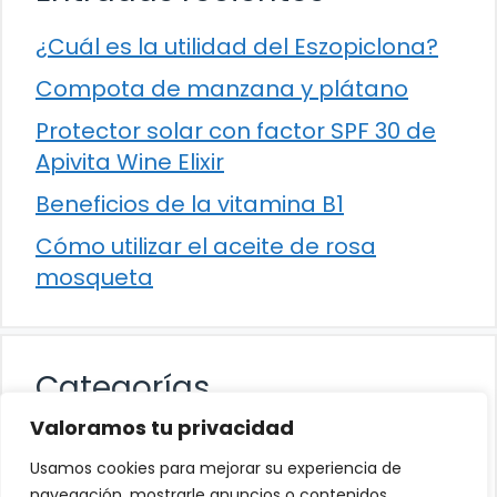
¿Cuál es la utilidad del Eszopiclona?
Compota de manzana y plátano
Protector solar con factor SPF 30 de
Apivita Wine Elixir
Beneficios de la vitamina B1
Cómo utilizar el aceite de rosa
mosqueta
Categorías
Valoramos tu privacidad
Alimentación
Usamos cookies para mejorar su experiencia de
Destacados
navegación, mostrarle anuncios o contenidos