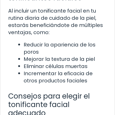
Al incluir un tonificante facial en tu
rutina diaria de cuidado de la piel,
estarás beneficiándote de múltiples
ventajas, como:
Reducir la apariencia de los
poros
Mejorar la textura de la piel
Eliminar células muertas
Incrementar la eficacia de
otros productos faciales
Consejos para elegir el
tonificante facial
adecuado