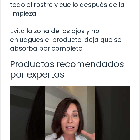
todo el rostro y cuello después de la
limpieza.
Evita la zona de los ojos y no
enjuagues el producto, deja que se
absorba por completo.
Productos recomendados
por expertos