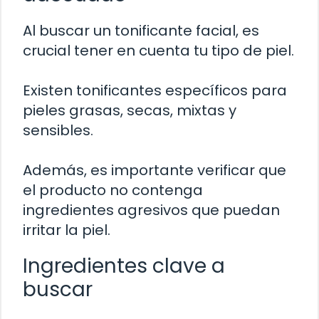
Al buscar un tonificante facial, es
crucial tener en cuenta tu tipo de piel.
Existen tonificantes específicos para
pieles grasas, secas, mixtas y
sensibles.
Además, es importante verificar que
el producto no contenga
ingredientes agresivos que puedan
irritar la piel.
Ingredientes clave a
buscar