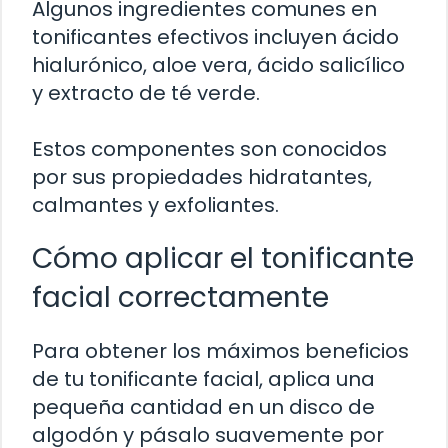
Algunos ingredientes comunes en
tonificantes efectivos incluyen ácido
hialurónico, aloe vera, ácido salicílico
y extracto de té verde.
Estos componentes son conocidos
por sus propiedades hidratantes,
calmantes y exfoliantes.
Cómo aplicar el tonificante
facial correctamente
Para obtener los máximos beneficios
de tu tonificante facial, aplica una
pequeña cantidad en un disco de
algodón y pásalo suavemente por