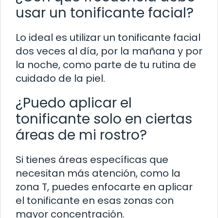
usar un tonificante facial?
Lo ideal es utilizar un tonificante facial
dos veces al día, por la mañana y por
la noche, como parte de tu rutina de
cuidado de la piel.
¿Puedo aplicar el
tonificante solo en ciertas
áreas de mi rostro?
Si tienes áreas específicas que
necesitan más atención, como la
zona T, puedes enfocarte en aplicar
el tonificante en esas zonas con
mayor concentración.