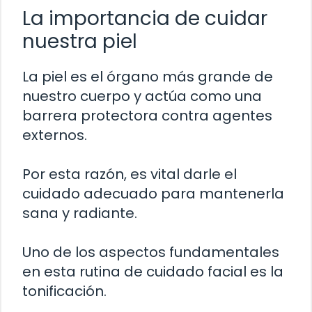
La importancia de cuidar
nuestra piel
La piel es el órgano más grande de
nuestro cuerpo y actúa como una
barrera protectora contra agentes
externos.
Por esta razón, es vital darle el
cuidado adecuado para mantenerla
sana y radiante.
Uno de los aspectos fundamentales
en esta rutina de cuidado facial es la
tonificación.