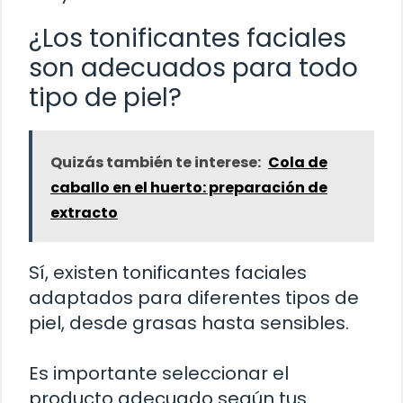
¿Los tonificantes faciales
son adecuados para todo
tipo de piel?
Quizás también te interese:
Cola de
caballo en el huerto: preparación de
extracto
Sí, existen tonificantes faciales
adaptados para diferentes tipos de
piel, desde grasas hasta sensibles.
Es importante seleccionar el
producto adecuado según tus