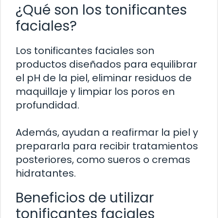
¿Qué son los tonificantes
faciales?
Los tonificantes faciales son
productos diseñados para equilibrar
el pH de la piel, eliminar residuos de
maquillaje y limpiar los poros en
profundidad.
Además, ayudan a reafirmar la piel y
prepararla para recibir tratamientos
posteriores, como sueros o cremas
hidratantes.
Beneficios de utilizar
tonificantes faciales