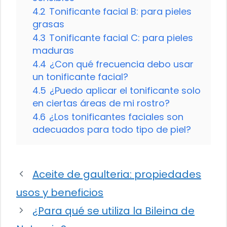
4.2
Tonificante facial B: para pieles
grasas
4.3
Tonificante facial C: para pieles
maduras
4.4
¿Con qué frecuencia debo usar
un tonificante facial?
4.5
¿Puedo aplicar el tonificante solo
en ciertas áreas de mi rostro?
4.6
¿Los tonificantes faciales son
adecuados para todo tipo de piel?
Aceite de gaulteria: propiedades
usos y beneficios
¿Para qué se utiliza la Bileina de