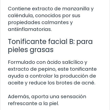
Contiene extracto de manzanilla y
caléndula, conocidos por sus
propiedades calmantes y
antiinflamatorias.
Tonificante facial B: para
pieles grasas
Formulado con ácido salicílico y
extracto de pepino, este tonificante
ayuda a controlar la producción de
aceite y reduce los brotes de acné.
Además, aporta una sensación
refrescante a la piel.