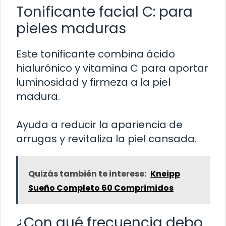
Tonificante facial C: para
pieles maduras
Este tonificante combina ácido
hialurónico y vitamina C para aportar
luminosidad y firmeza a la piel
madura.
Ayuda a reducir la apariencia de
arrugas y revitaliza la piel cansada.
Quizás también te interese:
Kneipp
Sueño Completo 60 Comprimidos
¿Con qué frecuencia debo