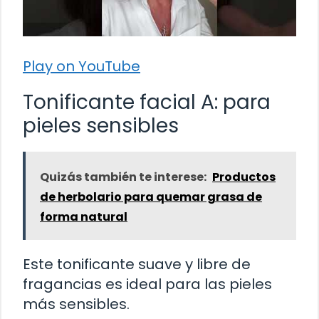
Play on YouTube
Tonificante facial A: para
pieles sensibles
Quizás también te interese:
Productos
de herbolario para quemar grasa de
forma natural
Este tonificante suave y libre de
fragancias es ideal para las pieles
más sensibles.