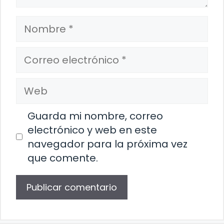
Nombre
Correo
electrónico
Web
Guarda mi nombre, correo
electrónico y web en este
navegador para la próxima vez
que comente.