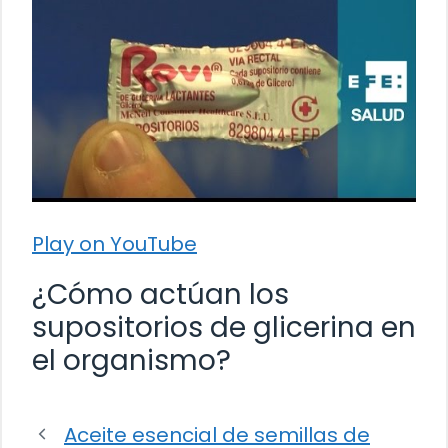
Play on YouTube
¿Cómo actúan los
supositorios de glicerina en
el organismo?
Aceite esencial de semillas de