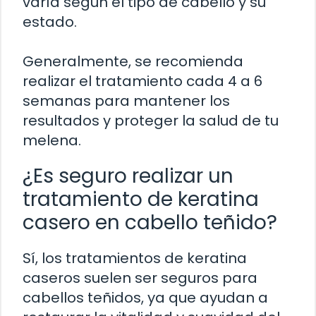
varía según el tipo de cabello y su
estado.
Generalmente, se recomienda
realizar el tratamiento cada 4 a 6
semanas para mantener los
resultados y proteger la salud de tu
melena.
¿Es seguro realizar un
tratamiento de keratina
casero en cabello teñido?
Sí, los tratamientos de keratina
caseros suelen ser seguros para
cabellos teñidos, ya que ayudan a