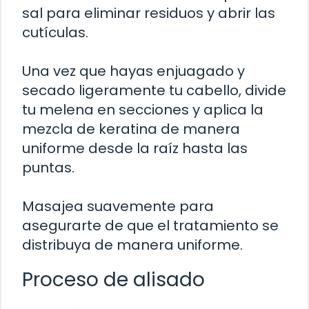
sal para eliminar residuos y abrir las
cutículas.
Una vez que hayas enjuagado y
secado ligeramente tu cabello, divide
tu melena en secciones y aplica la
mezcla de keratina de manera
uniforme desde la raíz hasta las
puntas.
Masajea suavemente para
asegurarte de que el tratamiento se
distribuya de manera uniforme.
Proceso de alisado