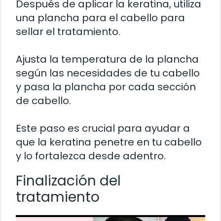
Después de aplicar la keratina, utiliza
una plancha para el cabello para
sellar el tratamiento.
Ajusta la temperatura de la plancha
según las necesidades de tu cabello
y pasa la plancha por cada sección
de cabello.
Este paso es crucial para ayudar a
que la keratina penetre en tu cabello
y lo fortalezca desde adentro.
Finalización del
tratamiento