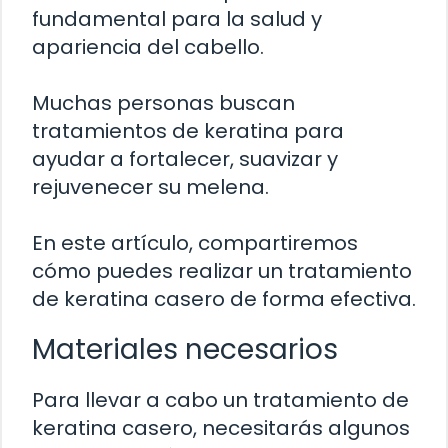
fundamental para la salud y
apariencia del cabello.
Muchas personas buscan
tratamientos de keratina para
ayudar a fortalecer, suavizar y
rejuvenecer su melena.
En este artículo, compartiremos
cómo puedes realizar un tratamiento
de keratina casero de forma efectiva.
Materiales necesarios
Para llevar a cabo un tratamiento de
keratina casero, necesitarás algunos