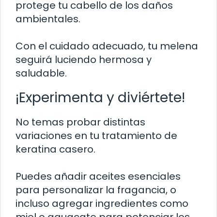
protege tu cabello de los daños
ambientales.
Con el cuidado adecuado, tu melena
seguirá luciendo hermosa y
saludable.
¡Experimenta y diviértete!
No temas probar distintas
variaciones en tu tratamiento de
keratina casero.
Puedes añadir aceites esenciales
para personalizar la fragancia, o
incluso agregar ingredientes como
miel o aguacate para potenciar los