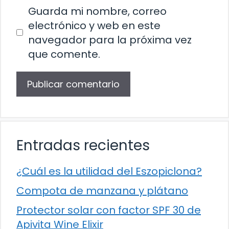
Guarda mi nombre, correo
electrónico y web en este
navegador para la próxima vez
que comente.
Entradas recientes
¿Cuál es la utilidad del Eszopiclona?
Compota de manzana y plátano
Protector solar con factor SPF 30 de
Apivita Wine Elixir