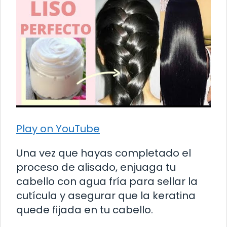
Play on YouTube
Una vez que hayas completado el
proceso de alisado, enjuaga tu
cabello con agua fría para sellar la
cutícula y asegurar que la keratina
quede fijada en tu cabello.