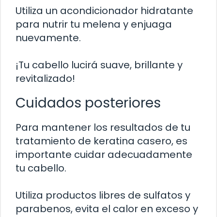
Utiliza un acondicionador hidratante
para nutrir tu melena y enjuaga
nuevamente.
¡Tu cabello lucirá suave, brillante y
revitalizado!
Cuidados posteriores
Para mantener los resultados de tu
tratamiento de keratina casero, es
importante cuidar adecuadamente
tu cabello.
Utiliza productos libres de sulfatos y
parabenos, evita el calor en exceso y