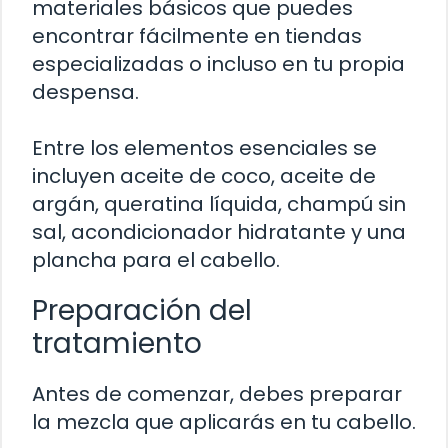
materiales básicos que puedes
encontrar fácilmente en tiendas
especializadas o incluso en tu propia
despensa.
Entre los elementos esenciales se
incluyen aceite de coco, aceite de
argán, queratina líquida, champú sin
sal, acondicionador hidratante y una
plancha para el cabello.
Preparación del
tratamiento
Antes de comenzar, debes preparar
la mezcla que aplicarás en tu cabello.