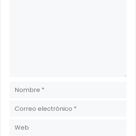
Comentario
Nombre
Correo
electrónico
Web