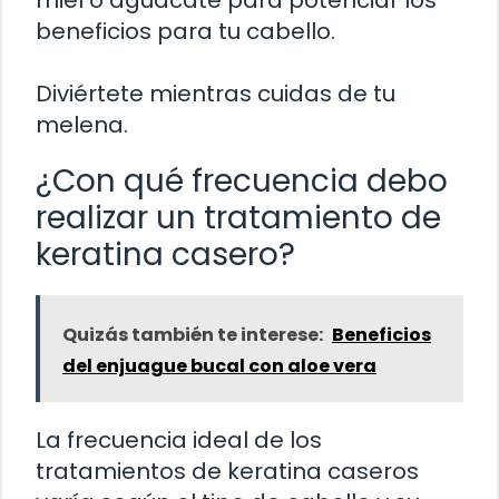
beneficios para tu cabello.
Diviértete mientras cuidas de tu
melena.
¿Con qué frecuencia debo
realizar un tratamiento de
keratina casero?
Quizás también te interese:
Beneficios
del enjuague bucal con aloe vera
La frecuencia ideal de los
tratamientos de keratina caseros