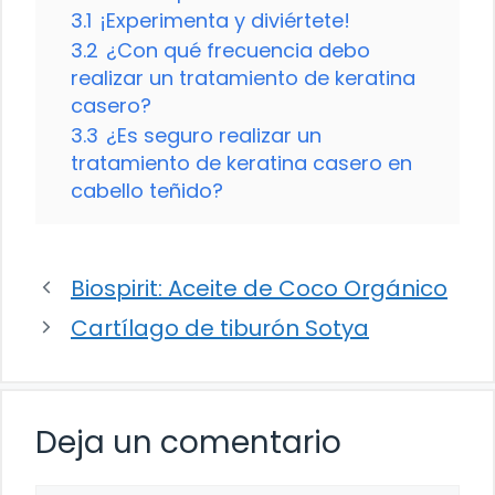
3.1
¡Experimenta y diviértete!
3.2
¿Con qué frecuencia debo
realizar un tratamiento de keratina
casero?
3.3
¿Es seguro realizar un
tratamiento de keratina casero en
cabello teñido?
Biospirit: Aceite de Coco Orgánico
Cartílago de tiburón Sotya
Deja un comentario