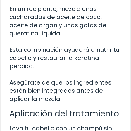
En un recipiente, mezcla unas
cucharadas de aceite de coco,
aceite de argán y unas gotas de
queratina líquida.
Esta combinación ayudará a nutrir tu
cabello y restaurar la keratina
perdida.
Asegúrate de que los ingredientes
estén bien integrados antes de
aplicar la mezcla.
Aplicación del tratamiento
Lava tu cabello con un champú sin