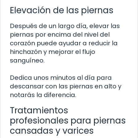
Elevación de las piernas
Después de un largo día, elevar las
piernas por encima del nivel del
corazón puede ayudar a reducir la
hinchazón y mejorar el flujo
sanguíneo.
Dedica unos minutos al día para
descansar con las piernas en alto y
notarás la diferencia.
Tratamientos
profesionales para piernas
cansadas y varices