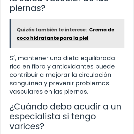
piernas?
Quizás también te interese:
Crema de
coco hidratante para la piel
Sí, mantener una dieta equilibrada
rica en fibra y antioxidantes puede
contribuir a mejorar la circulación
sanguínea y prevenir problemas
vasculares en las piernas.
¿Cuándo debo acudir a un
especialista si tengo
varices?