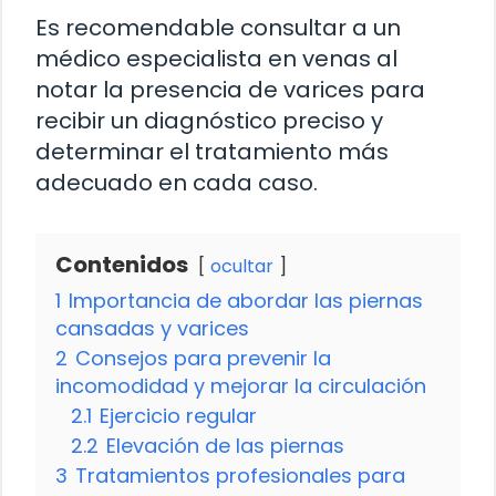
Es recomendable consultar a un
médico especialista en venas al
notar la presencia de varices para
recibir un diagnóstico preciso y
determinar el tratamiento más
adecuado en cada caso.
Contenidos
ocultar
1
Importancia de abordar las piernas
cansadas y varices
2
Consejos para prevenir la
incomodidad y mejorar la circulación
2.1
Ejercicio regular
2.2
Elevación de las piernas
3
Tratamientos profesionales para