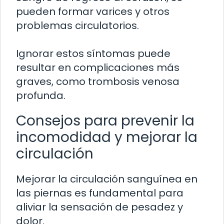
pueden formar varices y otros
problemas circulatorios.
Ignorar estos síntomas puede
resultar en complicaciones más
graves, como trombosis venosa
profunda.
Consejos para prevenir la
incomodidad y mejorar la
circulación
Mejorar la circulación sanguínea en
las piernas es fundamental para
aliviar la sensación de pesadez y
dolor.