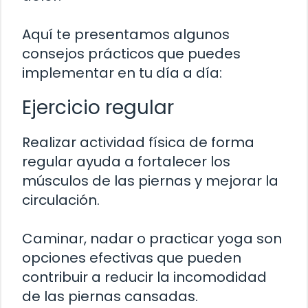
Aquí te presentamos algunos
consejos prácticos que puedes
implementar en tu día a día:
Ejercicio regular
Realizar actividad física de forma
regular ayuda a fortalecer los
músculos de las piernas y mejorar la
circulación.
Caminar, nadar o practicar yoga son
opciones efectivas que pueden
contribuir a reducir la incomodidad
de las piernas cansadas.