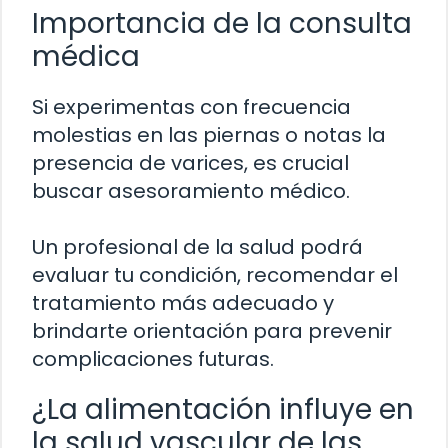
Importancia de la consulta
médica
Si experimentas con frecuencia
molestias en las piernas o notas la
presencia de varices, es crucial
buscar asesoramiento médico.
Un profesional de la salud podrá
evaluar tu condición, recomendar el
tratamiento más adecuado y
brindarte orientación para prevenir
complicaciones futuras.
¿La alimentación influye en
la salud vascular de las