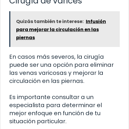
Cirugía de varices
Quizás también te interese:
Infusión
para mejorar la circulación en las
piernas
En casos más severos, la cirugía
puede ser una opción para eliminar
las venas varicosas y mejorar la
circulación en las piernas.
Es importante consultar a un
especialista para determinar el
mejor enfoque en función de tu
situación particular.