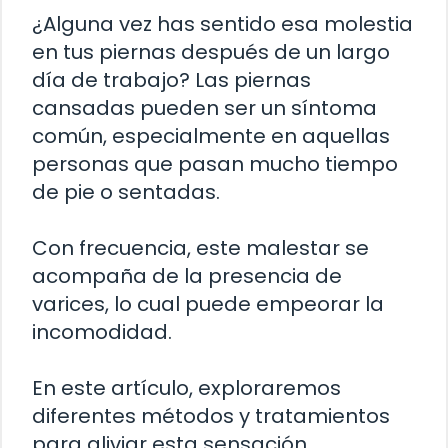
¿Alguna vez has sentido esa molestia
en tus piernas después de un largo
día de trabajo? Las piernas
cansadas pueden ser un síntoma
común, especialmente en aquellas
personas que pasan mucho tiempo
de pie o sentadas.
Con frecuencia, este malestar se
acompaña de la presencia de
varices, lo cual puede empeorar la
incomodidad.
En este artículo, exploraremos
diferentes métodos y tratamientos
para aliviar esta sensación