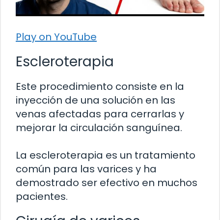
Play on YouTube
Escleroterapia
Este procedimiento consiste en la
inyección de una solución en las
venas afectadas para cerrarlas y
mejorar la circulación sanguínea.
La escleroterapia es un tratamiento
común para las varices y ha
demostrado ser efectivo en muchos
pacientes.