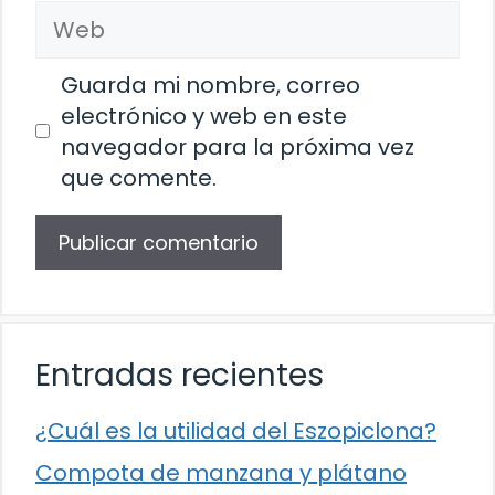
Web
Guarda mi nombre, correo
electrónico y web en este
navegador para la próxima vez
que comente.
Entradas recientes
¿Cuál es la utilidad del Eszopiclona?
Compota de manzana y plátano