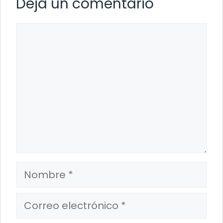
Deja un comentario
Comentario
Nombre
Correo
electrónico