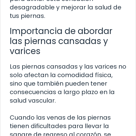
desagradable y mejorar la salud de
tus piernas.
Importancia de abordar
las piernas cansadas y
varices
Las piernas cansadas y las varices no
solo afectan la comodidad física,
sino que también pueden tener
consecuencias a largo plazo en la
salud vascular.
Cuando las venas de las piernas
tienen dificultades para llevar la
sangre de regreso al corazón, se