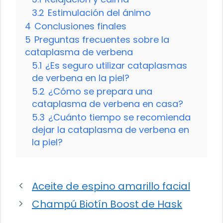
3.2
Estimulación del ánimo
4
Conclusiones finales
5
Preguntas frecuentes sobre la
cataplasma de verbena
5.1
¿Es seguro utilizar cataplasmas
de verbena en la piel?
5.2
¿Cómo se prepara una
cataplasma de verbena en casa?
5.3
¿Cuánto tiempo se recomienda
dejar la cataplasma de verbena en
la piel?
Aceite de espino amarillo facial
Champú Biotín Boost de Hask