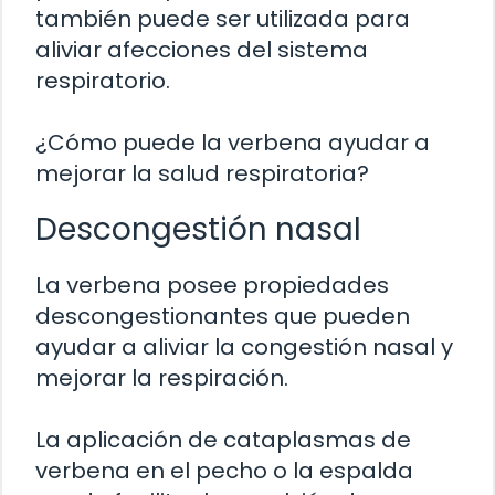
también puede ser utilizada para
aliviar afecciones del sistema
respiratorio.
¿Cómo puede la verbena ayudar a
mejorar la salud respiratoria?
Descongestión nasal
La verbena posee propiedades
descongestionantes que pueden
ayudar a aliviar la congestión nasal y
mejorar la respiración.
La aplicación de cataplasmas de
verbena en el pecho o la espalda