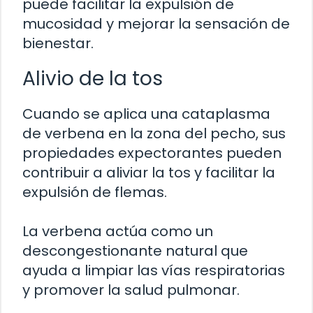
puede facilitar la expulsión de
mucosidad y mejorar la sensación de
bienestar.
Alivio de la tos
Cuando se aplica una cataplasma
de verbena en la zona del pecho, sus
propiedades expectorantes pueden
contribuir a aliviar la tos y facilitar la
expulsión de flemas.
La verbena actúa como un
descongestionante natural que
ayuda a limpiar las vías respiratorias
y promover la salud pulmonar.