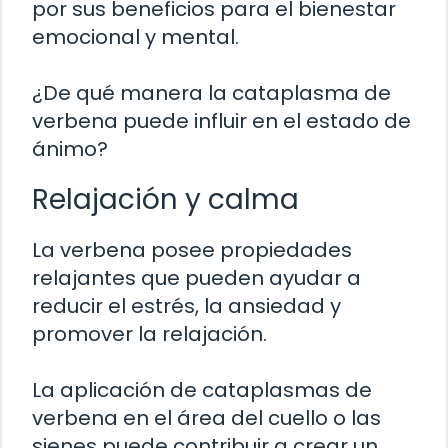
por sus beneficios para el bienestar
emocional y mental.
¿De qué manera la cataplasma de
verbena puede influir en el estado de
ánimo?
Relajación y calma
La verbena posee propiedades
relajantes que pueden ayudar a
reducir el estrés, la ansiedad y
promover la relajación.
La aplicación de cataplasmas de
verbena en el área del cuello o las
sienes puede contribuir a crear un