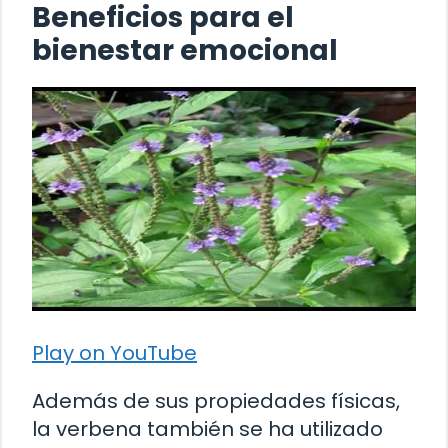
Beneficios para el
bienestar emocional
Play on YouTube
Además de sus propiedades físicas,
la verbena también se ha utilizado