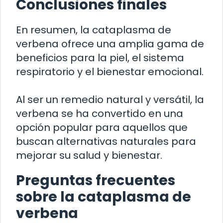
Conclusiones finales
En resumen, la cataplasma de
verbena ofrece una amplia gama de
beneficios para la piel, el sistema
respiratorio y el bienestar emocional.
Al ser un remedio natural y versátil, la
verbena se ha convertido en una
opción popular para aquellos que
buscan alternativas naturales para
mejorar su salud y bienestar.
Preguntas frecuentes
sobre la cataplasma de
verbena