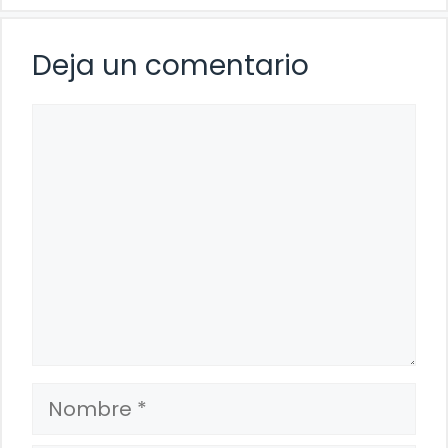
Deja un comentario
Comentario
Nombre