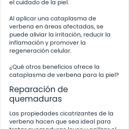
el cuidado de la piel.
Al aplicar una cataplasma de
verbena en áreas afectadas, se
puede aliviar la irritación, reducir la
inflamación y promover la
regeneración celular.
¿Qué otros beneficios ofrece la
cataplasma de verbena para la piel?
Reparación de
quemaduras
Las propiedades cicatrizantes de la
verbena hacen que sea ideal para