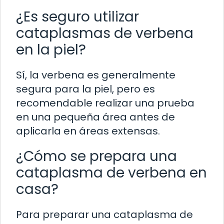
¿Es seguro utilizar
cataplasmas de verbena
en la piel?
Sí, la verbena es generalmente
segura para la piel, pero es
recomendable realizar una prueba
en una pequeña área antes de
aplicarla en áreas extensas.
¿Cómo se prepara una
cataplasma de verbena en
casa?
Para preparar una cataplasma de