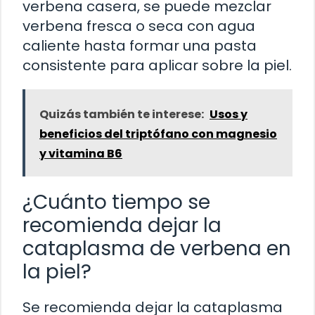
verbena casera, se puede mezclar
verbena fresca o seca con agua
caliente hasta formar una pasta
consistente para aplicar sobre la piel.
Quizás también te interese:
Usos y
beneficios del triptófano con magnesio
y vitamina B6
¿Cuánto tiempo se
recomienda dejar la
cataplasma de verbena en
la piel?
Se recomienda dejar la cataplasma