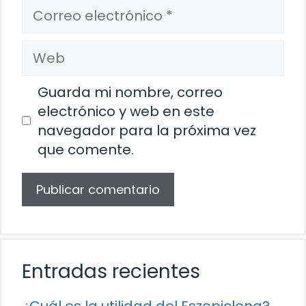
Correo
electrónico
Web
Guarda mi nombre, correo
electrónico y web en este
navegador para la próxima vez
que comente.
Entradas recientes
¿Cuál es la utilidad del Eszopiclona?