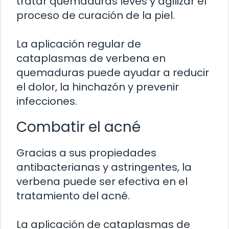
tratar quemaduras leves y agilizar el
proceso de curación de la piel.
La aplicación regular de
cataplasmas de verbena en
quemaduras puede ayudar a reducir
el dolor, la hinchazón y prevenir
infecciones.
Combatir el acné
Gracias a sus propiedades
antibacterianas y astringentes, la
verbena puede ser efectiva en el
tratamiento del acné.
La aplicación de cataplasmas de