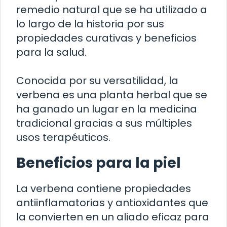
remedio natural que se ha utilizado a
lo largo de la historia por sus
propiedades curativas y beneficios
para la salud.
Conocida por su versatilidad, la
verbena es una planta herbal que se
ha ganado un lugar en la medicina
tradicional gracias a sus múltiples
usos terapéuticos.
Beneficios para la piel
La verbena contiene propiedades
antiinflamatorias y antioxidantes que
la convierten en un aliado eficaz para