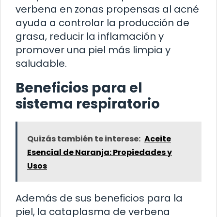
verbena en zonas propensas al acné
ayuda a controlar la producción de
grasa, reducir la inflamación y
promover una piel más limpia y
saludable.
Beneficios para el
sistema respiratorio
Quizás también te interese:
Aceite
Esencial de Naranja: Propiedades y
Usos
Además de sus beneficios para la
piel, la cataplasma de verbena