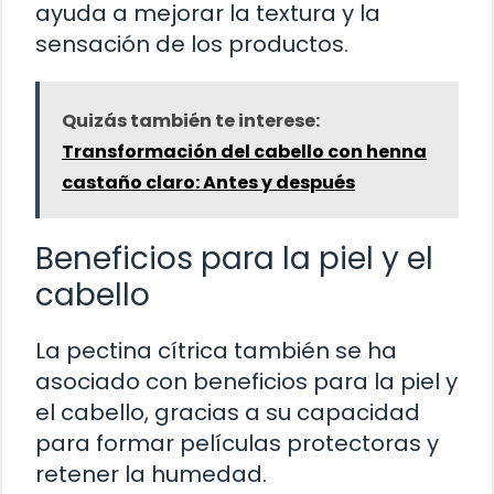
ayuda a mejorar la textura y la
sensación de los productos.
Quizás también te interese:
Transformación del cabello con henna
castaño claro: Antes y después
Beneficios para la piel y el
cabello
La pectina cítrica también se ha
asociado con beneficios para la piel y
el cabello, gracias a su capacidad
para formar películas protectoras y
retener la humedad.