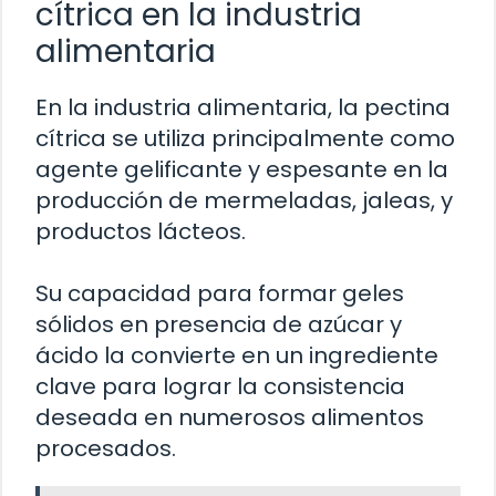
cítrica en la industria
alimentaria
En la industria alimentaria, la pectina
cítrica se utiliza principalmente como
agente gelificante y espesante en la
producción de mermeladas, jaleas, y
productos lácteos.
Su capacidad para formar geles
sólidos en presencia de azúcar y
ácido la convierte en un ingrediente
clave para lograr la consistencia
deseada en numerosos alimentos
procesados.