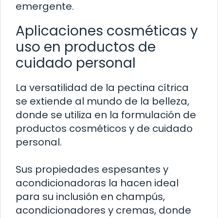
emergente.
Aplicaciones cosméticas y
uso en productos de
cuidado personal
La versatilidad de la pectina cítrica
se extiende al mundo de la belleza,
donde se utiliza en la formulación de
productos cosméticos y de cuidado
personal.
Sus propiedades espesantes y
acondicionadoras la hacen ideal
para su inclusión en champús,
acondicionadores y cremas, donde