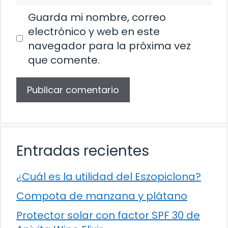
Guarda mi nombre, correo
electrónico y web en este
navegador para la próxima vez
que comente.
Entradas recientes
¿Cuál es la utilidad del Eszopiclona?
Compota de manzana y plátano
Protector solar con factor SPF 30 de