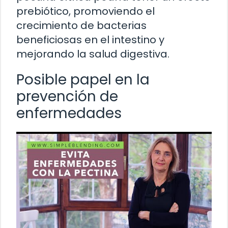
prebiótico, promoviendo el
crecimiento de bacterias
beneficiosas en el intestino y
mejorando la salud digestiva.
Posible papel en la
prevención de
enfermedades