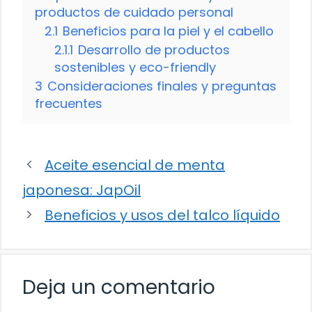
productos de cuidado personal
2.1
Beneficios para la piel y el cabello
2.1.1
Desarrollo de productos
sostenibles y eco-friendly
3
Consideraciones finales y preguntas
frecuentes
Aceite esencial de menta
japonesa: JapOil
Beneficios y usos del talco líquido
Deja un comentario