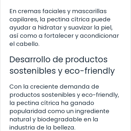
En cremas faciales y mascarillas
capilares, la pectina cítrica puede
ayudar a hidratar y suavizar la piel,
así como a fortalecer y acondicionar
el cabello.
Desarrollo de productos
sostenibles y eco-friendly
Con la creciente demanda de
productos sostenibles y eco-friendly,
la pectina cítrica ha ganado
popularidad como un ingrediente
natural y biodegradable en la
industria de la belleza.