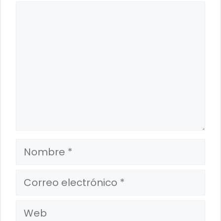
Comentario
Nombre
Correo
electrónico
Web