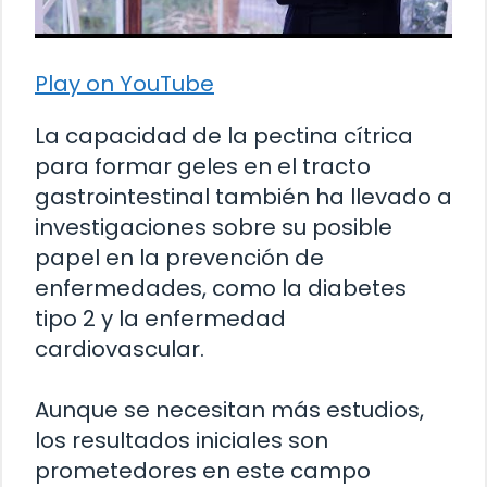
Play on YouTube
La capacidad de la pectina cítrica
para formar geles en el tracto
gastrointestinal también ha llevado a
investigaciones sobre su posible
papel en la prevención de
enfermedades, como la diabetes
tipo 2 y la enfermedad
cardiovascular.
Aunque se necesitan más estudios,
los resultados iniciales son
prometedores en este campo