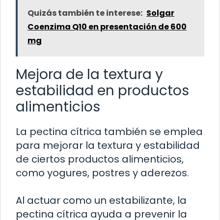
Quizás también te interese:
Solgar
Coenzima Q10 en presentación de 600
mg
Mejora de la textura y
estabilidad en productos
alimenticios
La pectina cítrica también se emplea
para mejorar la textura y estabilidad
de ciertos productos alimenticios,
como yogures, postres y aderezos.
Al actuar como un estabilizante, la
pectina cítrica ayuda a prevenir la