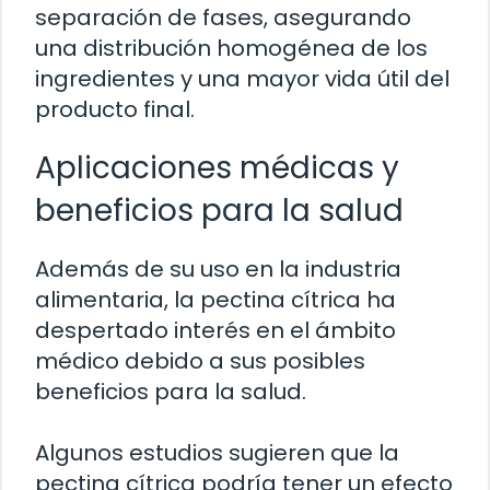
separación de fases, asegurando
una distribución homogénea de los
ingredientes y una mayor vida útil del
producto final.
Aplicaciones médicas y
beneficios para la salud
Además de su uso en la industria
alimentaria, la pectina cítrica ha
despertado interés en el ámbito
médico debido a sus posibles
beneficios para la salud.
Algunos estudios sugieren que la
pectina cítrica podría tener un efecto