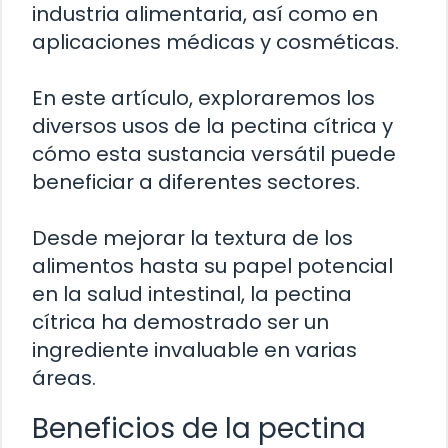
industria alimentaria, así como en
aplicaciones médicas y cosméticas.
En este artículo, exploraremos los
diversos usos de la pectina cítrica y
cómo esta sustancia versátil puede
beneficiar a diferentes sectores.
Desde mejorar la textura de los
alimentos hasta su papel potencial
en la salud intestinal, la pectina
cítrica ha demostrado ser un
ingrediente invaluable en varias
áreas.
Beneficios de la pectina