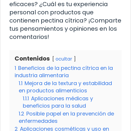
eficaces? ¿Cuál es tu experiencia
personal con productos que
contienen pectina cítrica? ¡Comparte
tus pensamientos y opiniones en los
comentarios!
Contenidos
ocultar
1
Beneficios de la pectina cítrica en la
industria alimentaria
1.1
Mejora de la textura y estabilidad
en productos alimenticios
1.1.1
Aplicaciones médicas y
beneficios para la salud
1.2
Posible papel en la prevención de
enfermedades
2
Aplicaciones cosméticas y uso en