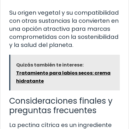
Su origen vegetal y su compatibilidad
con otras sustancias la convierten en
una opción atractiva para marcas
comprometidas con la sostenibilidad
y la salud del planeta.
Quizás también te interese:
Tratamiento para labios secos: crema
hidratante
Consideraciones finales y
preguntas frecuentes
La pectina cítrica es un ingrediente