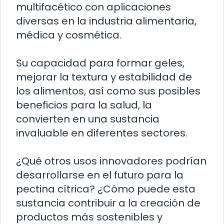
multifacético con aplicaciones
diversas en la industria alimentaria,
médica y cosmética.
Su capacidad para formar geles,
mejorar la textura y estabilidad de
los alimentos, así como sus posibles
beneficios para la salud, la
convierten en una sustancia
invaluable en diferentes sectores.
¿Qué otros usos innovadores podrían
desarrollarse en el futuro para la
pectina cítrica? ¿Cómo puede esta
sustancia contribuir a la creación de
productos más sostenibles y