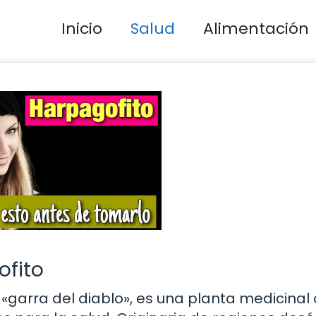
Inicio
Salud
Alimentación
ofito
«garra del diablo», es una planta medicinal