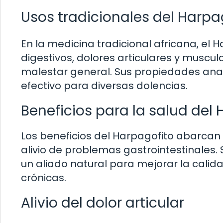
Usos tradicionales del Harpa
En la medicina tradicional africana, el 
digestivos, dolores articulares y muscul
malestar general. Sus propiedades anal
efectivo para diversas dolencias.
Beneficios para la salud del
Los beneficios del Harpagofito abarcan 
alivio de problemas gastrointestinales.
un aliado natural para mejorar la cal
crónicas.
Alivio del dolor articular