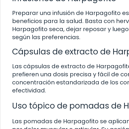
Preparar una infusión de Harpagofito es 
beneficios para la salud. Basta con her
Harpagofito seca, dejar reposar y luego 
según las preferencias.
Cápsulas de extracto de Har
Las cápsulas de extracto de Harpagofi
prefieren una dosis precisa y fácil de 
concentración estandarizada de los com
efectividad.
Uso tópico de pomadas de H
Las pomadas de Harpagofito se aplican