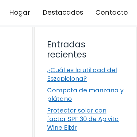
Hogar
Destacados
Contacto
Entradas
recientes
¿Cuál es la utilidad del
Eszopiclona?
Compota de manzana y
plátano
Protector solar con
factor SPF 30 de Apivita
Wine Elixir