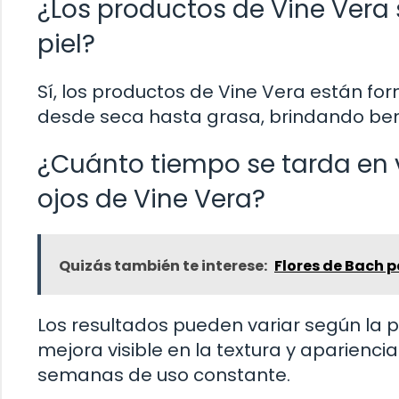
¿Los productos de Vine Vera
piel?
Sí, los productos de Vine Vera están fo
desde seca hasta grasa, brindando ben
¿Cuánto tiempo se tarda en v
ojos de Vine Vera?
Quizás también te interese:
Flores de Bach p
Los resultados pueden variar según la 
mejora visible en la textura y apariencia
semanas de uso constante.