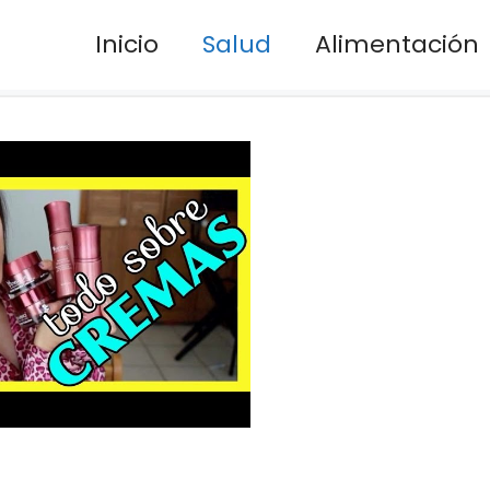
Inicio
Salud
Alimentación