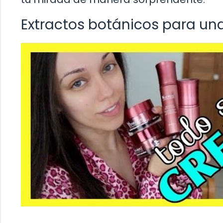
Extractos botánicos para una