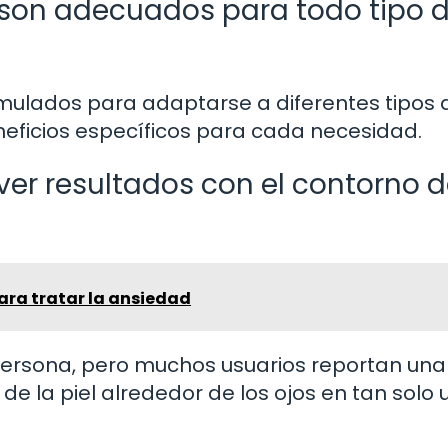
 son adecuados para todo tipo 
rmulados para adaptarse a diferentes tipos d
eficios específicos para cada necesidad.
er resultados con el contorno 
ara tratar la ansiedad
persona, pero muchos usuarios reportan una
 de la piel alrededor de los ojos en tan solo