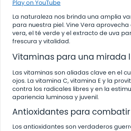
Play on YouTube
La naturaleza nos brinda una amplia v
para nuestra piel. Vine Vera aprovecha
vera, el té verde y el extracto de uva p
frescura y vitalidad.
Vitaminas para una mirada 
Las vitaminas son aliadas clave en el c
ojos. La vitamina C, vitamina E y la pro
contra los radicales libres y en la est
apariencia luminosa y juvenil.
Antioxidantes para combatir
Los antioxidantes son verdaderos guerre