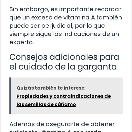
Sin embargo, es importante recordar
que un exceso de vitamina A también
puede ser perjudicial, por lo que
siempre sigue las indicaciones de un
experto.
Consejos adicionales para
el cuidado de la garganta
Quizás también te interese:
Propiedades y contraindicaciones de
las semillas de cáñamo
Además de asegurarte de obtener