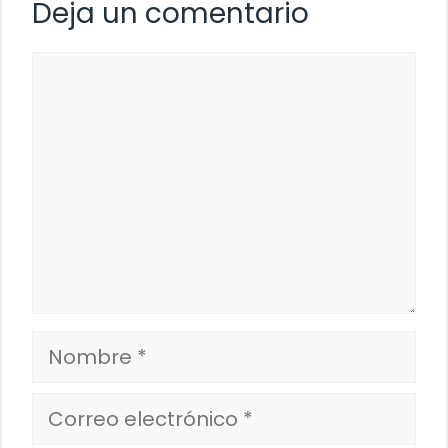
Deja un comentario
Comentario
Nombre
Correo
electrónico