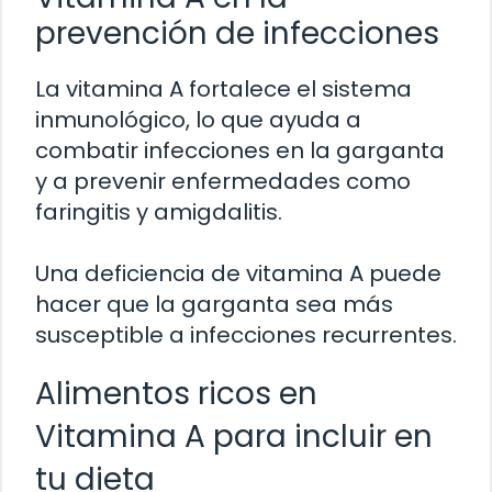
prevención de infecciones
La vitamina A fortalece el sistema
inmunológico, lo que ayuda a
combatir infecciones en la garganta
y a prevenir enfermedades como
faringitis y amigdalitis.
Una deficiencia de vitamina A puede
hacer que la garganta sea más
susceptible a infecciones recurrentes.
Alimentos ricos en
Vitamina A para incluir en
tu dieta