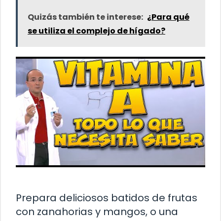
Quizás también te interese:
¿Para qué
se utiliza el complejo de hígado?
Prepara deliciosos batidos de frutas
con zanahorias y mangos, o una