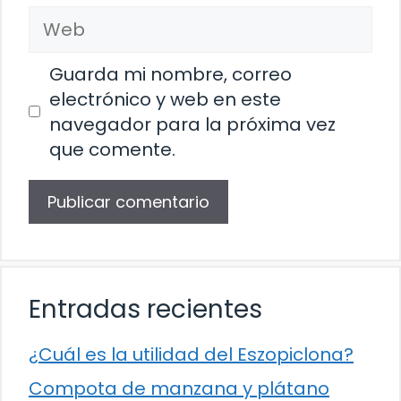
Web
Guarda mi nombre, correo
electrónico y web en este
navegador para la próxima vez
que comente.
Entradas recientes
¿Cuál es la utilidad del Eszopiclona?
Compota de manzana y plátano