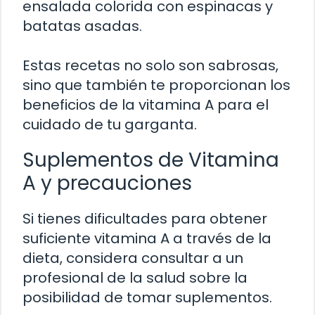
ensalada colorida con espinacas y
batatas asadas.
Estas recetas no solo son sabrosas,
sino que también te proporcionan los
beneficios de la vitamina A para el
cuidado de tu garganta.
Suplementos de Vitamina
A y precauciones
Si tienes dificultades para obtener
suficiente vitamina A a través de la
dieta, considera consultar a un
profesional de la salud sobre la
posibilidad de tomar suplementos.