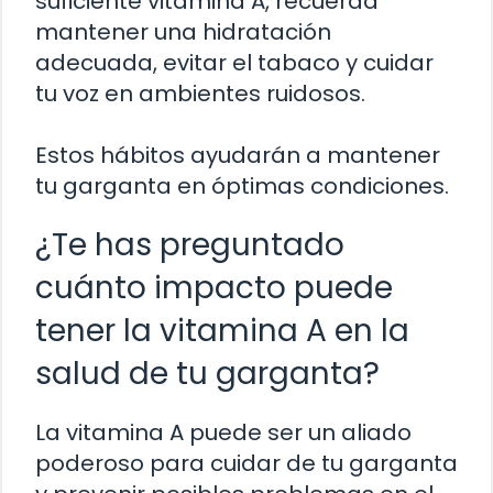
suficiente vitamina A, recuerda
mantener una hidratación
adecuada, evitar el tabaco y cuidar
tu voz en ambientes ruidosos.
Estos hábitos ayudarán a mantener
tu garganta en óptimas condiciones.
¿Te has preguntado
cuánto impacto puede
tener la vitamina A en la
salud de tu garganta?
La vitamina A puede ser un aliado
poderoso para cuidar de tu garganta