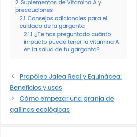
2
Suplementos de Vitamina A y
precauciones
2.1
Consejos adicionales para el
cuidado de la garganta
2.1.1
¿Te has preguntado cuánto
impacto puede tener la vitamina A
en la salud de tu garganta?
Propóleo Jalea Real y Equinácea:
Beneficios y usos
Cómo empezar una granja de
gallinas ecológicas