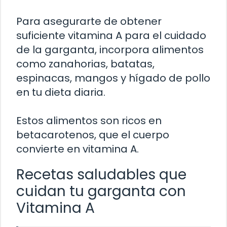
Para asegurarte de obtener
suficiente vitamina A para el cuidado
de la garganta, incorpora alimentos
como zanahorias, batatas,
espinacas, mangos y hígado de pollo
en tu dieta diaria.
Estos alimentos son ricos en
betacarotenos, que el cuerpo
convierte en vitamina A.
Recetas saludables que
cuidan tu garganta con
Vitamina A