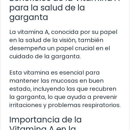
para la salud de la
garganta
La vitamina A, conocida por su papel
en la salud de la visión, también
desempeña un papel crucial en el
cuidado de la garganta.
Esta vitamina es esencial para
mantener las mucosas en buen
estado, incluyendo las que recubren
la garganta, lo que ayuda a prevenir
irritaciones y problemas respiratorios.
Importancia de la
Vitamina A en la